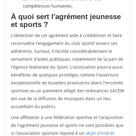
compétences humaines.
À quoi sert l'agrément jeunesse
et sports ?
L'obtention de cet agrément aide à crédibiliser et faire
reconnaître l'engagement du club sportif envers ses
adhérents. Surtout, il facilite considérablement le
versement d'aides publiques, notamment de la part de
l'Agence Nationale du Sport. L'association pourra aussi
bénéficier de quelques privilèges comme l'ouverture
exceptionnelle de buvettes provisoires (dans l'enceinte
sportive) ou un paiement allégé des redevances SACEM
(en vue de la diffusion de musiques dans un lieu
accueillant du public).
Une affiliation à une fédération sportive et l'acquisition
de l'agrément jeunesse et sports ne sont possibles que
si l'association sportive répond à un
objet d'intérêt