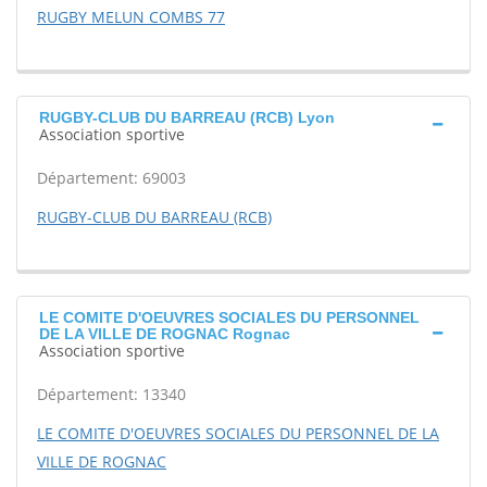
RUGBY MELUN COMBS 77
RUGBY-CLUB DU BARREAU (RCB) Lyon
Association sportive
Département: 69003
RUGBY-CLUB DU BARREAU (RCB)
LE COMITE D'OEUVRES SOCIALES DU PERSONNEL
DE LA VILLE DE ROGNAC Rognac
Association sportive
Département: 13340
LE COMITE D'OEUVRES SOCIALES DU PERSONNEL DE LA
VILLE DE ROGNAC