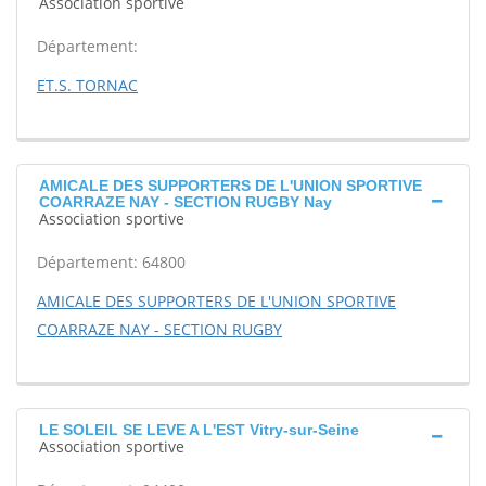
Association sportive
Département:
ET.S. TORNAC
AMICALE DES SUPPORTERS DE L'UNION SPORTIVE
COARRAZE NAY - SECTION RUGBY Nay
Association sportive
Département: 64800
AMICALE DES SUPPORTERS DE L'UNION SPORTIVE
COARRAZE NAY - SECTION RUGBY
LE SOLEIL SE LEVE A L'EST Vitry-sur-Seine
Association sportive