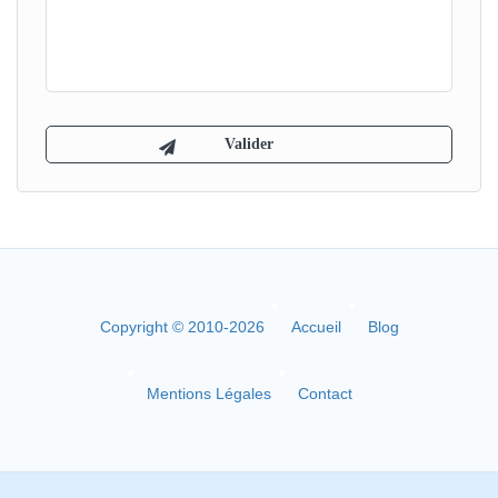
Copyright © 2010-2026
Accueil
Blog
Mentions Légales
Contact