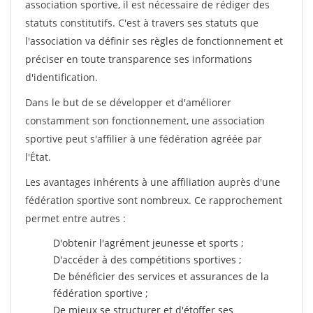
association sportive, il est nécessaire de rédiger des
statuts constitutifs. C'est à travers ses statuts que
l'association va définir ses règles de fonctionnement et
préciser en toute transparence ses informations
d'identification.
Dans le but de se développer et d'améliorer
constamment son fonctionnement, une association
sportive peut s'affilier à une fédération agréée par
l'État.
Les avantages inhérents à une affiliation auprès d'une
fédération sportive sont nombreux. Ce rapprochement
permet entre autres :
D'obtenir l'agrément jeunesse et sports ;
D'accéder à des compétitions sportives ;
De bénéficier des services et assurances de la
fédération sportive ;
De mieux se structurer et d'étoffer ses