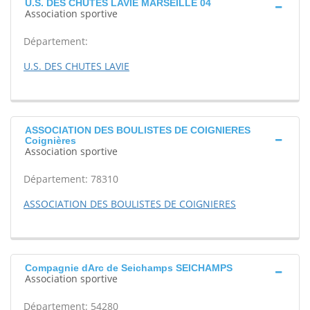
U.S. DES CHUTES LAVIE MARSEILLE 04
Association sportive
Département:
U.S. DES CHUTES LAVIE
ASSOCIATION DES BOULISTES DE COIGNIERES
Coignières
Association sportive
Département: 78310
ASSOCIATION DES BOULISTES DE COIGNIERES
Compagnie dArc de Seichamps SEICHAMPS
Association sportive
Département: 54280