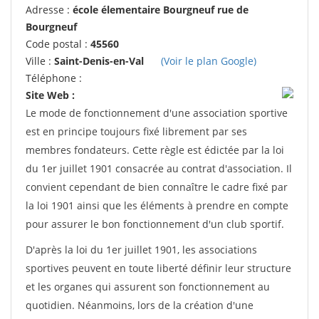
Adresse :
école élementaire Bourgneuf rue de
Bourgneuf
Code postal :
45560
Ville :
Saint-Denis-en-Val
(Voir le plan Google)
Téléphone :
Site Web :
Le mode de fonctionnement d'une association sportive
est en principe toujours fixé librement par ses
membres fondateurs. Cette règle est édictée par la loi
du 1er juillet 1901 consacrée au contrat d'association. Il
convient cependant de bien connaître le cadre fixé par
la loi 1901 ainsi que les éléments à prendre en compte
pour assurer le bon fonctionnement d'un club sportif.
D'après la loi du 1er juillet 1901, les associations
sportives peuvent en toute liberté définir leur structure
et les organes qui assurent son fonctionnement au
quotidien. Néanmoins, lors de la création d'une