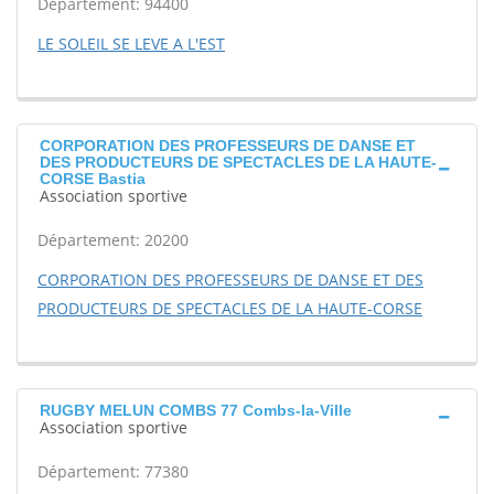
Département: 94400
LE SOLEIL SE LEVE A L'EST
CORPORATION DES PROFESSEURS DE DANSE ET
DES PRODUCTEURS DE SPECTACLES DE LA HAUTE-
CORSE Bastia
Association sportive
Département: 20200
CORPORATION DES PROFESSEURS DE DANSE ET DES
PRODUCTEURS DE SPECTACLES DE LA HAUTE-CORSE
RUGBY MELUN COMBS 77 Combs-la-Ville
Association sportive
Département: 77380