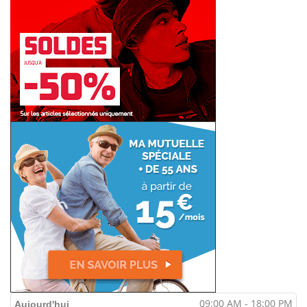
09:00 AM - 18:00 PM
Aujourd'hui