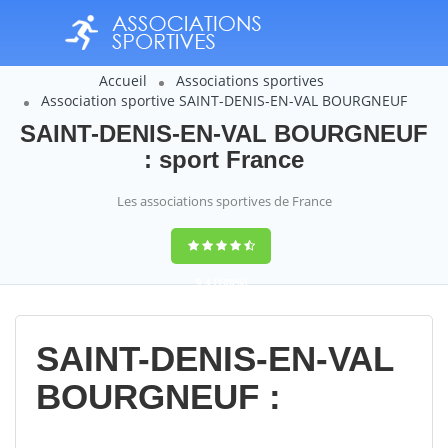
Accueil
Associations sportives
Association sportive SAINT-DENIS-EN-VAL BOURGNEUF
SAINT-DENIS-EN-VAL BOURGNEUF
: sport France
Les associations sportives de France
9,4
(100%)
14358
votes
SAINT-DENIS-EN-VAL
BOURGNEUF :