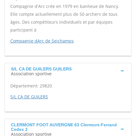
Compagnie d'Arc crée en 1979 en banlieue de Nancy.
Elle compte actuellement plus de 50 archers de tous
âges. Des compétiteurs individuels et par équipes
participent à
Compagnie dArc de Seichamps
S/L CA DE GUILERS GUILERS
Association sportive
Département: 29820
S/L CA DE GUILERS
CLERMONT FOOT AUVERGNE 63 Clermont-Ferrand
Cedex 2
Association sportive