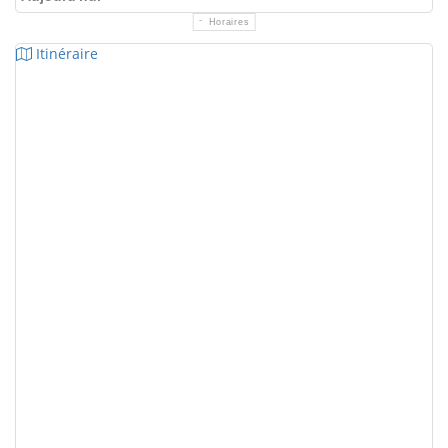
Horaires
Itinéraire