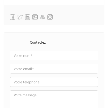
Contactez