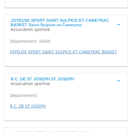
JOYEUSE SPORT SAINT-SULPICE-ET-CAMEYRAC
BASKET Saint-Sulpice-et-Cameyrac
Association sportive
Département: 33450
JOYEUSE SPORT SAINT-SULPICE-ET-CAMEYRAC BASKET
R.C. DE ST JOSEPH ST JOSEPH
Association sportive
Département:
R.C. DE ST JOSEPH