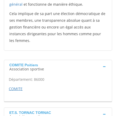
général
et fonctionne de manière éthique.
Cela implique de sa part une élection démocratique de
ses membres, une transparence absolue quant à sa
gestion financière ou encore un égal accès aux
instances dirigeantes pour les hommes comme pour
les femmes.
COMITE Poitiers
Association sportive
Département: 86000
COMITE
ET.S. TORNAC TORNAC