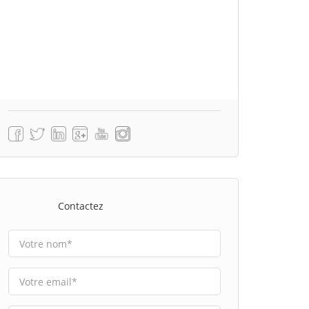
Contactez