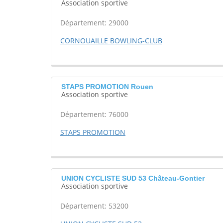
Association sportive
Département: 29000
CORNOUAILLE BOWLING-CLUB
STAPS PROMOTION Rouen
Association sportive
Département: 76000
STAPS PROMOTION
UNION CYCLISTE SUD 53 Château-Gontier
Association sportive
Département: 53200