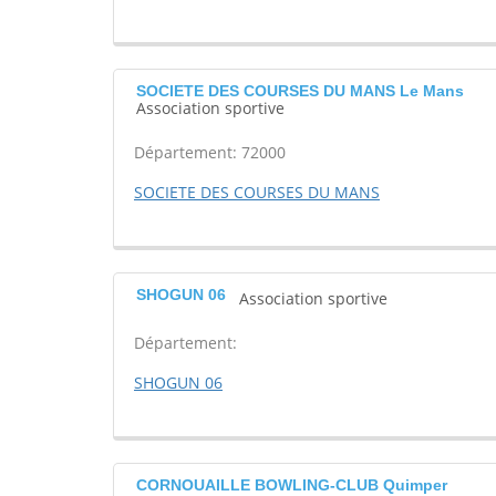
SOCIETE DES COURSES DU MANS Le Mans
Association sportive
Département: 72000
SOCIETE DES COURSES DU MANS
SHOGUN 06
Association sportive
Département:
SHOGUN 06
CORNOUAILLE BOWLING-CLUB Quimper