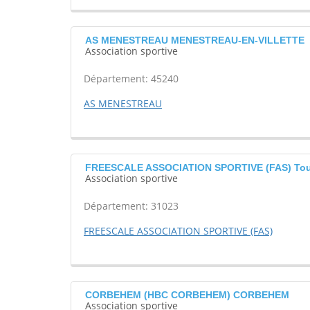
AS MENESTREAU MENESTREAU-EN-VILLETTE
Association sportive
Département: 45240
AS MENESTREAU
FREESCALE ASSOCIATION SPORTIVE (FAS) Tou
Association sportive
Département: 31023
FREESCALE ASSOCIATION SPORTIVE (FAS)
CORBEHEM (HBC CORBEHEM) CORBEHEM
Association sportive