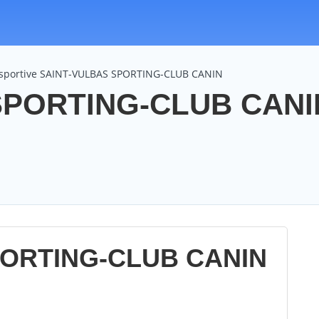
 sportive SAINT-VULBAS SPORTING-CLUB CANIN
SPORTING-CLUB CANIN
PORTING-CLUB CANIN