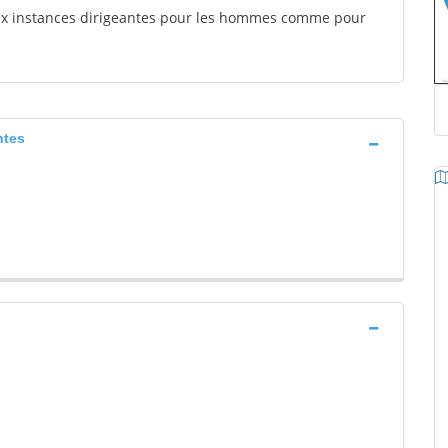
aux instances dirigeantes pour les hommes comme pour
ntes