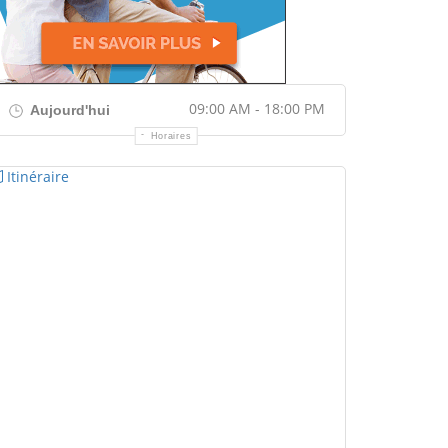
09:00 AM - 18:00 PM
Aujourd'hui
Horaires
Itinéraire