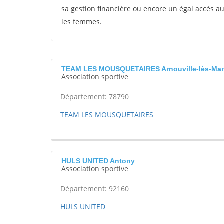
sa gestion financière ou encore un égal accès 
les femmes.
TEAM LES MOUSQUETAIRES Arnouville-lès-Ma
Association sportive
Département: 78790
TEAM LES MOUSQUETAIRES
HULS UNITED Antony
Association sportive
Département: 92160
HULS UNITED