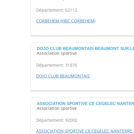
Département: 62112
CORBEHEM (HBC CORBEHEM)
DOJO CLUB BEAUMONTAIS BEAUMONT SUR L
Association sportive
Département: 31870
DOJO CLUB BEAUMONTAIS
ASSOCIATION SPORTIVE CE CEGELEC NANTERR
Association sportive
Département: 92002
ASSOCIATION SPORTIVE CE CEGELEC NANTERRE-