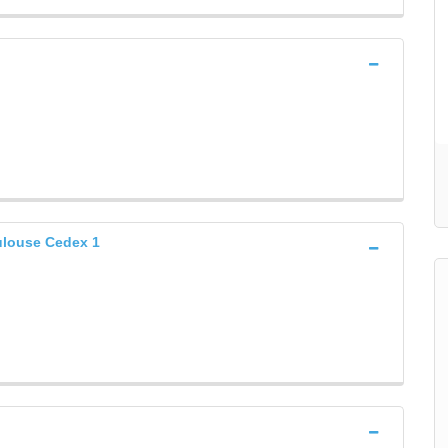
louse Cedex 1