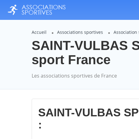
Accueil
Associations sportives
Association
SAINT-VULBAS 
sport France
Les associations sportives de France
SAINT-VULBAS S
: