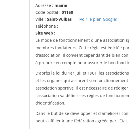
Adresse :
mairie
Code postal :
01150
Ville :
Saint-Vulbas
(Voir le plan Google)
Téléphone :
Site Web :
Le mode de fonctionnement d'une association spo
membres fondateurs. Cette règle est édictée par 
d'association. Il convient cependant de bien conn
à prendre en compte pour assurer le bon foncti
D'après la loi du 1er juillet 1901, les associatio
et les organes qui assurent son fonctionnement 
association sportive, il est nécessaire de rédiger 
l'association va définir ses règles de fonctionn
d'identification.
Dans le but de se développer et d'améliorer co
peut s'affilier à une fédération agréée par l'État.