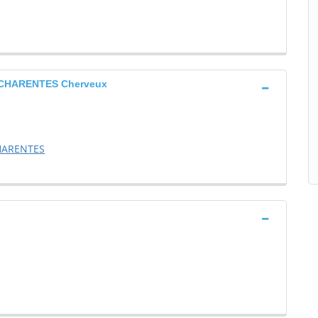
-CHARENTES Cherveux
HARENTES