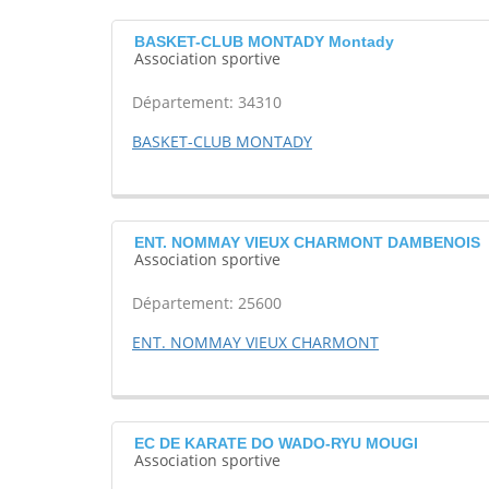
BASKET-CLUB MONTADY Montady
Association sportive
Département: 34310
BASKET-CLUB MONTADY
ENT. NOMMAY VIEUX CHARMONT DAMBENOIS
Association sportive
Département: 25600
ENT. NOMMAY VIEUX CHARMONT
EC DE KARATE DO WADO-RYU MOUGI
Association sportive