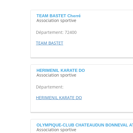
TEAM BASTET Cherré
Association sportive
Département: 72400
TEAM BASTET
HERIMENIL KARATE DO
Association sportive
Département:
HERIMENIL KARATE DO
OLYMPIQUE-CLUB CHATEAUDUN BONNEVAL AT
Association sportive