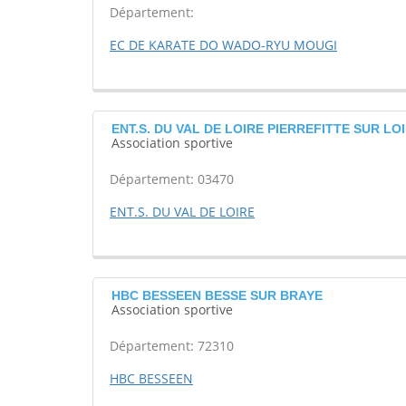
Département:
EC DE KARATE DO WADO-RYU MOUGI
ENT.S. DU VAL DE LOIRE PIERREFITTE SUR LO
Association sportive
Département: 03470
ENT.S. DU VAL DE LOIRE
HBC BESSEEN BESSE SUR BRAYE
Association sportive
Département: 72310
HBC BESSEEN