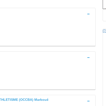
HLETISME (OCCBA) Marboué