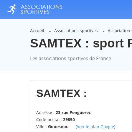
Accueil
Associations sportives
Association
SAMTEX : sport 
Les associations sportives de France
SAMTEX :
Adresse :
23 rue Penguerec
Code postal :
29850
Ville :
Gouesnou
(Voir le plan Google)