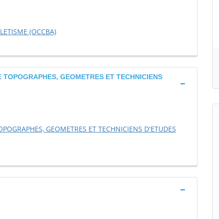
ETISME (OCCBA)
DE TOPOGRAPHES, GEOMETRES ET TECHNICIENS
TOPOGRAPHES, GEOMETRES ET TECHNICIENS D'ETUDES