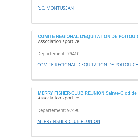
R.C. MONTUSSAN
COMITE REGIONAL D'EQUITATION DE POITOU
Association sportive
Département: 79410
COMITE REGIONAL D'EQUITATION DE POITOU-C
MERRY FISHER-CLUB REUNION Sainte-Clotilde
Association sportive
Département: 97490
MERRY FISHER-CLUB REUNION