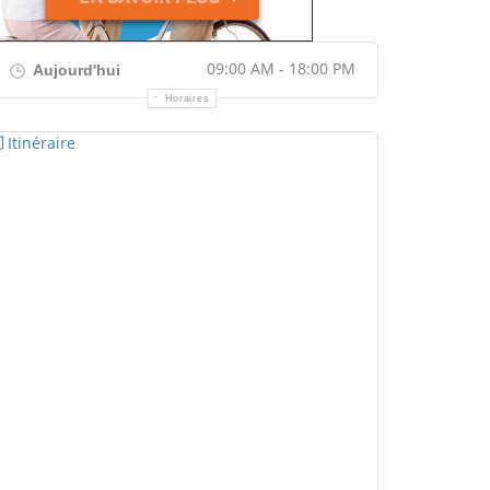
09:00 AM - 18:00 PM
Aujourd'hui
Horaires
Itinéraire