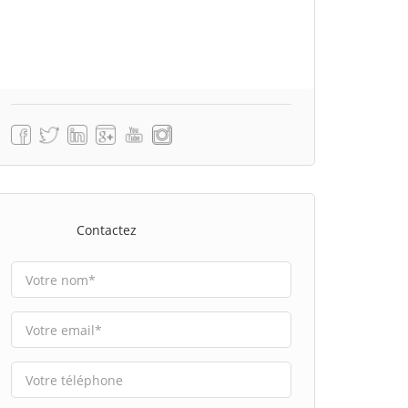
Contactez