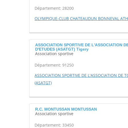
Département: 28200
OLYMPIQUE-CLUB CHATEAUDUN BONNEVAL ATHL
ASSOCIATION SPORTIVE DE L'ASSOCIATION 
D'ETUDES (ASATGT) Tigery
Association sportive
Département: 91250
ASSOCIATION SPORTIVE DE L'ASSOCIATION DE 
(ASATGT)
R.C. MONTUSSAN MONTUSSAN
Association sportive
Département: 33450