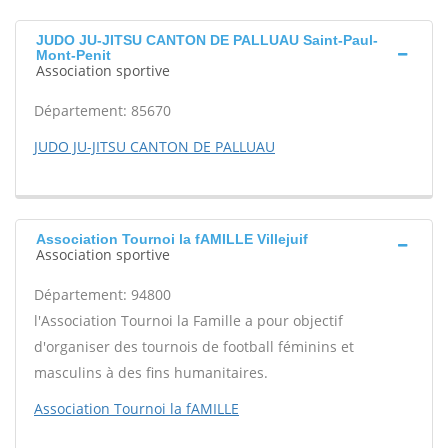
JUDO JU-JITSU CANTON DE PALLUAU Saint-Paul-
Mont-Penit
Association sportive
Département: 85670
JUDO JU-JITSU CANTON DE PALLUAU
Association Tournoi la fAMILLE Villejuif
Association sportive
Département: 94800
l'Association Tournoi la Famille a pour objectif
d'organiser des tournois de football féminins et
masculins à des fins humanitaires.
Association Tournoi la fAMILLE