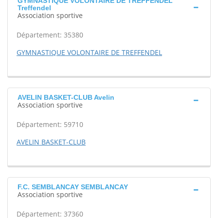
GYMNASTIQUE VOLONTAIRE DE TREFFENDEL
Treffendel
Association sportive
Département: 35380
GYMNASTIQUE VOLONTAIRE DE TREFFENDEL
AVELIN BASKET-CLUB Avelin
Association sportive
Département: 59710
AVELIN BASKET-CLUB
F.C. SEMBLANCAY SEMBLANCAY
Association sportive
Département: 37360