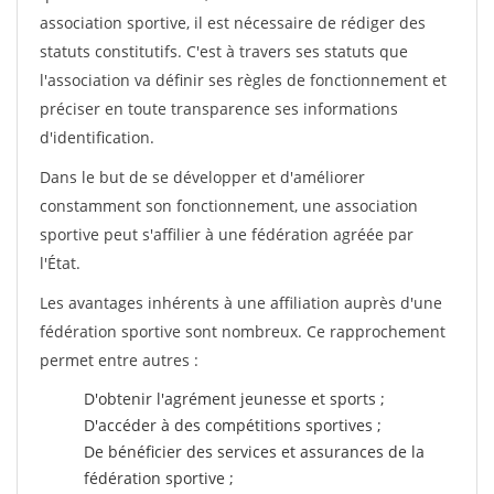
association sportive, il est nécessaire de rédiger des
statuts constitutifs. C'est à travers ses statuts que
l'association va définir ses règles de fonctionnement et
préciser en toute transparence ses informations
d'identification.
Dans le but de se développer et d'améliorer
constamment son fonctionnement, une association
sportive peut s'affilier à une fédération agréée par
l'État.
Les avantages inhérents à une affiliation auprès d'une
fédération sportive sont nombreux. Ce rapprochement
permet entre autres :
D'obtenir l'agrément jeunesse et sports ;
D'accéder à des compétitions sportives ;
De bénéficier des services et assurances de la
fédération sportive ;