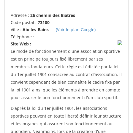
Adresse :
26 chemin des Biatres
Code postal :
73100
Ville :
Aix-les-Bains
(Voir le plan Google)
Téléphone :
Site Web :
Le mode de fonctionnement d'une association sportive
est en principe toujours fixé librement par ses
membres fondateurs. Cette règle est édictée par la loi
du 1er juillet 1901 consacrée au contrat d'association. Il
convient cependant de bien connaître le cadre fixé par
la loi 1901 ainsi que les éléments à prendre en compte
pour assurer le bon fonctionnement d'un club sportif.
D'après la loi du 1er juillet 1901, les associations
sportives peuvent en toute liberté définir leur structure
et les organes qui assurent son fonctionnement au
quotidien. Néanmoins, lors de la création d'une