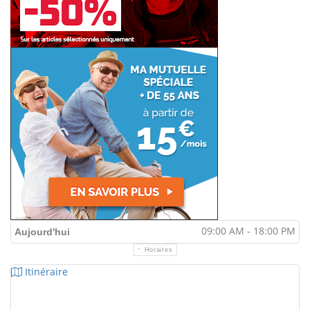
09:00 AM - 18:00 PM
Aujourd'hui
Horaires
Itinéraire