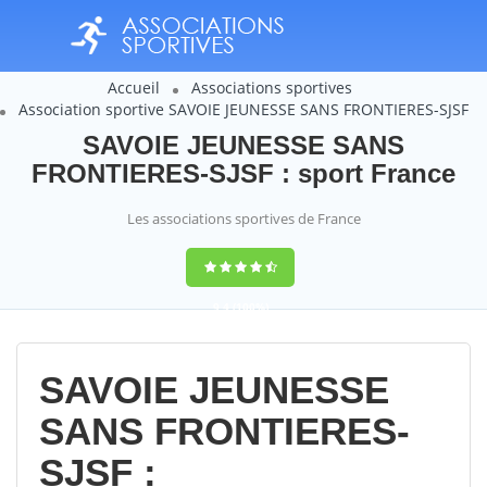
Accueil
Associations sportives
Association sportive SAVOIE JEUNESSE SANS FRONTIERES-SJSF
SAVOIE JEUNESSE SANS
FRONTIERES-SJSF : sport France
Les associations sportives de France
9,4
(100%)
14358
votes
SAVOIE JEUNESSE
SANS FRONTIERES-
SJSF :