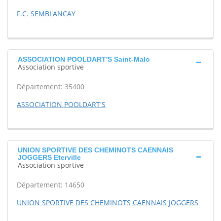
F.C. SEMBLANCAY
ASSOCIATION POOLDART'S Saint-Malo
Association sportive
Département: 35400
ASSOCIATION POOLDART'S
UNION SPORTIVE DES CHEMINOTS CAENNAIS
JOGGERS Eterville
Association sportive
Département: 14650
UNION SPORTIVE DES CHEMINOTS CAENNAIS JOGGERS