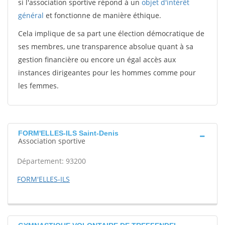
si l'association sportive répond à un
objet d'intérêt
général
et fonctionne de manière éthique.
Cela implique de sa part une élection démocratique de
ses membres, une transparence absolue quant à sa
gestion financière ou encore un égal accès aux
instances dirigeantes pour les hommes comme pour
les femmes.
FORM'ELLES-ILS Saint-Denis
Association sportive
Département: 93200
FORM'ELLES-ILS