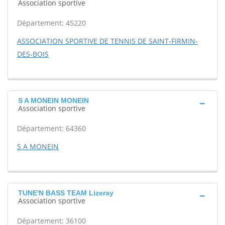
Association sportive
Département: 45220
ASSOCIATION SPORTIVE DE TENNIS DE SAINT-FIRMIN-
DES-BOIS
S A MONEIN MONEIN
Association sportive
Département: 64360
S A MONEIN
TUNE'N BASS TEAM Lizeray
Association sportive
Département: 36100