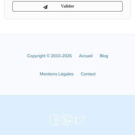
Copyright © 2010-2026
Accueil
Blog
Mentions Légales
Contact