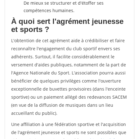
De mieux se structurer et d'étoffer ses
compétences humaines.
À quoi sert l'agrément jeunesse
et sports ?
L'obtention de cet agrément aide à crédibiliser et faire
reconnaître l'engagement du club sportif envers ses
adhérents. Surtout, il facilite considérablement le
versement d'aides publiques, notamment de la part de
l'Agence Nationale du Sport. L'association pourra aussi
bénéficier de quelques privilèges comme l'ouverture
exceptionnelle de buvettes provisoires (dans l'enceinte
sportive) ou un paiement allégé des redevances SACEM
(en vue de la diffusion de musiques dans un lieu
accueillant du public).
Une affiliation à une fédération sportive et l'acquisition
de l'agrément jeunesse et sports ne sont possibles que