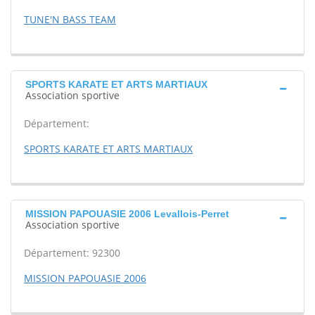
TUNE'N BASS TEAM
SPORTS KARATE ET ARTS MARTIAUX
Association sportive
Département:
SPORTS KARATE ET ARTS MARTIAUX
MISSION PAPOUASIE 2006 Levallois-Perret
Association sportive
Département: 92300
MISSION PAPOUASIE 2006