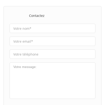
Contactez