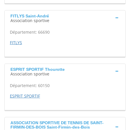
FITLYS Saint-André
Association sportive
Département: 66690
FITLYS
ESPRIT SPORTIF Thourotte
Association sportive
Département: 60150
ESPRIT SPORTIF
ASSOCIATION SPORTIVE DE TENNIS DE SAINT-
FIRMIN-DES-BOIS Saint-Firmin-des-Bois