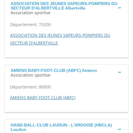
ASSOCIATION DES JEUNES SAPEURS-POMPIERS DU
SECTEUR D'ALBERTVILLE Albertville
Association sportive
Département: 73200
ASSOCIATION DES JEUNES SAPEURS-POMPIERS DU
SECTEUR D'ALBERTVILLE
AMIENS BABY-FOOT-CLUB (ABFC) Amiens
Association sportive
Département: 80000
AMIENS BABY-FOOT-CLUB (ABFC)
HAND-BALL-CLUB LAUDUN - L'ARDOISE (HBCLA)
Laudun