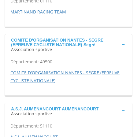
Département: 01110
MARTINAND RACING TEAM
COMITE D'ORGANISATION NANTES - SEGRE
(EPREUVE CYCLISTE NATIONALE) Segré
Association sportive
Département: 49500
COMITE D'ORGANISATION NANTES - SEGRE (EPREUVE
CYCLISTE NATIONALE)
A.S.J. AUMENANCOURT AUMENANCOURT
Association sportive
Département: 51110
A.S.J. AUMENANCOURT