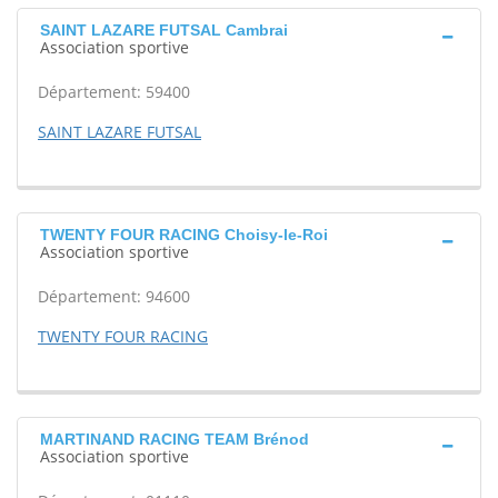
SAINT LAZARE FUTSAL Cambrai
Association sportive
Département: 59400
SAINT LAZARE FUTSAL
TWENTY FOUR RACING Choisy-le-Roi
Association sportive
Département: 94600
TWENTY FOUR RACING
MARTINAND RACING TEAM Brénod
Association sportive