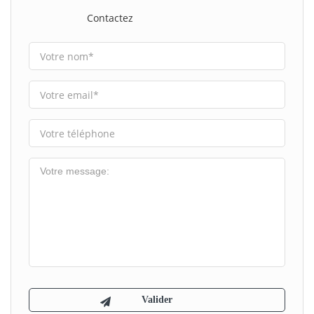
Contactez