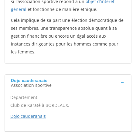
si l'association sportive répond à un
objet d'intérêt
général
et fonctionne de manière éthique.
Cela implique de sa part une élection démocratique de
ses membres, une transparence absolue quant à sa
gestion financière ou encore un égal accès aux
instances dirigeantes pour les hommes comme pour
les femmes.
Dojo cauderanais
Association sportive
Département:
Club de Karaté à BORDEAUX.
Dojo cauderanais