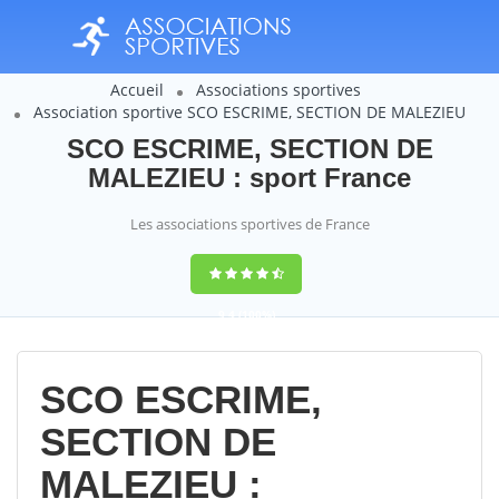
Accueil
Associations sportives
Association sportive SCO ESCRIME, SECTION DE MALEZIEU
SCO ESCRIME, SECTION DE
MALEZIEU : sport France
Les associations sportives de France
9,4
(100%)
14358
votes
SCO ESCRIME,
SECTION DE
MALEZIEU :