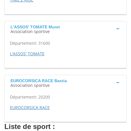
L'ASSOS' TOMATE Muret
Association sportive
Département: 31600
L'ASSOS' TOMATE
EUROCORSICA RACE Bastia
Association sportive
Département: 20200
EUROCORSICA RACE
Liste de sport :