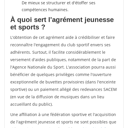
De mieux se structurer et d'étoffer ses
compétences humaines.
À quoi sert l'agrément jeunesse
et sports ?
L'obtention de cet agrément aide à crédibiliser et faire
reconnaître l'engagement du club sportif envers ses
adhérents. Surtout, il facilite considérablement le
versement d'aides publiques, notamment de la part de
l'Agence Nationale du Sport. L'association pourra aussi
bénéficier de quelques privilèges comme l'ouverture
exceptionnelle de buvettes provisoires (dans l'enceinte
sportive) ou un paiement allégé des redevances SACEM
(en vue de la diffusion de musiques dans un lieu
accueillant du public).
Une affiliation à une fédération sportive et l'acquisition
de l'agrément jeunesse et sports ne sont possibles que