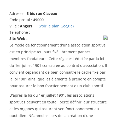
Adresse :
5 bis rue Claveau
Code postal :
49000
Ville :
Angers
(Voir le plan Google)
Téléphone :
Site Web :
Le mode de fonctionnement d'une association sportive
est en principe toujours fixé librement par ses
membres fondateurs. Cette règle est édictée par la loi
du 1er juillet 1901 consacrée au contrat d'association. Il
convient cependant de bien connaître le cadre fixé par
la loi 1901 ainsi que les éléments à prendre en compte
pour assurer le bon fonctionnement d'un club sportif.
D'après la loi du 1er juillet 1901, les associations
sportives peuvent en toute liberté définir leur structure
et les organes qui assurent son fonctionnement au
quotidien. Néanmoins, lors de la création d'une