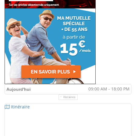
09:00 AM - 18:00 PM
Aujourd'hui
Horaires
Itinéraire