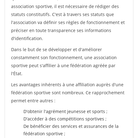
association sportive, il est nécessaire de rédiger des
statuts constitutifs. C'est à travers ses statuts que
l'association va définir ses règles de fonctionnement et
préciser en toute transparence ses informations
d'identification.
Dans le but de se développer et d'améliorer
constamment son fonctionnement, une association
sportive peut s'affilier à une fédération agréée par
l'État.
Les avantages inhérents à une affiliation auprès d'une
fédération sportive sont nombreux. Ce rapprochement
permet entre autres :
D'obtenir l'agrément jeunesse et sports ;
D'accéder à des compétitions sportives ;
De bénéficier des services et assurances de la
fédération sportive ;