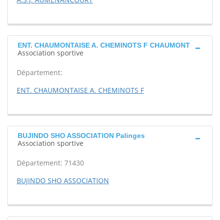
ENT. CHAUMONTAISE A. CHEMINOTS F CHAUMONT
Association sportive
Département:
ENT. CHAUMONTAISE A. CHEMINOTS F
BUJINDO SHO ASSOCIATION Palinges
Association sportive
Département: 71430
BUJINDO SHO ASSOCIATION