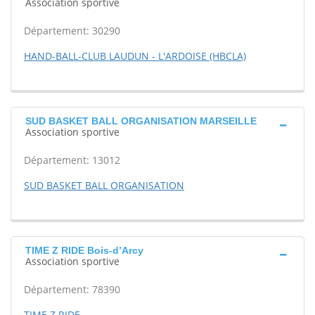
Association sportive
Département: 30290
HAND-BALL-CLUB LAUDUN - L'ARDOISE (HBCLA)
SUD BASKET BALL ORGANISATION MARSEILLE
Association sportive
Département: 13012
SUD BASKET BALL ORGANISATION
TIME Z RIDE Bois-d’Arcy
Association sportive
Département: 78390
TIME Z RIDE