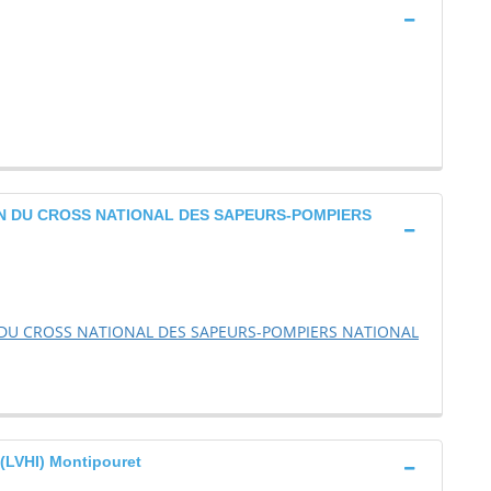
ON DU CROSS NATIONAL DES SAPEURS-POMPIERS
 DU CROSS NATIONAL DES SAPEURS-POMPIERS NATIONAL
LVHI) Montipouret