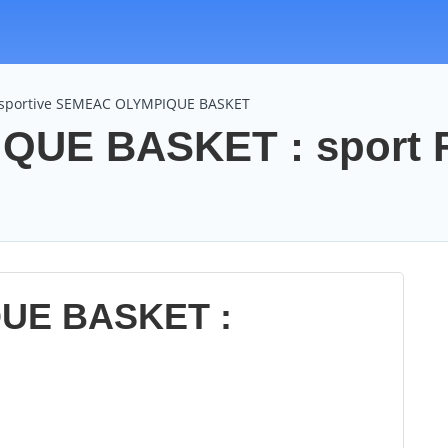
n sportive SEMEAC OLYMPIQUE BASKET
UE BASKET : sport 
UE BASKET :