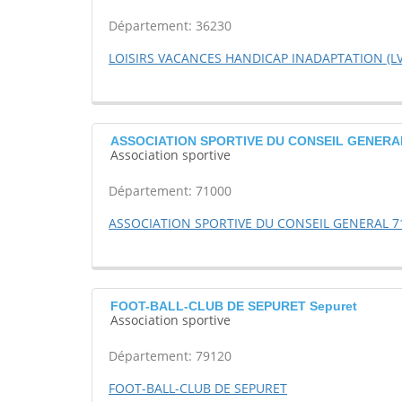
Département: 36230
LOISIRS VACANCES HANDICAP INADAPTATION (LV
ASSOCIATION SPORTIVE DU CONSEIL GENERA
Association sportive
Département: 71000
ASSOCIATION SPORTIVE DU CONSEIL GENERAL 7
FOOT-BALL-CLUB DE SEPURET Sepuret
Association sportive
Département: 79120
FOOT-BALL-CLUB DE SEPURET