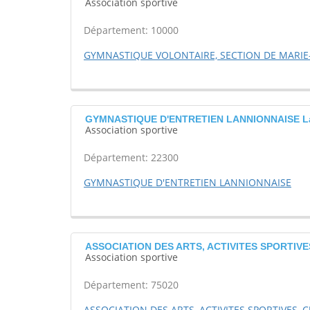
Association sportive
Département: 10000
GYMNASTIQUE VOLONTAIRE, SECTION DE MARI
GYMNASTIQUE D'ENTRETIEN LANNIONNAISE L
Association sportive
Département: 22300
GYMNASTIQUE D'ENTRETIEN LANNIONNAISE
ASSOCIATION DES ARTS, ACTIVITES SPORTIVE
Association sportive
Département: 75020
ASSOCIATION DES ARTS, ACTIVITES SPORTIVES, 