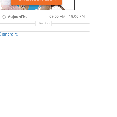
09:00 AM - 18:00 PM
Aujourd'hui
Horaires
Itinéraire