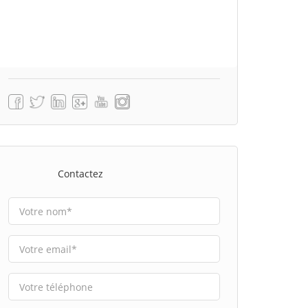
Contactez