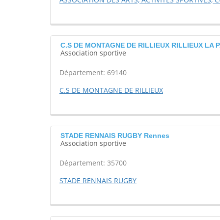
C.S DE MONTAGNE DE RILLIEUX RILLIEUX LA 
Association sportive
Département: 69140
C.S DE MONTAGNE DE RILLIEUX
STADE RENNAIS RUGBY Rennes
Association sportive
Département: 35700
STADE RENNAIS RUGBY