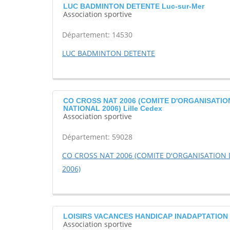
LUC BADMINTON DETENTE Luc-sur-Mer
Association sportive
Département: 14530
LUC BADMINTON DETENTE
CO CROSS NAT 2006 (COMITE D'ORGANISATI
NATIONAL 2006) Lille Cedex
Association sportive
Département: 59028
CO CROSS NAT 2006 (COMITE D'ORGANISATION
2006)
LOISIRS VACANCES HANDICAP INADAPTATION (
Association sportive