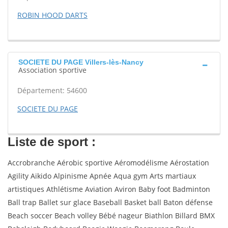
ROBIN HOOD DARTS
SOCIETE DU PAGE Villers-lès-Nancy
Association sportive
Département: 54600
SOCIETE DU PAGE
Liste de sport :
Accrobranche Aérobic sportive Aéromodélisme Aérostation
Agility Aikido Alpinisme Apnée Aqua gym Arts martiaux
artistiques Athlétisme Aviation Aviron Baby foot Badminton
Ball trap Ballet sur glace Baseball Basket ball Baton défense
Beach soccer Beach volley Bébé nageur Biathlon Billard BMX