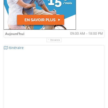
09:00 AM - 18:00 PM
Aujourd'hui
Horaires
Itinéraire