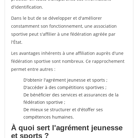
d'identification.
Dans le but de se développer et d'améliorer
constamment son fonctionnement, une association
sportive peut s'affilier à une fédération agréée par
l'État.
Les avantages inhérents à une affiliation auprès d'une
fédération sportive sont nombreux. Ce rapprochement
permet entre autres :
D'obtenir l'agrément jeunesse et sports ;
D'accéder à des compétitions sportives ;
De bénéficier des services et assurances de la
fédération sportive ;
De mieux se structurer et d'étoffer ses
compétences humaines.
À quoi sert l'agrément jeunesse
et sports ?