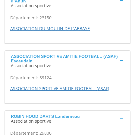
d’Ahun
Association sportive
Département: 23150
ASSOCIATION DU MOULIN DE L'ABBAYE
ASSOCIATION SPORTIVE AMITIE FOOTBALL (ASAF)
Escaudain
Association sportive
Département: 59124
ASSOCIATION SPORTIVE AMITIE FOOTBALL (ASAF)
ROBIN HOOD DARTS Landerneau
Association sportive
Département: 29800