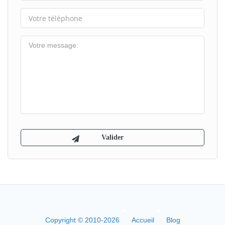
Copyright © 2010-2026
Accueil
Blog