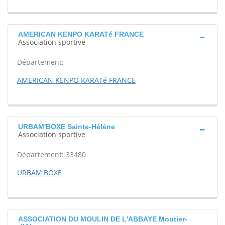
AMERICAN KENPO KARATé FRANCE
Association sportive
Département:
AMERICAN KENPO KARATé FRANCE
URBAM'BOXE Sainte-Hélène
Association sportive
Département: 33480
URBAM'BOXE
ASSOCIATION DU MOULIN DE L'ABBAYE Moutier-