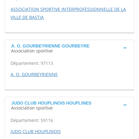
ASSOCIATION SPORTIVE INTERPROFESSIONNELLE DE LA
VILLE DE BASTIA
A. O. GOURBEYRIENNE GOURBEYRE
Association sportive
Département: 97113
A. O. GOURBEYRIENNE
JUDO CLUB HOUPLINOIS HOUPLINES
Association sportive
Département: 59116
JUDO CLUB HOUPLINOIS