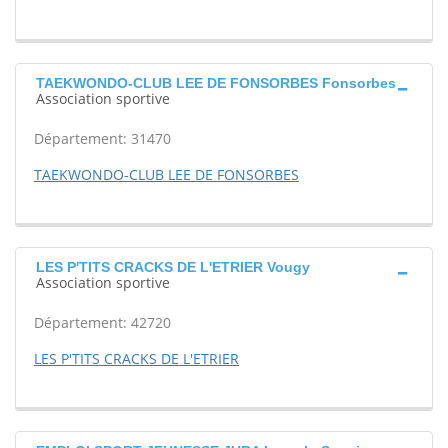
TAEKWONDO-CLUB LEE DE FONSORBES Fonsorbes
Association sportive
Département: 31470
TAEKWONDO-CLUB LEE DE FONSORBES
LES P'TITS CRACKS DE L'ETRIER Vougy
Association sportive
Département: 42720
LES P'TITS CRACKS DE L'ETRIER