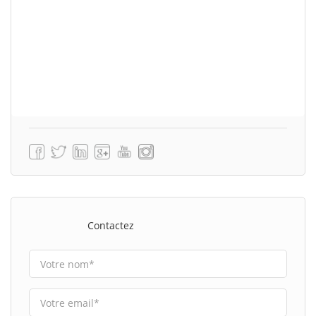
Contactez