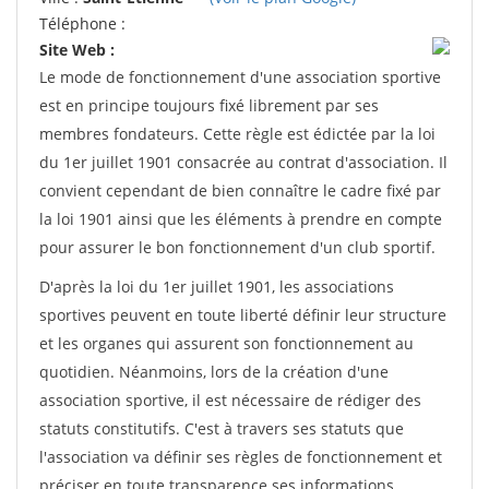
Téléphone :
Site Web :
Le mode de fonctionnement d'une association sportive
est en principe toujours fixé librement par ses
membres fondateurs. Cette règle est édictée par la loi
du 1er juillet 1901 consacrée au contrat d'association. Il
convient cependant de bien connaître le cadre fixé par
la loi 1901 ainsi que les éléments à prendre en compte
pour assurer le bon fonctionnement d'un club sportif.
D'après la loi du 1er juillet 1901, les associations
sportives peuvent en toute liberté définir leur structure
et les organes qui assurent son fonctionnement au
quotidien. Néanmoins, lors de la création d'une
association sportive, il est nécessaire de rédiger des
statuts constitutifs. C'est à travers ses statuts que
l'association va définir ses règles de fonctionnement et
préciser en toute transparence ses informations