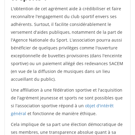
L'obtention de cet agrément aide à crédibiliser et faire
reconnaître l'engagement du club sportif envers ses
adhérents. Surtout, il facilite considérablement le
versement d'aides publiques, notamment de la part de
l'Agence Nationale du Sport. L'association pourra aussi
bénéficier de quelques privilèges comme l'ouverture
exceptionnelle de buvettes provisoires (dans l'enceinte
sportive) ou un paiement allégé des redevances SACEM
(en vue de la diffusion de musiques dans un lieu
accueillant du public).
Une affiliation à une fédération sportive et l'acquisition
de l'agrément jeunesse et sports ne sont possibles que
si l'association sportive répond à un
objet d'intérêt
général
et fonctionne de manière éthique.
Cela implique de sa part une élection démocratique de
ses membres, une transparence absolue quant à sa