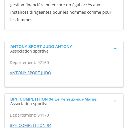
gestion financière ou encore un égal accès aux
instances dirigeantes pour les hommes comme pour
les femmes.
ANTONY SPORT JUDO ANTONY
Association sportive
Département: 92160
ANTONY SPORT JUDO
BPH COMPETITION 94 Le Perreux-sur-Marne
Association sportive
Département: 94170
BPH COMPETITION 94