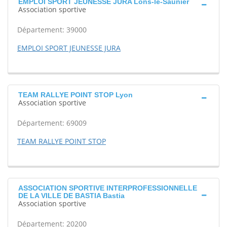
EMPLOI SPORT JEUNESSE JURA Lons-le-Saunier
Association sportive
Département: 39000
EMPLOI SPORT JEUNESSE JURA
TEAM RALLYE POINT STOP Lyon
Association sportive
Département: 69009
TEAM RALLYE POINT STOP
ASSOCIATION SPORTIVE INTERPROFESSIONNELLE
DE LA VILLE DE BASTIA Bastia
Association sportive
Département: 20200