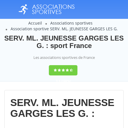
Accueil
Associations sportives
Association sportive SERV. ML. JEUNESSE GARGES LES G.
SERV. ML. JEUNESSE GARGES LES
G. : sport France
Les associations sportives de France
9,4
(100%)
14358
votes
SERV. ML. JEUNESSE
GARGES LES G. :