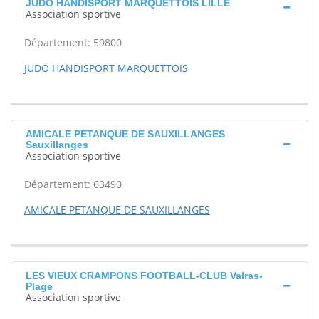
JUDO HANDISPORT MARQUETTOIS LILLE
Association sportive
Département: 59800
JUDO HANDISPORT MARQUETTOIS
AMICALE PETANQUE DE SAUXILLANGES
Sauxillanges
Association sportive
Département: 63490
AMICALE PETANQUE DE SAUXILLANGES
LES VIEUX CRAMPONS FOOTBALL-CLUB Valras-
Plage
Association sportive