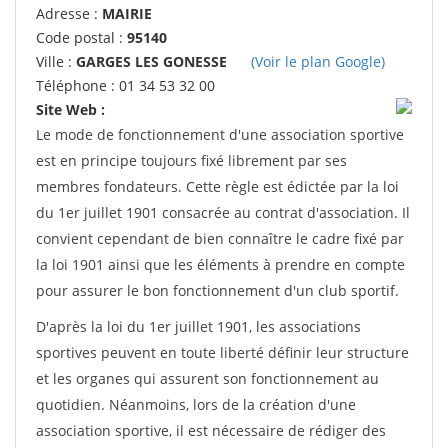
Adresse :
MAIRIE
Code postal :
95140
Ville :
GARGES LES GONESSE
(Voir le plan Google)
Téléphone : 01 34 53 32 00
Site Web :
Le mode de fonctionnement d'une association sportive
est en principe toujours fixé librement par ses
membres fondateurs. Cette règle est édictée par la loi
du 1er juillet 1901 consacrée au contrat d'association. Il
convient cependant de bien connaître le cadre fixé par
la loi 1901 ainsi que les éléments à prendre en compte
pour assurer le bon fonctionnement d'un club sportif.
D'après la loi du 1er juillet 1901, les associations
sportives peuvent en toute liberté définir leur structure
et les organes qui assurent son fonctionnement au
quotidien. Néanmoins, lors de la création d'une
association sportive, il est nécessaire de rédiger des