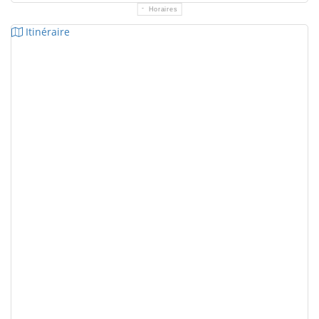
Horaires
Itinéraire