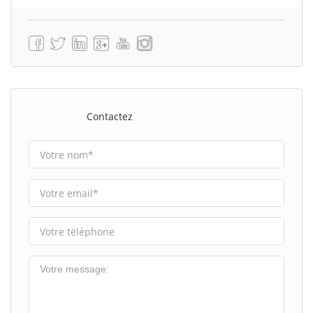
Contactez