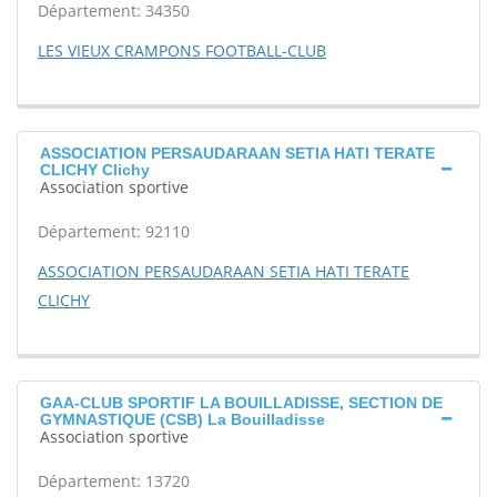
Département: 34350
LES VIEUX CRAMPONS FOOTBALL-CLUB
ASSOCIATION PERSAUDARAAN SETIA HATI TERATE
CLICHY Clichy
Association sportive
Département: 92110
ASSOCIATION PERSAUDARAAN SETIA HATI TERATE
CLICHY
GAA-CLUB SPORTIF LA BOUILLADISSE, SECTION DE
GYMNASTIQUE (CSB) La Bouilladisse
Association sportive
Département: 13720