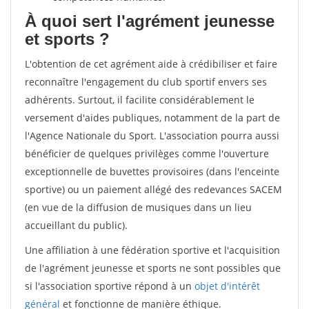
À quoi sert l'agrément jeunesse
et sports ?
L'obtention de cet agrément aide à crédibiliser et faire
reconnaître l'engagement du club sportif envers ses
adhérents. Surtout, il facilite considérablement le
versement d'aides publiques, notamment de la part de
l'Agence Nationale du Sport. L'association pourra aussi
bénéficier de quelques privilèges comme l'ouverture
exceptionnelle de buvettes provisoires (dans l'enceinte
sportive) ou un paiement allégé des redevances SACEM
(en vue de la diffusion de musiques dans un lieu
accueillant du public).
Une affiliation à une fédération sportive et l'acquisition
de l'agrément jeunesse et sports ne sont possibles que
si l'association sportive répond à un
objet d'intérêt
général
et fonctionne de manière éthique.