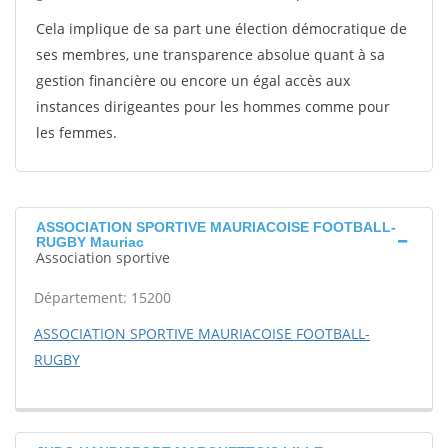
Cela implique de sa part une élection démocratique de
ses membres, une transparence absolue quant à sa
gestion financière ou encore un égal accès aux
instances dirigeantes pour les hommes comme pour
les femmes.
ASSOCIATION SPORTIVE MAURIACOISE FOOTBALL-
RUGBY Mauriac
Association sportive
Département: 15200
ASSOCIATION SPORTIVE MAURIACOISE FOOTBALL-
RUGBY