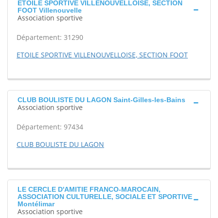
ETOILE SPORTIVE VILLENOUVELLOISE, SECTION
FOOT Villenouvelle
Association sportive
Département: 31290
ETOILE SPORTIVE VILLENOUVELLOISE, SECTION FOOT
CLUB BOULISTE DU LAGON Saint-Gilles-les-Bains
Association sportive
Département: 97434
CLUB BOULISTE DU LAGON
LE CERCLE D'AMITIE FRANCO-MAROCAIN,
ASSOCIATION CULTURELLE, SOCIALE ET SPORTIVE
Montélimar
Association sportive