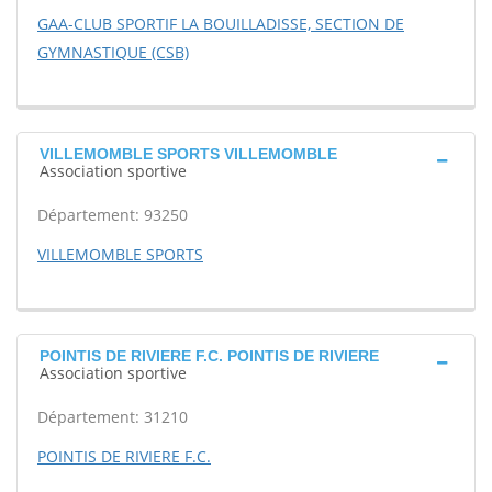
GAA-CLUB SPORTIF LA BOUILLADISSE, SECTION DE
GYMNASTIQUE (CSB)
VILLEMOMBLE SPORTS VILLEMOMBLE
Association sportive
Département: 93250
VILLEMOMBLE SPORTS
POINTIS DE RIVIERE F.C. POINTIS DE RIVIERE
Association sportive
Département: 31210
POINTIS DE RIVIERE F.C.