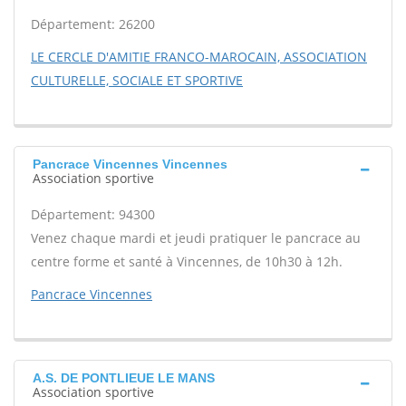
Département: 26200
LE CERCLE D'AMITIE FRANCO-MAROCAIN, ASSOCIATION
CULTURELLE, SOCIALE ET SPORTIVE
Pancrace Vincennes Vincennes
Association sportive
Département: 94300
Venez chaque mardi et jeudi pratiquer le pancrace au
centre forme et santé à Vincennes, de 10h30 à 12h.
Pancrace Vincennes
A.S. DE PONTLIEUE LE MANS
Association sportive