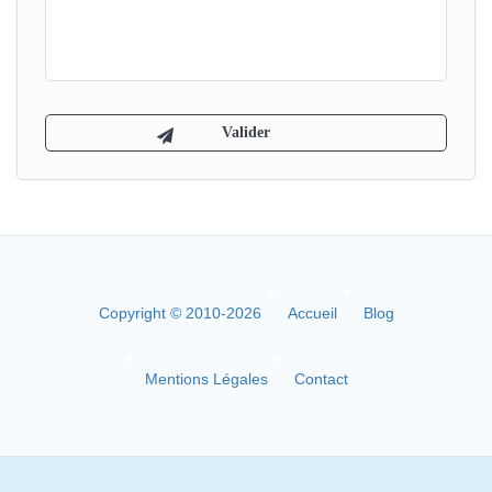
Copyright © 2010-2026
Accueil
Blog
Mentions Légales
Contact