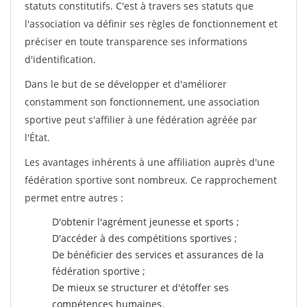
statuts constitutifs. C'est à travers ses statuts que
l'association va définir ses règles de fonctionnement et
préciser en toute transparence ses informations
d'identification.
Dans le but de se développer et d'améliorer
constamment son fonctionnement, une association
sportive peut s'affilier à une fédération agréée par
l'État.
Les avantages inhérents à une affiliation auprès d'une
fédération sportive sont nombreux. Ce rapprochement
permet entre autres :
D'obtenir l'agrément jeunesse et sports ;
D'accéder à des compétitions sportives ;
De bénéficier des services et assurances de la
fédération sportive ;
De mieux se structurer et d'étoffer ses
compétences humaines.