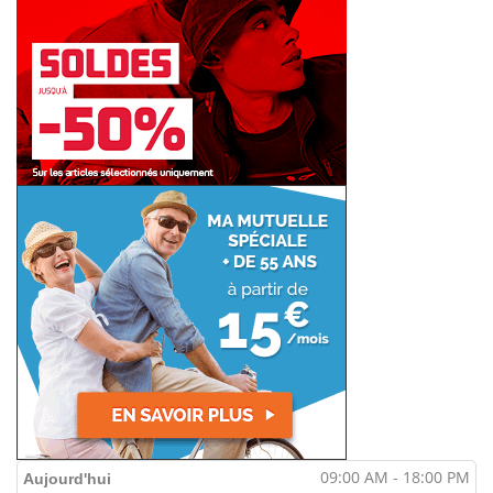
09:00 AM - 18:00 PM
Aujourd'hui