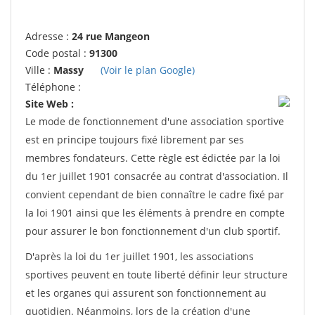
Adresse :
24 rue Mangeon
Code postal :
91300
Ville :
Massy
(Voir le plan Google)
Téléphone :
Site Web :
Le mode de fonctionnement d'une association sportive
est en principe toujours fixé librement par ses
membres fondateurs. Cette règle est édictée par la loi
du 1er juillet 1901 consacrée au contrat d'association. Il
convient cependant de bien connaître le cadre fixé par
la loi 1901 ainsi que les éléments à prendre en compte
pour assurer le bon fonctionnement d'un club sportif.
D'après la loi du 1er juillet 1901, les associations
sportives peuvent en toute liberté définir leur structure
et les organes qui assurent son fonctionnement au
quotidien. Néanmoins, lors de la création d'une