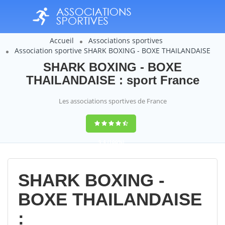
Accueil
Associations sportives
Association sportive SHARK BOXING - BOXE THAILANDAISE
SHARK BOXING - BOXE
THAILANDAISE : sport France
Les associations sportives de France
9,4
(100%)
14358
votes
SHARK BOXING -
BOXE THAILANDAISE
: