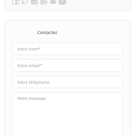
Contactez