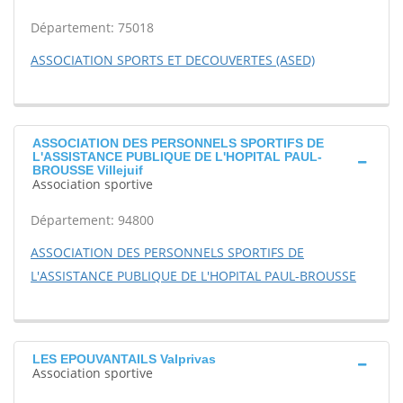
Département: 75018
ASSOCIATION SPORTS ET DECOUVERTES (ASED)
ASSOCIATION DES PERSONNELS SPORTIFS DE
L'ASSISTANCE PUBLIQUE DE L'HOPITAL PAUL-
BROUSSE Villejuif
Association sportive
Département: 94800
ASSOCIATION DES PERSONNELS SPORTIFS DE
L'ASSISTANCE PUBLIQUE DE L'HOPITAL PAUL-BROUSSE
LES EPOUVANTAILS Valprivas
Association sportive