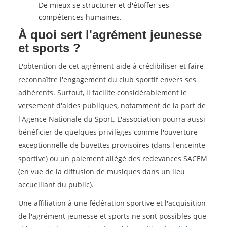
De mieux se structurer et d'étoffer ses
compétences humaines.
À quoi sert l'agrément jeunesse
et sports ?
L'obtention de cet agrément aide à crédibiliser et faire
reconnaître l'engagement du club sportif envers ses
adhérents. Surtout, il facilite considérablement le
versement d'aides publiques, notamment de la part de
l'Agence Nationale du Sport. L'association pourra aussi
bénéficier de quelques privilèges comme l'ouverture
exceptionnelle de buvettes provisoires (dans l'enceinte
sportive) ou un paiement allégé des redevances SACEM
(en vue de la diffusion de musiques dans un lieu
accueillant du public).
Une affiliation à une fédération sportive et l'acquisition
de l'agrément jeunesse et sports ne sont possibles que