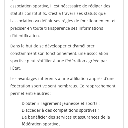
association sportive, il est nécessaire de rédiger des
statuts constitutifs. C'est à travers ses statuts que
l'association va définir ses règles de fonctionnement et
préciser en toute transparence ses informations
d'identification.
Dans le but de se développer et d'améliorer
constamment son fonctionnement, une association
sportive peut s'affilier à une fédération agréée par
l'État.
Les avantages inhérents à une affiliation auprès d'une
fédération sportive sont nombreux. Ce rapprochement
permet entre autres :
D'obtenir l'agrément jeunesse et sports ;
D'accéder à des compétitions sportives ;
De bénéficier des services et assurances de la
fédération sportive ;