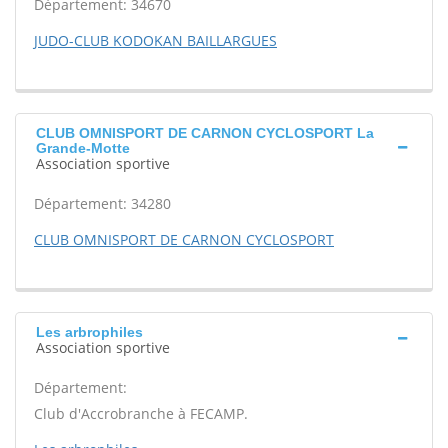
Département: 34670
JUDO-CLUB KODOKAN BAILLARGUES
CLUB OMNISPORT DE CARNON CYCLOSPORT La
Grande-Motte
Association sportive
Département: 34280
CLUB OMNISPORT DE CARNON CYCLOSPORT
Les arbrophiles
Association sportive
Département:
Club d'Accrobranche à FECAMP.