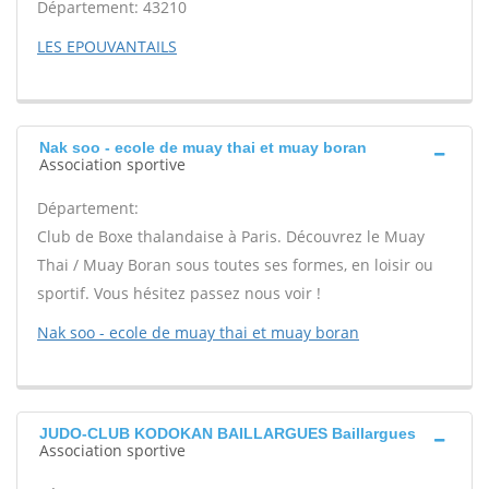
Département: 43210
LES EPOUVANTAILS
Nak soo - ecole de muay thai et muay boran
Association sportive
Département:
Club de Boxe thalandaise à Paris. Découvrez le Muay
Thai / Muay Boran sous toutes ses formes, en loisir ou
sportif. Vous hésitez passez nous voir !
Nak soo - ecole de muay thai et muay boran
JUDO-CLUB KODOKAN BAILLARGUES Baillargues
Association sportive