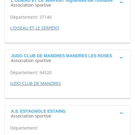
L'OISEAU ET LE SERPENT Ingrandes-de-Touraine
Association sportive
Département: 37140
L'OISEAU ET LE SERPENT
JUDO CLUB DE MANDRES MANDRES LES ROSES
Association sportive
Département: 94520
JUDO CLUB DE MANDRES
A.S. ESTAGNOLE ESTAING
Association sportive
Département: