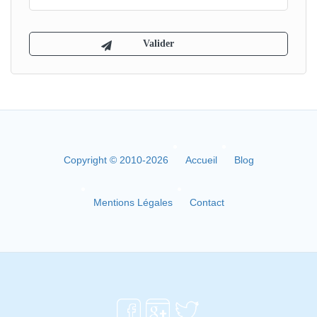
Copyright © 2010-2026
Accueil
Blog
Mentions Légales
Contact