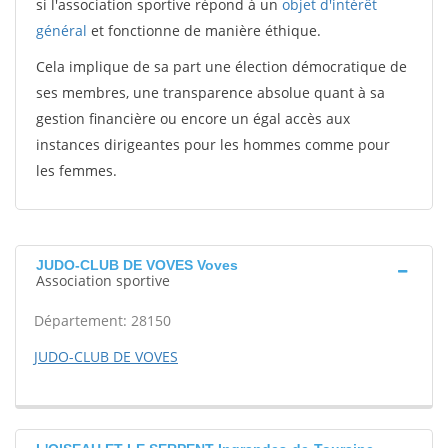
si l'association sportive répond à un
objet d'intérêt
général
et fonctionne de manière éthique.
Cela implique de sa part une élection démocratique de
ses membres, une transparence absolue quant à sa
gestion financière ou encore un égal accès aux
instances dirigeantes pour les hommes comme pour
les femmes.
JUDO-CLUB DE VOVES Voves
Association sportive
Département: 28150
JUDO-CLUB DE VOVES