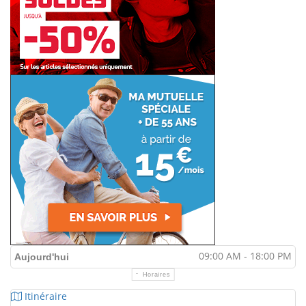
09:00 AM - 18:00 PM
Aujourd'hui
Horaires
Itinéraire