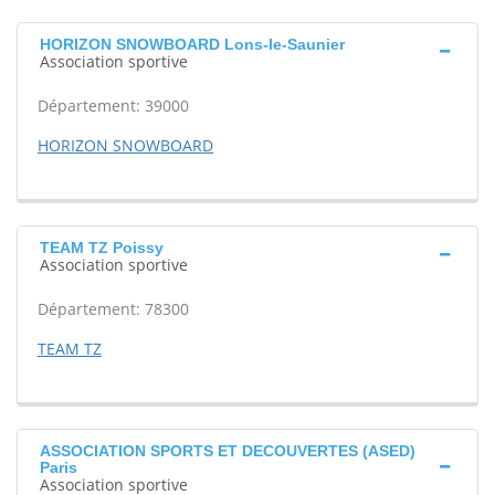
HORIZON SNOWBOARD Lons-le-Saunier
Association sportive
Département: 39000
HORIZON SNOWBOARD
TEAM TZ Poissy
Association sportive
Département: 78300
TEAM TZ
ASSOCIATION SPORTS ET DECOUVERTES (ASED)
Paris
Association sportive