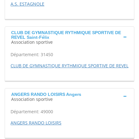
A.S. ESTAGNOLE
CLUB DE GYMNASTIQUE RYTHMIQUE SPORTIVE DE
REVEL Saint-Félix
Association sportive
Département: 31450
CLUB DE GYMNASTIQUE RYTHMIQUE SPORTIVE DE REVEL
ANGERS RANDO LOISIRS Angers
Association sportive
Département: 49000
ANGERS RANDO LOISIRS