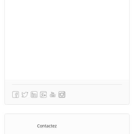
Contactez