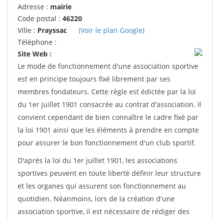
Adresse :
mairie
Code postal :
46220
Ville :
Prayssac
(Voir le plan Google)
Téléphone :
Site Web :
Le mode de fonctionnement d'une association sportive
est en principe toujours fixé librement par ses
membres fondateurs. Cette règle est édictée par la loi
du 1er juillet 1901 consacrée au contrat d'association. Il
convient cependant de bien connaître le cadre fixé par
la loi 1901 ainsi que les éléments à prendre en compte
pour assurer le bon fonctionnement d'un club sportif.
D'après la loi du 1er juillet 1901, les associations
sportives peuvent en toute liberté définir leur structure
et les organes qui assurent son fonctionnement au
quotidien. Néanmoins, lors de la création d'une
association sportive, il est nécessaire de rédiger des