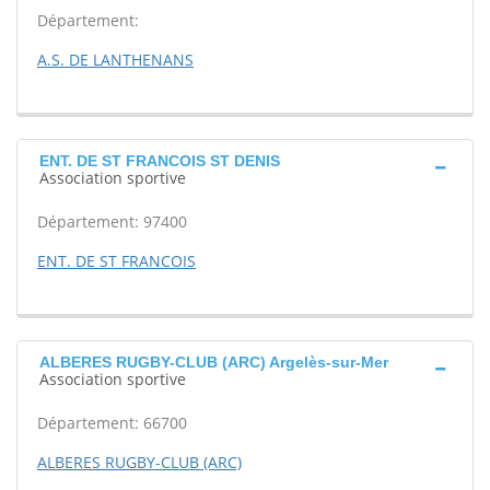
Département:
A.S. DE LANTHENANS
ENT. DE ST FRANCOIS ST DENIS
Association sportive
Département: 97400
ENT. DE ST FRANCOIS
ALBERES RUGBY-CLUB (ARC) Argelès-sur-Mer
Association sportive
Département: 66700
ALBERES RUGBY-CLUB (ARC)