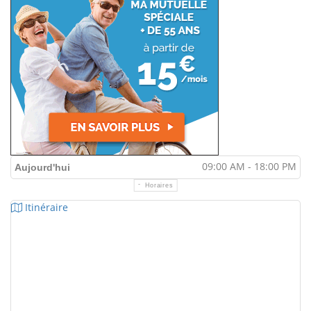
09:00 AM - 18:00 PM
Aujourd'hui
Horaires
Itinéraire