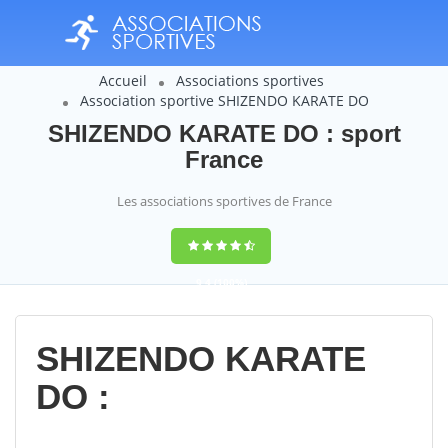
Accueil
Associations sportives
Association sportive SHIZENDO KARATE DO
SHIZENDO KARATE DO : sport
France
Les associations sportives de France
9,4
(100%)
14358
votes
SHIZENDO KARATE
DO :