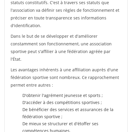
statuts constitutifs. C'est à travers ses statuts que
l'association va définir ses règles de fonctionnement et
préciser en toute transparence ses informations
d'identification.
Dans le but de se développer et d'améliorer
constamment son fonctionnement, une association
sportive peut s'affilier à une fédération agréée par
l'État.
Les avantages inhérents à une affiliation auprès d'une
fédération sportive sont nombreux. Ce rapprochement
permet entre autres :
D'obtenir l'agrément jeunesse et sports ;
D'accéder à des compétitions sportives ;
De bénéficier des services et assurances de la
fédération sportive ;
De mieux se structurer et d'étoffer ses
compétences humaines.