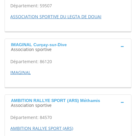
Département: 59507
ASSOCIATION SPORTIVE DU LEGTA DE DOUAI
IMAGINAL Curçay-sur-Dive
Association sportive
Département: 86120
IMAGINAL
AMBITION RALLYE SPORT (ARS) Méthamis
Association sportive
Département: 84570
AMBITION RALLYE SPORT (ARS)