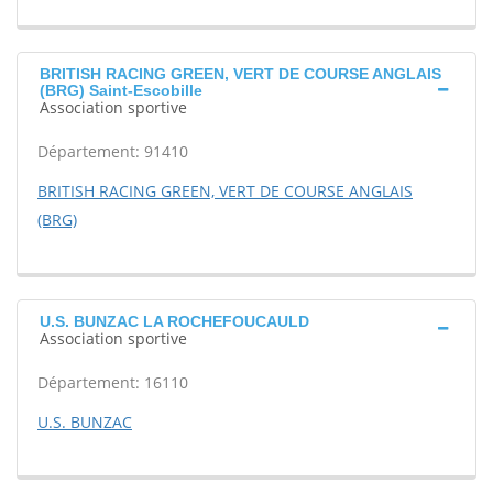
BRITISH RACING GREEN, VERT DE COURSE ANGLAIS
(BRG) Saint-Escobille
Association sportive
Département: 91410
BRITISH RACING GREEN, VERT DE COURSE ANGLAIS
(BRG)
U.S. BUNZAC LA ROCHEFOUCAULD
Association sportive
Département: 16110
U.S. BUNZAC