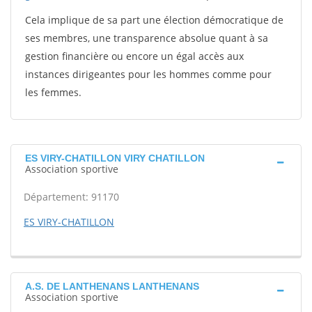
Cela implique de sa part une élection démocratique de
ses membres, une transparence absolue quant à sa
gestion financière ou encore un égal accès aux
instances dirigeantes pour les hommes comme pour
les femmes.
ES VIRY-CHATILLON VIRY CHATILLON
Association sportive
Département: 91170
ES VIRY-CHATILLON
A.S. DE LANTHENANS LANTHENANS
Association sportive