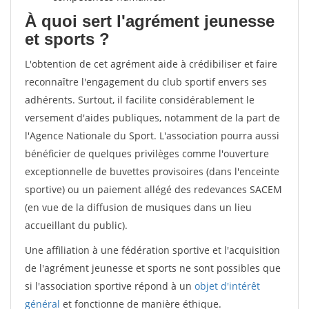
À quoi sert l'agrément jeunesse
et sports ?
L'obtention de cet agrément aide à crédibiliser et faire
reconnaître l'engagement du club sportif envers ses
adhérents. Surtout, il facilite considérablement le
versement d'aides publiques, notamment de la part de
l'Agence Nationale du Sport. L'association pourra aussi
bénéficier de quelques privilèges comme l'ouverture
exceptionnelle de buvettes provisoires (dans l'enceinte
sportive) ou un paiement allégé des redevances SACEM
(en vue de la diffusion de musiques dans un lieu
accueillant du public).
Une affiliation à une fédération sportive et l'acquisition
de l'agrément jeunesse et sports ne sont possibles que
si l'association sportive répond à un
objet d'intérêt
général
et fonctionne de manière éthique.