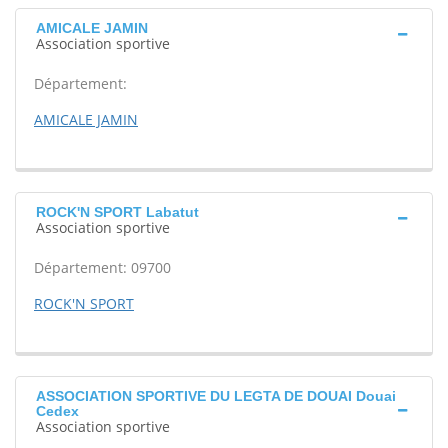
AMICALE JAMIN
Association sportive
Département:
AMICALE JAMIN
ROCK'N SPORT Labatut
Association sportive
Département: 09700
ROCK'N SPORT
ASSOCIATION SPORTIVE DU LEGTA DE DOUAI Douai
Cedex
Association sportive