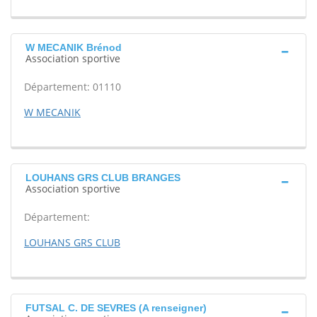
W MECANIK Brénod
Association sportive
Département: 01110
W MECANIK
LOUHANS GRS CLUB BRANGES
Association sportive
Département:
LOUHANS GRS CLUB
FUTSAL C. DE SEVRES (A renseigner)