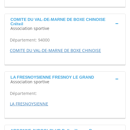
COMITE DU VAL-DE-MARNE DE BOXE CHINOISE
Créteil
Association sportive
Département: 94000
COMITE DU VAL-DE-MARNE DE BOXE CHINOISE
LA FRESNOYSIENNE FRESNOY LE GRAND
Association sportive
Département:
LA FRESNOYSIENNE