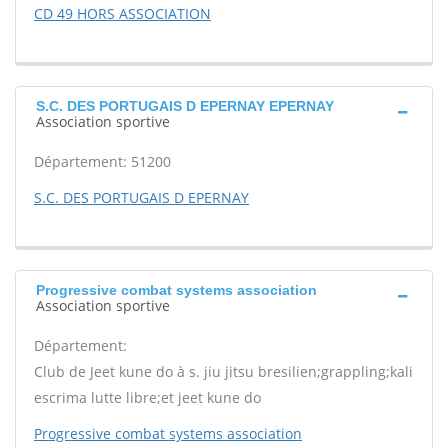
CD 49 HORS ASSOCIATION
S.C. DES PORTUGAIS D EPERNAY EPERNAY
Association sportive
Département: 51200
S.C. DES PORTUGAIS D EPERNAY
Progressive combat systems association
Association sportive
Département:
Club de Jeet kune do à s. jiu jitsu bresilien;grappling;kali
escrima lutte libre;et jeet kune do
Progressive combat systems association