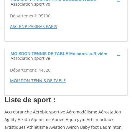
Association sportive
Département: 95190
ASC BNP PARIBAS PARIS
MOISDON TENNIS DE TABLE Moisdon-la-Rivière
Association sportive
Département: 44520
MOISDON TENNIS DE TABLE
Liste de sport :
Accrobranche Aérobic sportive Aéromodélisme Aérostation
Agility Aikido Alpinisme Apnée Aqua gym Arts martiaux
artistiques Athlétisme Aviation Aviron Baby foot Badminton