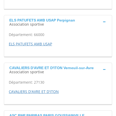
ELS PATUFETS AMB USAP Perpignan
Association sportive
Département: 66000
ELS PATUFETS AMB USAP
CAVALIERS D'AVRE ET D'ITON Verneuil-sur-Avre
Association sportive
Département: 27130
CAVALIERS D'AVRE ET D'ITON
ASC BNP PARIBAS PARIS GOUSSAINVILLE