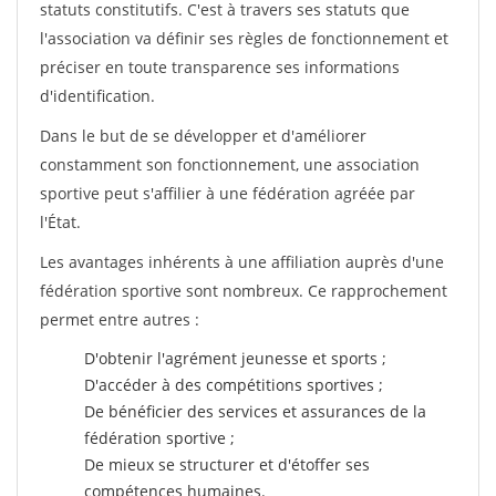
statuts constitutifs. C'est à travers ses statuts que
l'association va définir ses règles de fonctionnement et
préciser en toute transparence ses informations
d'identification.
Dans le but de se développer et d'améliorer
constamment son fonctionnement, une association
sportive peut s'affilier à une fédération agréée par
l'État.
Les avantages inhérents à une affiliation auprès d'une
fédération sportive sont nombreux. Ce rapprochement
permet entre autres :
D'obtenir l'agrément jeunesse et sports ;
D'accéder à des compétitions sportives ;
De bénéficier des services et assurances de la
fédération sportive ;
De mieux se structurer et d'étoffer ses
compétences humaines.