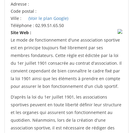
Adresse :
Code postal :
Ville :
(Voir le plan Google)
Téléphone : 02.99.51.65.50
Site Web :
Le mode de fonctionnement d'une association sportive
est en principe toujours fixé librement par ses
membres fondateurs. Cette règle est édictée par la loi
du 1er juillet 1901 consacrée au contrat d'association. Il
convient cependant de bien connaître le cadre fixé par
la loi 1901 ainsi que les éléments à prendre en compte
pour assurer le bon fonctionnement d'un club sportif.
D'après la loi du 1er juillet 1901, les associations
sportives peuvent en toute liberté définir leur structure
et les organes qui assurent son fonctionnement au
quotidien. Néanmoins, lors de la création d'une
association sportive, il est nécessaire de rédiger des