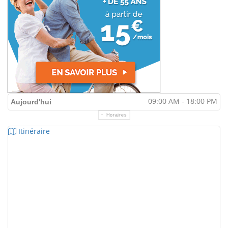
09:00 AM - 18:00 PM
Aujourd'hui
Horaires
Itinéraire