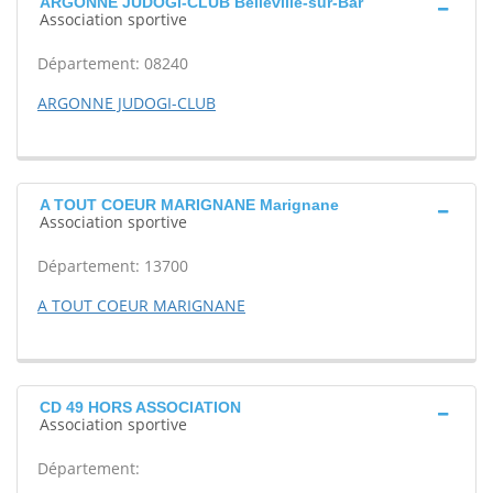
ARGONNE JUDOGI-CLUB Belleville-sur-Bar
Association sportive
Département: 08240
ARGONNE JUDOGI-CLUB
A TOUT COEUR MARIGNANE Marignane
Association sportive
Département: 13700
A TOUT COEUR MARIGNANE
CD 49 HORS ASSOCIATION
Association sportive
Département: