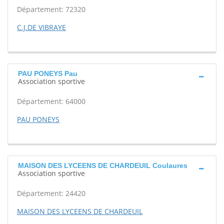
Département: 72320
C.J.DE VIBRAYE
PAU PONEYS Pau
Association sportive
Département: 64000
PAU PONEYS
MAISON DES LYCEENS DE CHARDEUIL Coulaures
Association sportive
Département: 24420
MAISON DES LYCEENS DE CHARDEUIL