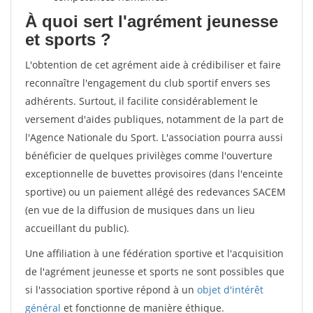
À quoi sert l'agrément jeunesse
et sports ?
L'obtention de cet agrément aide à crédibiliser et faire
reconnaître l'engagement du club sportif envers ses
adhérents. Surtout, il facilite considérablement le
versement d'aides publiques, notamment de la part de
l'Agence Nationale du Sport. L'association pourra aussi
bénéficier de quelques privilèges comme l'ouverture
exceptionnelle de buvettes provisoires (dans l'enceinte
sportive) ou un paiement allégé des redevances SACEM
(en vue de la diffusion de musiques dans un lieu
accueillant du public).
Une affiliation à une fédération sportive et l'acquisition
de l'agrément jeunesse et sports ne sont possibles que
si l'association sportive répond à un
objet d'intérêt
général
et fonctionne de manière éthique.