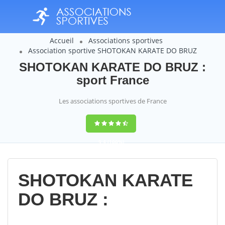
Accueil
Associations sportives
Association sportive SHOTOKAN KARATE DO BRUZ
SHOTOKAN KARATE DO BRUZ :
sport France
Les associations sportives de France
9,4
(100%)
14358
votes
SHOTOKAN KARATE
DO BRUZ :