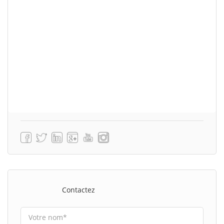
Contactez