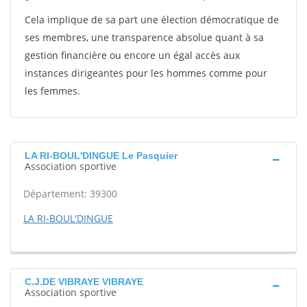
Cela implique de sa part une élection démocratique de
ses membres, une transparence absolue quant à sa
gestion financière ou encore un égal accès aux
instances dirigeantes pour les hommes comme pour
les femmes.
LA RI-BOUL'DINGUE Le Pasquier
Association sportive
Département: 39300
LA RI-BOUL'DINGUE
C.J.DE VIBRAYE VIBRAYE
Association sportive