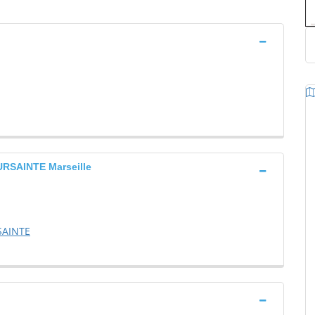
SAINTE Marseille
SAINTE