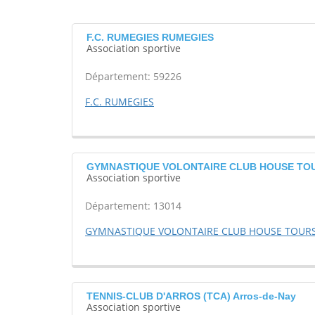
F.C. RUMEGIES RUMEGIES
Association sportive
Département: 59226
F.C. RUMEGIES
GYMNASTIQUE VOLONTAIRE CLUB HOUSE TOUR
Association sportive
Département: 13014
GYMNASTIQUE VOLONTAIRE CLUB HOUSE TOUR
TENNIS-CLUB D'ARROS (TCA) Arros-de-Nay
Association sportive