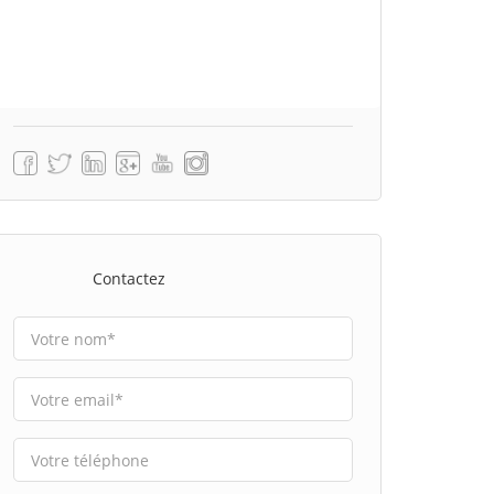
Contactez