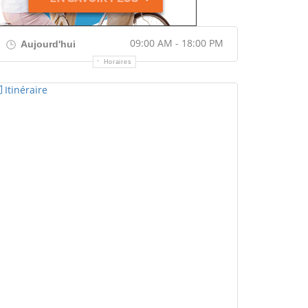
09:00 AM - 18:00 PM
Aujourd'hui
Horaires
Itinéraire