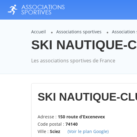
Accueil
Associations sportives
Association
SKI NAUTIQUE-CL
Les associations sportives de France
SKI NAUTIQUE-CLU
Adresse :
150 route d’Excenevex
Code postal :
74140
Ville :
Sciez
(Voir le plan Google)