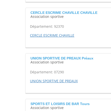
CERCLE ESCRIME CHAVILLE CHAVILLE
Association sportive
Département: 92370
CERCLE ESCRIME CHAVILLE
UNION SPORTIVE DE PREAUX Préaux
Association sportive
Département: 07290
UNION SPORTIVE DE PREAUX
SPORTS ET LOISIRS DE BAR Tours
Association sportive