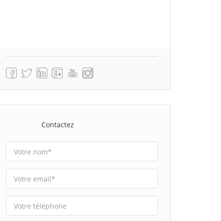
Contactez