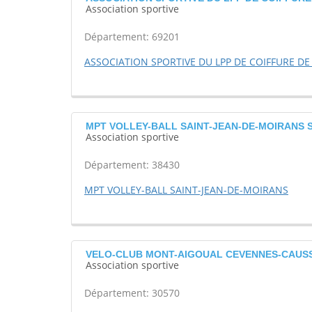
Association sportive
Département: 69201
ASSOCIATION SPORTIVE DU LPP DE COIFFURE DE
MPT VOLLEY-BALL SAINT-JEAN-DE-MOIRANS Sa
Association sportive
Département: 38430
MPT VOLLEY-BALL SAINT-JEAN-DE-MOIRANS
VELO-CLUB MONT-AIGOUAL CEVENNES-CAUSSE
Association sportive
Département: 30570