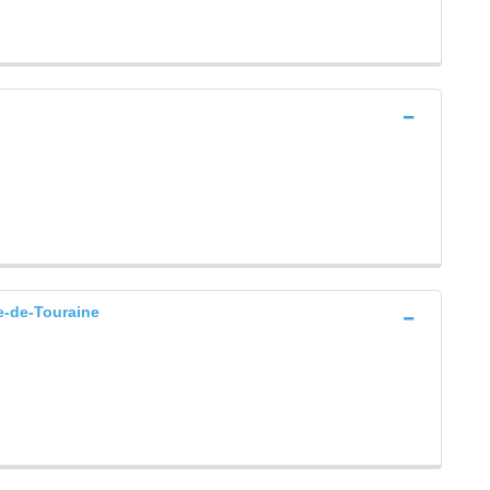
-de-Touraine