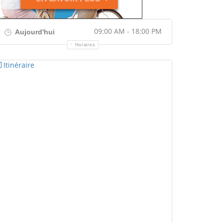
09:00 AM - 18:00 PM
Aujourd'hui
Horaires
Itinéraire