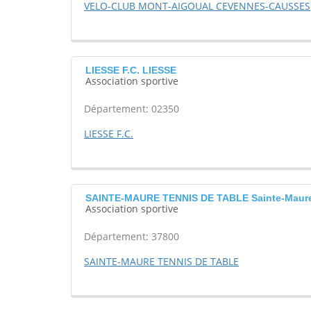
VELO-CLUB MONT-AIGOUAL CEVENNES-CAUSSES
LIESSE F.C. LIESSE
Association sportive
Département: 02350
LIESSE F.C.
SAINTE-MAURE TENNIS DE TABLE Sainte-Maure
Association sportive
Département: 37800
SAINTE-MAURE TENNIS DE TABLE