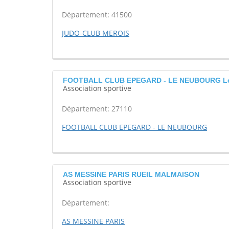
Département: 41500
JUDO-CLUB MEROIS
FOOTBALL CLUB EPEGARD - LE NEUBOURG L
Association sportive
Département: 27110
FOOTBALL CLUB EPEGARD - LE NEUBOURG
AS MESSINE PARIS RUEIL MALMAISON
Association sportive
Département:
AS MESSINE PARIS