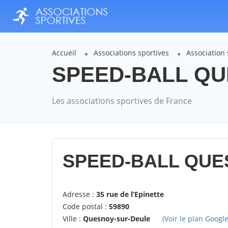
Accueil
Associations sportives
Association
SPEED-BALL QUE
Les associations sportives de France
SPEED-BALL QUE
Adresse :
35 rue de l’Epinette
Code postal :
59890
Ville :
Quesnoy-sur-Deule
(Voir le plan Google