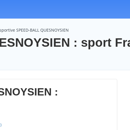
 sportive SPEED-BALL QUESNOYSIEN
SNOYSIEN : sport Fr
SNOYSIEN :
)