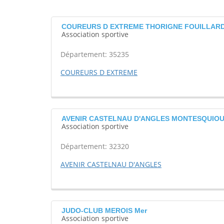
COUREURS D EXTREME THORIGNE FOUILLAR
Association sportive
Département: 35235
COUREURS D EXTREME
AVENIR CASTELNAU D'ANGLES MONTESQUIO
Association sportive
Département: 32320
AVENIR CASTELNAU D'ANGLES
JUDO-CLUB MEROIS Mer
Association sportive