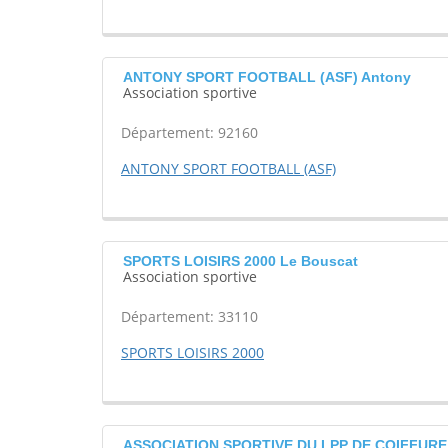
ANTONY SPORT FOOTBALL (ASF) Antony
Association sportive
Département: 92160
ANTONY SPORT FOOTBALL (ASF)
SPORTS LOISIRS 2000 Le Bouscat
Association sportive
Département: 33110
SPORTS LOISIRS 2000
ASSOCIATION SPORTIVE DU LPP DE COIFFURE 