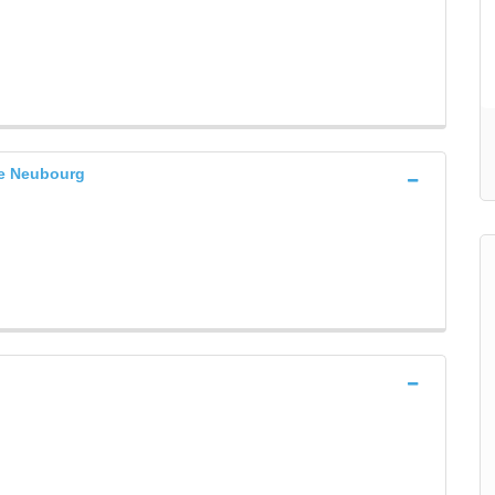
e Neubourg