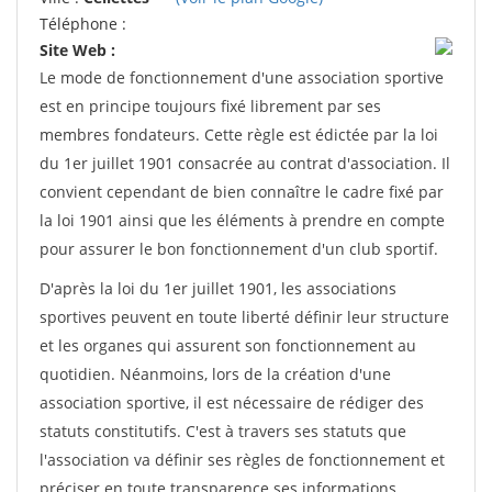
Téléphone :
Site Web :
Le mode de fonctionnement d'une association sportive
est en principe toujours fixé librement par ses
membres fondateurs. Cette règle est édictée par la loi
du 1er juillet 1901 consacrée au contrat d'association. Il
convient cependant de bien connaître le cadre fixé par
la loi 1901 ainsi que les éléments à prendre en compte
pour assurer le bon fonctionnement d'un club sportif.
D'après la loi du 1er juillet 1901, les associations
sportives peuvent en toute liberté définir leur structure
et les organes qui assurent son fonctionnement au
quotidien. Néanmoins, lors de la création d'une
association sportive, il est nécessaire de rédiger des
statuts constitutifs. C'est à travers ses statuts que
l'association va définir ses règles de fonctionnement et
préciser en toute transparence ses informations