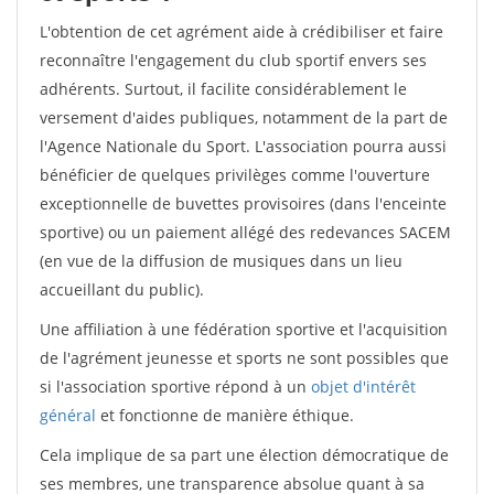
L'obtention de cet agrément aide à crédibiliser et faire
reconnaître l'engagement du club sportif envers ses
adhérents. Surtout, il facilite considérablement le
versement d'aides publiques, notamment de la part de
l'Agence Nationale du Sport. L'association pourra aussi
bénéficier de quelques privilèges comme l'ouverture
exceptionnelle de buvettes provisoires (dans l'enceinte
sportive) ou un paiement allégé des redevances SACEM
(en vue de la diffusion de musiques dans un lieu
accueillant du public).
Une affiliation à une fédération sportive et l'acquisition
de l'agrément jeunesse et sports ne sont possibles que
si l'association sportive répond à un
objet d'intérêt
général
et fonctionne de manière éthique.
Cela implique de sa part une élection démocratique de
ses membres, une transparence absolue quant à sa