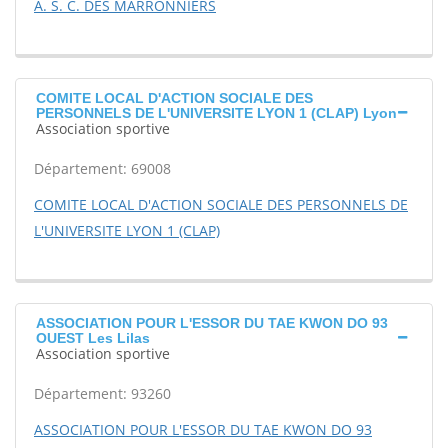
A. S. C. DES MARRONNIERS
COMITE LOCAL D'ACTION SOCIALE DES
PERSONNELS DE L'UNIVERSITE LYON 1 (CLAP) Lyon
Association sportive
Département: 69008
COMITE LOCAL D'ACTION SOCIALE DES PERSONNELS DE
L'UNIVERSITE LYON 1 (CLAP)
ASSOCIATION POUR L'ESSOR DU TAE KWON DO 93
OUEST Les Lilas
Association sportive
Département: 93260
ASSOCIATION POUR L'ESSOR DU TAE KWON DO 93