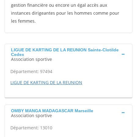
gestion financière ou encore un égal accès aux
instances dirigeantes pour les hommes comme pour
les femmes.
LIGUE DE KARTING DE LA REUNION Sainte-Clotilde
Cedex
Association sportive
Département: 97494
LIGUE DE KARTING DE LA REUNION
OMBY MANGA MADAGASCAR Marseille
Association sportive
Département: 13010