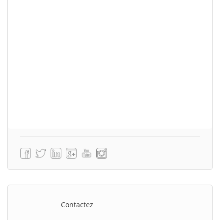
Contactez