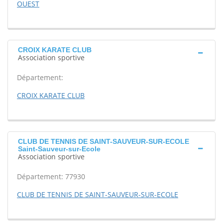
OUEST
CROIX KARATE CLUB
Association sportive
Département:
CROIX KARATE CLUB
CLUB DE TENNIS DE SAINT-SAUVEUR-SUR-ECOLE
Saint-Sauveur-sur-Ecole
Association sportive
Département: 77930
CLUB DE TENNIS DE SAINT-SAUVEUR-SUR-ECOLE