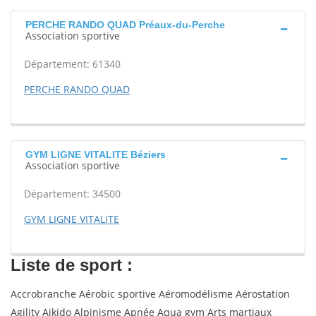
PERCHE RANDO QUAD Préaux-du-Perche
Association sportive
Département: 61340
PERCHE RANDO QUAD
GYM LIGNE VITALITE Béziers
Association sportive
Département: 34500
GYM LIGNE VITALITE
Liste de sport :
Accrobranche Aérobic sportive Aéromodélisme Aérostation
Agility Aikido Alpinisme Apnée Aqua gym Arts martiaux