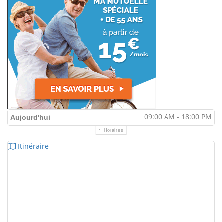
09:00 AM - 18:00 PM
Aujourd'hui
Horaires
Itinéraire