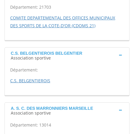
Département: 21703
COMITE DEPARTEMENTAL DES OFFICES MUNICIPAUX
DES SPORTS DE LA COTE-D'OR (CDOMS 21)
C.S. BELGENTIEROIS BELGENTIER
Association sportive
Département:
C.S. BELGENTIEROIS
A. S. C. DES MARRONNIERS MARSEILLE
Association sportive
Département: 13014