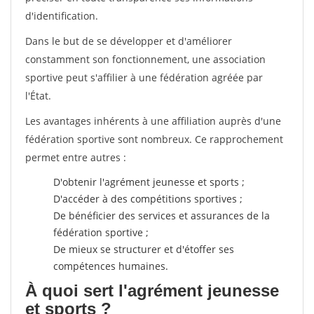
d'identification.
Dans le but de se développer et d'améliorer
constamment son fonctionnement, une association
sportive peut s'affilier à une fédération agréée par
l'État.
Les avantages inhérents à une affiliation auprès d'une
fédération sportive sont nombreux. Ce rapprochement
permet entre autres :
D'obtenir l'agrément jeunesse et sports ;
D'accéder à des compétitions sportives ;
De bénéficier des services et assurances de la
fédération sportive ;
De mieux se structurer et d'étoffer ses
compétences humaines.
À quoi sert l'agrément jeunesse
et sports ?