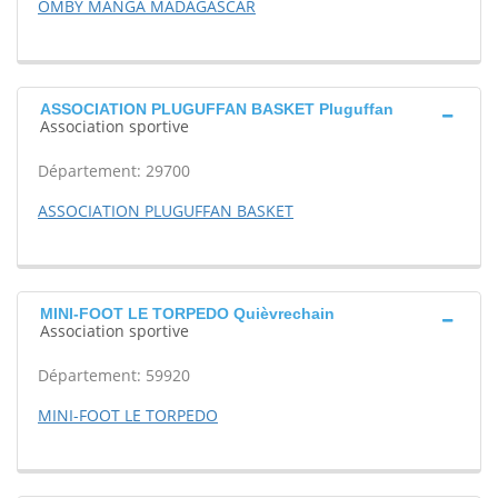
OMBY MANGA MADAGASCAR
ASSOCIATION PLUGUFFAN BASKET Pluguffan
Association sportive
Département: 29700
ASSOCIATION PLUGUFFAN BASKET
MINI-FOOT LE TORPEDO Quièvrechain
Association sportive
Département: 59920
MINI-FOOT LE TORPEDO