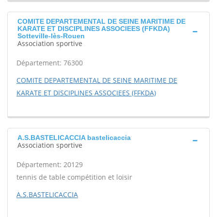
COMITE DEPARTEMENTAL DE SEINE MARITIME DE
KARATE ET DISCIPLINES ASSOCIEES (FFKDA)
Sotteville-lès-Rouen
Association sportive
Département: 76300
COMITE DEPARTEMENTAL DE SEINE MARITIME DE
KARATE ET DISCIPLINES ASSOCIEES (FFKDA)
A.S.BASTELICACCIA bastelicaccia
Association sportive
Département: 20129
tennis de table compétition et loisir
A.S.BASTELICACCIA