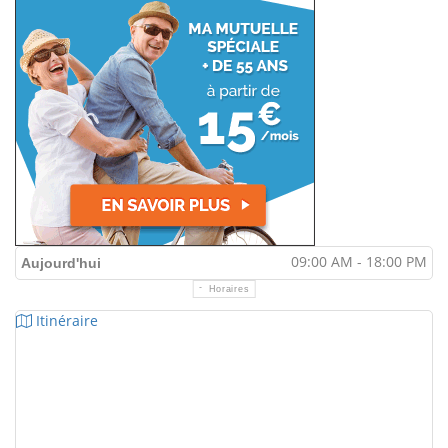
09:00 AM - 18:00 PM
Aujourd'hui
Horaires
Itinéraire