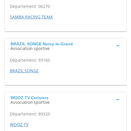
Département: 06270
SAMBA RACING TEAM
BRAZIL SONGE Noisy-le-Grand
Association sportive
Département: 93160
BRAZIL SONGE
WOOZ TV Cerisiers
Association sportive
Département: 89320
WOOZ TV