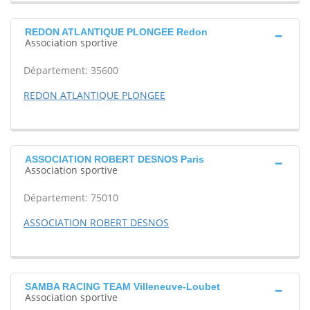
REDON ATLANTIQUE PLONGEE Redon
Association sportive
Département: 35600
REDON ATLANTIQUE PLONGEE
ASSOCIATION ROBERT DESNOS Paris
Association sportive
Département: 75010
ASSOCIATION ROBERT DESNOS
SAMBA RACING TEAM Villeneuve-Loubet
Association sportive