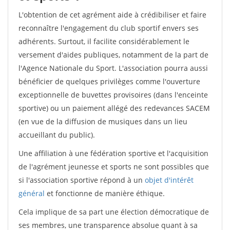
L'obtention de cet agrément aide à crédibiliser et faire
reconnaître l'engagement du club sportif envers ses
adhérents. Surtout, il facilite considérablement le
versement d'aides publiques, notamment de la part de
l'Agence Nationale du Sport. L'association pourra aussi
bénéficier de quelques privilèges comme l'ouverture
exceptionnelle de buvettes provisoires (dans l'enceinte
sportive) ou un paiement allégé des redevances SACEM
(en vue de la diffusion de musiques dans un lieu
accueillant du public).
Une affiliation à une fédération sportive et l'acquisition
de l'agrément jeunesse et sports ne sont possibles que
si l'association sportive répond à un
objet d'intérêt
général
et fonctionne de manière éthique.
Cela implique de sa part une élection démocratique de
ses membres, une transparence absolue quant à sa