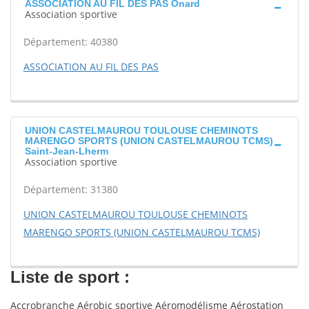
ASSOCIATION AU FIL DES PAS Onard
Association sportive
Département: 40380
ASSOCIATION AU FIL DES PAS
UNION CASTELMAUROU TOULOUSE CHEMINOTS
MARENGO SPORTS (UNION CASTELMAUROU TCMS)
Saint-Jean-Lherm
Association sportive
Département: 31380
UNION CASTELMAUROU TOULOUSE CHEMINOTS
MARENGO SPORTS (UNION CASTELMAUROU TCMS)
Liste de sport :
Accrobranche Aérobic sportive Aéromodélisme Aérostation