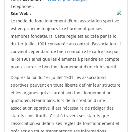
Téléphone :
Site Web :
Le mode de fonctionnement d'une association sportive
est en principe toujours fixé librement par ses
membres fondateurs. Cette règle est édictée par la loi
du 1er juillet 1901 consacrée au contrat d'association. Il
convient cependant de bien connaître le cadre fixé par
la loi 1901 ainsi que les éléments à prendre en compte
pour assurer le bon fonctionnement d'un club sportif.
D'après la loi du 1er juillet 1901, les associations
sportives peuvent en toute liberté définir leur structure
et les organes qui assurent son fonctionnement au
quotidien. Néanmoins, lors de la création d'une
association sportive, il est nécessaire de rédiger des
statuts constitutifs. C'est à travers ses statuts que
l'association va définir ses règles de fonctionnement et
préciser en toute transparence ses informations