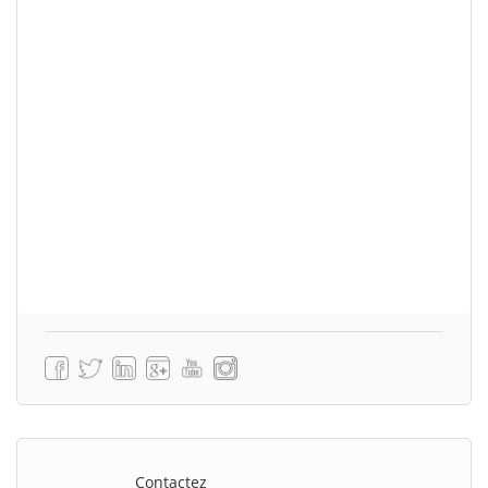
Contactez