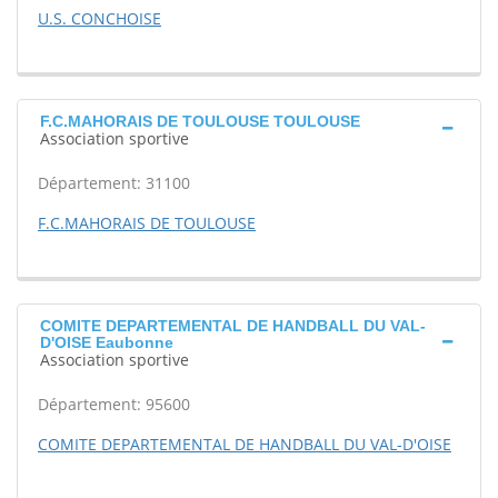
U.S. CONCHOISE
F.C.MAHORAIS DE TOULOUSE TOULOUSE
Association sportive
Département: 31100
F.C.MAHORAIS DE TOULOUSE
COMITE DEPARTEMENTAL DE HANDBALL DU VAL-
D'OISE Eaubonne
Association sportive
Département: 95600
COMITE DEPARTEMENTAL DE HANDBALL DU VAL-D'OISE