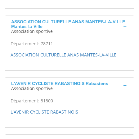
ASSOCIATION CULTURELLE ANAS MANTES-LA-VILLE
Mantes-la-Ville
Association sportive
Département: 78711
ASSOCIATION CULTURELLE ANAS MANTES-LA-VILLE
L'AVENIR CYCLISTE RABASTINOIS Rabastens
Association sportive
Département: 81800
L'AVENIR CYCLISTE RABASTINOIS