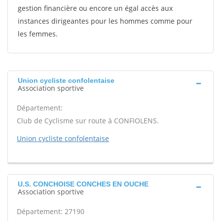
gestion financière ou encore un égal accès aux
instances dirigeantes pour les hommes comme pour
les femmes.
Union cycliste confolentaise
Association sportive
Département:
Club de Cyclisme sur route à CONFIOLENS.
Union cycliste confolentaise
U.S. CONCHOISE CONCHES EN OUCHE
Association sportive
Département: 27190