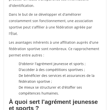
d'identification.
Dans le but de se développer et d'améliorer
constamment son fonctionnement, une association
sportive peut s'affilier à une fédération agréée par
l'État.
Les avantages inhérents à une affiliation auprès d'une
fédération sportive sont nombreux. Ce rapprochement
permet entre autres :
D'obtenir l'agrément jeunesse et sports ;
D'accéder à des compétitions sportives ;
De bénéficier des services et assurances de la
fédération sportive ;
De mieux se structurer et d'étoffer ses
compétences humaines.
À quoi sert l'agrément jeunesse
et sports ?