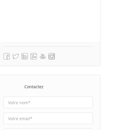
Contactez