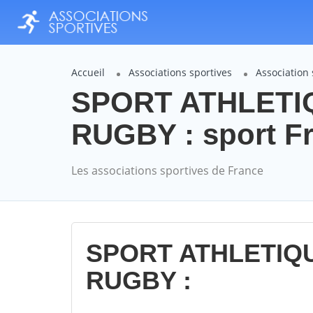
Accueil
Associations sportives
Associatio
SPORT ATHLETI
RUGBY : sport F
Les associations sportives de France
SPORT ATHLETIQU
RUGBY :