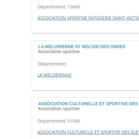
Département: 13680
ASSOCIATION SPORTIVE PATISSERIE SAINT-VICTO
LA MELORIENNE ST MELOIR DES ONDES
Association sportive
Département:
LA MELORIENNE
ASSOCIATION CULTURELLE ET SPORTIVE DES 
Association sportive
Département: 51006
ASSOCIATION CULTURELLE ET SPORTIVE DES ELE