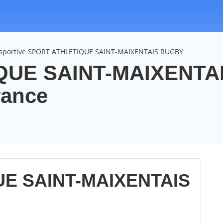
n sportive SPORT ATHLETIQUE SAINT-MAIXENTAIS RUGBY
QUE SAINT-MAIXENTA
rance
E SAINT-MAIXENTAIS