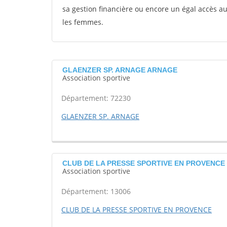
sa gestion financière ou encore un égal accès 
les femmes.
GLAENZER SP. ARNAGE ARNAGE
Association sportive
Département: 72230
GLAENZER SP. ARNAGE
CLUB DE LA PRESSE SPORTIVE EN PROVENCE M
Association sportive
Département: 13006
CLUB DE LA PRESSE SPORTIVE EN PROVENCE