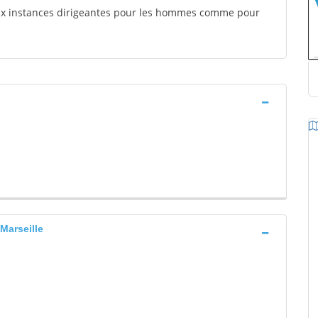
aux instances dirigeantes pour les hommes comme pour
arseille