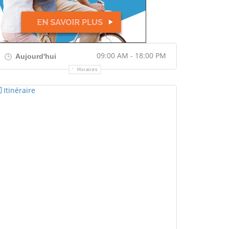
09:00 AM - 18:00 PM
Aujourd'hui
Horaires
Itinéraire