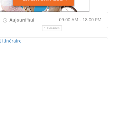
09:00 AM - 18:00 PM
Aujourd'hui
Horaires
Itinéraire