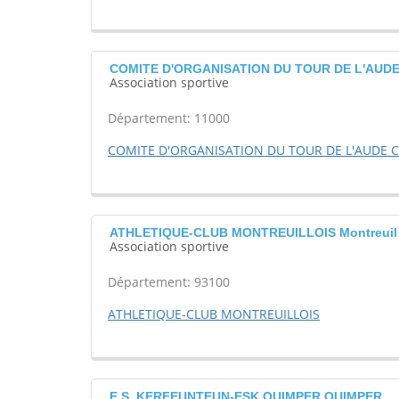
COMITE D'ORGANISATION DU TOUR DE L'AUDE
Association sportive
Département: 11000
COMITE D'ORGANISATION DU TOUR DE L'AUDE C
ATHLETIQUE-CLUB MONTREUILLOIS Montreuil
Association sportive
Département: 93100
ATHLETIQUE-CLUB MONTREUILLOIS
E.S. KERFEUNTEUN-ESK QUIMPER QUIMPER