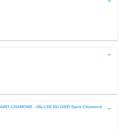
AINT-CHAMOND - VALLEE DU GIER Saint-Chamond