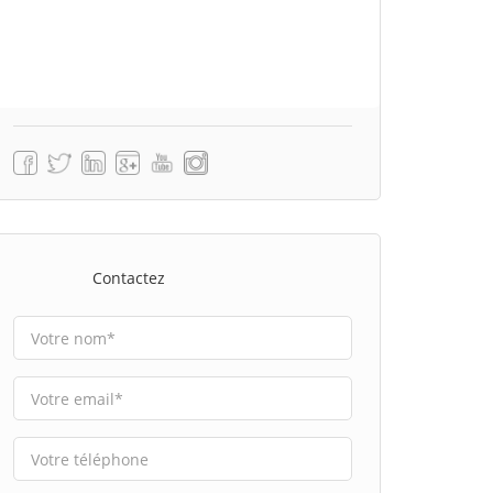
Contactez