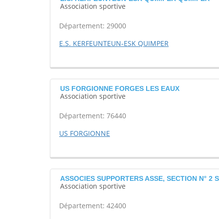
Association sportive
Département: 29000
E.S. KERFEUNTEUN-ESK QUIMPER
US FORGIONNE FORGES LES EAUX
Association sportive
Département: 76440
US FORGIONNE
ASSOCIES SUPPORTERS ASSE, SECTION N° 2 S
Association sportive
Département: 42400