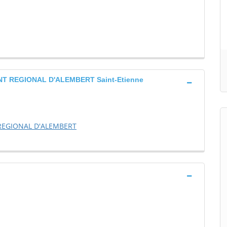
T REGIONAL D'ALEMBERT Saint-Etienne
REGIONAL D'ALEMBERT