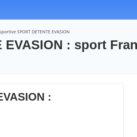
 sportive SPORT DETENTE EVASION
EVASION : sport Fra
VASION :