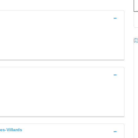
s-Villards