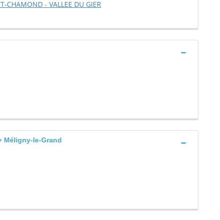
NT-CHAMOND - VALLEE DU GIER
 Méligny-le-Grand