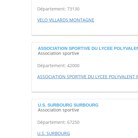
Département: 73130
VELO VILLARDS MONTAGNE
ASSOCIATION SPORTIVE DU LYCEE POLYVALEN
Association sportive
Département: 42000
ASSOCIATION SPORTIVE DU LYCEE POLYVALENT 
U.S. SURBOURG SURBOURG
Association sportive
Département: 67250
U.S. SURBOURG