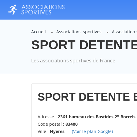
Accueil
Associations sportives
Association
SPORT DETENTE 
Les associations sportives de France
SPORT DETENTE E
e
Adresse :
2361 hameau des Bastides 2
Borrels
Code postal :
83400
Ville :
Hyères
(Voir le plan Google)