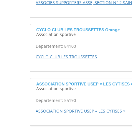
ASSOCIES SUPPORTERS ASSE, SECTION N° 2 SAI
CYCLO CLUB LES TROUSSETTES Orange
Association sportive
Département: 84100
CYCLO CLUB LES TROUSSETTES
ASSOCIATION SPORTIVE USEP « LES CYTISES »
Association sportive
Département: 55190
ASSOCIATION SPORTIVE USEP « LES CYTISES »