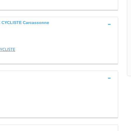
 CYCLISTE Carcassonne
YCLISTE