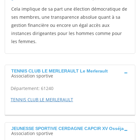
Cela implique de sa part une élection démocratique de
ses membres, une transparence absolue quant à sa
gestion financière ou encore un égal accès aux
instances dirigeantes pour les hommes comme pour
les femmes.
TENNIS CLUB LE MERLERAULT Le Merlerault
Association sportive
Département: 61240
TENNIS CLUB LE MERLERAULT
JEUNESSE SPORTIVE CERDAGNE CAPCIR XV Osséja
Association sportive