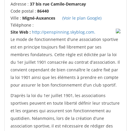
Adresse :
37 bis rue Camile-Demarcay
Code postal :
86440
Ville :
Migné-Auxances
(Voir le plan Google)
Téléphone :
Site Web :
http://penspinning.skyblog.com.
Le mode de fonctionnement d'une association sportive
est en principe toujours fixé librement par ses
membres fondateurs. Cette règle est édictée par la loi
du 1er juillet 1901 consacrée au contrat d'association. Il
convient cependant de bien connaître le cadre fixé par
la loi 1901 ainsi que les éléments à prendre en compte
pour assurer le bon fonctionnement d'un club sportif.
D'après la loi du 1er juillet 1901, les associations
sportives peuvent en toute liberté définir leur structure
et les organes qui assurent son fonctionnement au
quotidien. Néanmoins, lors de la création d'une
association sportive, il est nécessaire de rédiger des