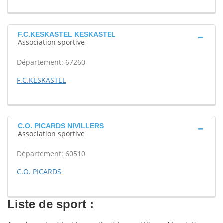
F.C.KESKASTEL KESKASTEL
Association sportive
Département: 67260
F.C.KESKASTEL
C.O. PICARDS NIVILLERS
Association sportive
Département: 60510
C.O. PICARDS
Liste de sport :