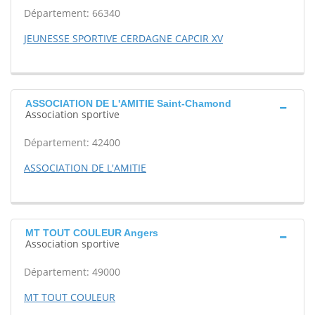
Département: 66340
JEUNESSE SPORTIVE CERDAGNE CAPCIR XV
ASSOCIATION DE L'AMITIE Saint-Chamond
Association sportive
Département: 42400
ASSOCIATION DE L'AMITIE
MT TOUT COULEUR Angers
Association sportive
Département: 49000
MT TOUT COULEUR