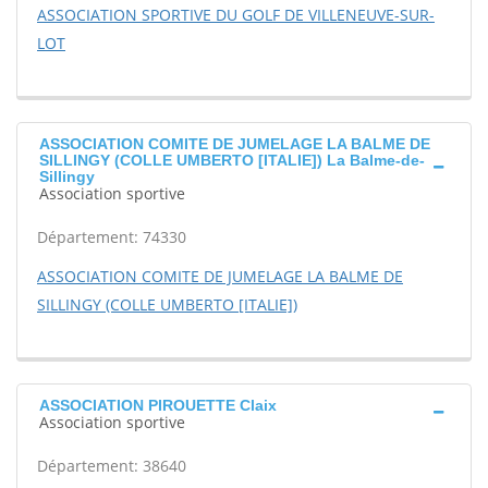
ASSOCIATION SPORTIVE DU GOLF DE VILLENEUVE-SUR-
LOT
ASSOCIATION COMITE DE JUMELAGE LA BALME DE
SILLINGY (COLLE UMBERTO [ITALIE]) La Balme-de-
Sillingy
Association sportive
Département: 74330
ASSOCIATION COMITE DE JUMELAGE LA BALME DE
SILLINGY (COLLE UMBERTO [ITALIE])
ASSOCIATION PIROUETTE Claix
Association sportive
Département: 38640