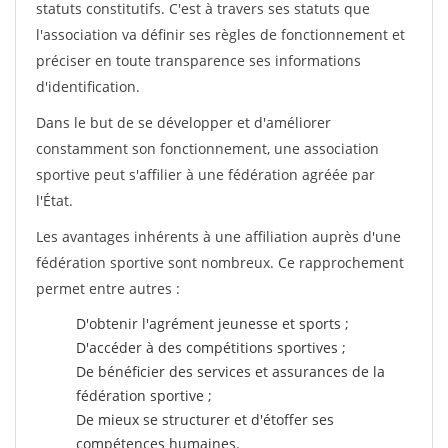
statuts constitutifs. C'est à travers ses statuts que
l'association va définir ses règles de fonctionnement et
préciser en toute transparence ses informations
d'identification.
Dans le but de se développer et d'améliorer
constamment son fonctionnement, une association
sportive peut s'affilier à une fédération agréée par
l'État.
Les avantages inhérents à une affiliation auprès d'une
fédération sportive sont nombreux. Ce rapprochement
permet entre autres :
D'obtenir l'agrément jeunesse et sports ;
D'accéder à des compétitions sportives ;
De bénéficier des services et assurances de la
fédération sportive ;
De mieux se structurer et d'étoffer ses
compétences humaines.