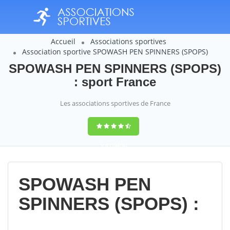
Accueil
Associations sportives
Association sportive SPOWASH PEN SPINNERS (SPOPS)
SPOWASH PEN SPINNERS (SPOPS)
: sport France
Les associations sportives de France
9,4
(100%)
14358
votes
SPOWASH PEN
SPINNERS (SPOPS) :