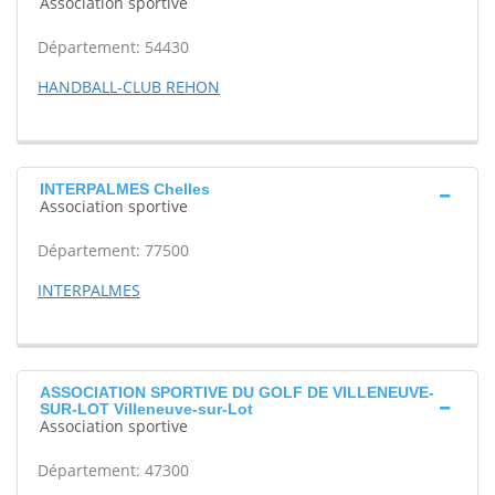
Association sportive
Département: 54430
HANDBALL-CLUB REHON
INTERPALMES Chelles
Association sportive
Département: 77500
INTERPALMES
ASSOCIATION SPORTIVE DU GOLF DE VILLENEUVE-
SUR-LOT Villeneuve-sur-Lot
Association sportive
Département: 47300