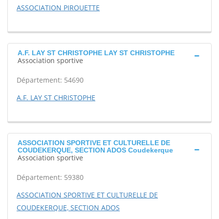
ASSOCIATION PIROUETTE
A.F. LAY ST CHRISTOPHE LAY ST CHRISTOPHE
Association sportive
Département: 54690
A.F. LAY ST CHRISTOPHE
ASSOCIATION SPORTIVE ET CULTURELLE DE
COUDEKERQUE, SECTION ADOS Coudekerque
Association sportive
Département: 59380
ASSOCIATION SPORTIVE ET CULTURELLE DE
COUDEKERQUE, SECTION ADOS