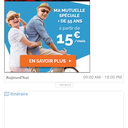
09:00 AM - 18:00 PM
Aujourd'hui
Horaires
Itinéraire