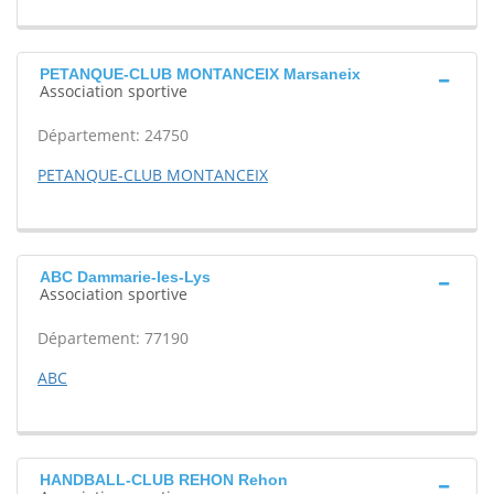
PETANQUE-CLUB MONTANCEIX Marsaneix
Association sportive
Département: 24750
PETANQUE-CLUB MONTANCEIX
ABC Dammarie-les-Lys
Association sportive
Département: 77190
ABC
HANDBALL-CLUB REHON Rehon