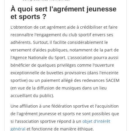
À quoi sert l'agrément jeunesse
et sports ?
L'obtention de cet agrément aide à crédibiliser et faire
reconnaître l'engagement du club sportif envers ses
adhérents. Surtout, il facilite considérablement le
versement d'aides publiques, notamment de la part de
l'Agence Nationale du Sport. L'association pourra aussi
bénéficier de quelques privilèges comme l'ouverture
exceptionnelle de buvettes provisoires (dans l'enceinte
sportive) ou un paiement allégé des redevances SACEM
(en vue de la diffusion de musiques dans un lieu
accueillant du public).
Une affiliation à une fédération sportive et l'acquisition
de l'agrément jeunesse et sports ne sont possibles que
si l'association sportive répond à un
objet d'intérêt
général
et fonctionne de manière éthique.