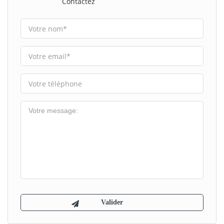
Contactez