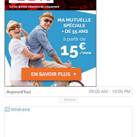
09:00 AM - 18:00 PM
Aujourd'hui
Horaires
Itinéraire