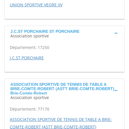
UNION SPORTIVE VEORE XV
J.C.ST PORCHAIRE ST PORCHAIRE
Association sportive
Département: 17250
J.C.ST PORCHAIRE
ASSOCIATION SPORTIVE DE TENNIS DE TABLE A
BRIE-COMTE-ROBERT (ASTT BRIE-COMTE-ROBERT)
Brie-Comte-Robert
Association sportive
Département: 77170
ASSOCIATION SPORTIVE DE TENNIS DE TABLE A BRIE-
COMTE-ROBERT (ASTT BRIE-COMTE-ROBERT)