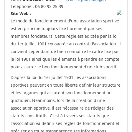
Téléphone : 06 80 93 25 39
Site Web :
Le mode de fonctionnement d'une association sportive
est en principe toujours fixé librement par ses
membres fondateurs. Cette règle est édictée par la loi
du 1er juillet 1901 consacrée au contrat d'association. Il
convient cependant de bien connaître le cadre fixé par
la loi 1901 ainsi que les éléments à prendre en compte
pour assurer le bon fonctionnement d'un club sportif.
D'après la loi du 1er juillet 1901, les associations
sportives peuvent en toute liberté définir leur structure
et les organes qui assurent son fonctionnement au
quotidien. Néanmoins, lors de la création d'une
association sportive, il est nécessaire de rédiger des
statuts constitutifs. C'est à travers ses statuts que
l'association va définir ses règles de fonctionnement et
préciser en toute transparence ses informations