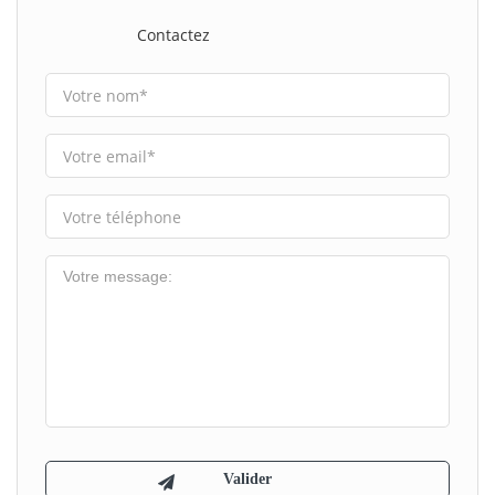
Contactez