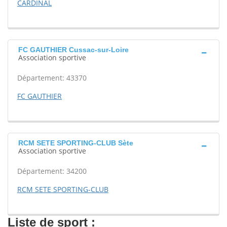
CARDINAL
FC GAUTHIER Cussac-sur-Loire
Association sportive
Département: 43370
FC GAUTHIER
RCM SETE SPORTING-CLUB Sète
Association sportive
Département: 34200
RCM SETE SPORTING-CLUB
Liste de sport :