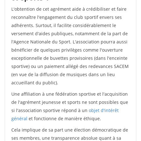
L'obtention de cet agrément aide à crédibiliser et faire
reconnaître l'engagement du club sportif envers ses
adhérents. Surtout, il facilite considérablement le
versement d'aides publiques, notamment de la part de
l'Agence Nationale du Sport. L'association pourra aussi
bénéficier de quelques privilèges comme l'ouverture
exceptionnelle de buvettes provisoires (dans l'enceinte
sportive) ou un paiement allégé des redevances SACEM
(en vue de la diffusion de musiques dans un lieu
accueillant du public).
Une affiliation à une fédération sportive et l'acquisition
de l'agrément jeunesse et sports ne sont possibles que
si l'association sportive répond à un
objet d'intérêt
général
et fonctionne de manière éthique.
Cela implique de sa part une élection démocratique de
ses membres, une transparence absolue quant à sa