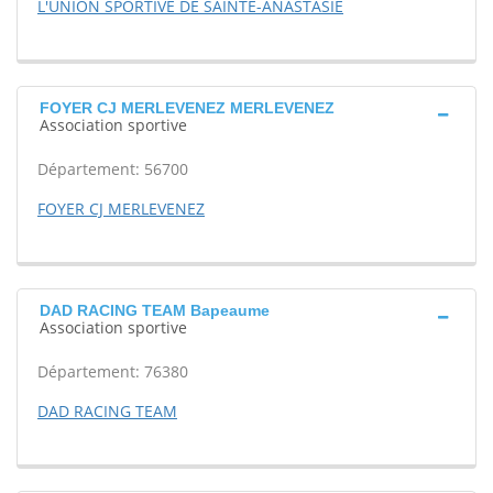
L'UNION SPORTIVE DE SAINTE-ANASTASIE
FOYER CJ MERLEVENEZ MERLEVENEZ
Association sportive
Département: 56700
FOYER CJ MERLEVENEZ
DAD RACING TEAM Bapeaume
Association sportive
Département: 76380
DAD RACING TEAM