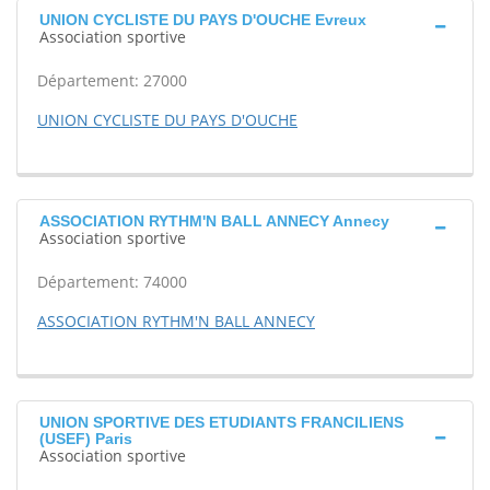
UNION CYCLISTE DU PAYS D'OUCHE Evreux
Association sportive
Département: 27000
UNION CYCLISTE DU PAYS D'OUCHE
ASSOCIATION RYTHM'N BALL ANNECY Annecy
Association sportive
Département: 74000
ASSOCIATION RYTHM'N BALL ANNECY
UNION SPORTIVE DES ETUDIANTS FRANCILIENS
(USEF) Paris
Association sportive