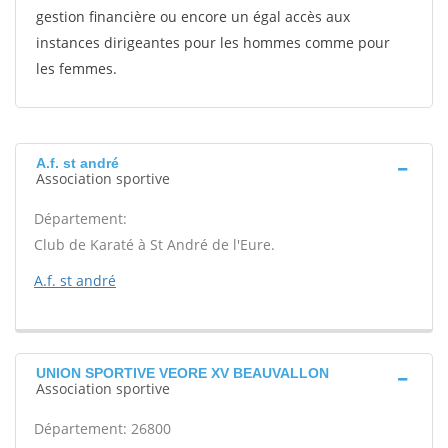
gestion financière ou encore un égal accès aux
instances dirigeantes pour les hommes comme pour
les femmes.
A.f. st andré
Association sportive
Département:
Club de Karaté à St André de l'Eure.
A.f. st andré
UNION SPORTIVE VEORE XV BEAUVALLON
Association sportive
Département: 26800