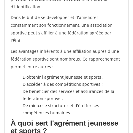
d'identification.
Dans le but de se développer et d'améliorer
constamment son fonctionnement, une association
sportive peut s'affilier à une fédération agréée par
l'État.
Les avantages inhérents à une affiliation auprès d'une
fédération sportive sont nombreux. Ce rapprochement
permet entre autres :
D'obtenir l'agrément jeunesse et sports ;
D'accéder à des compétitions sportives ;
De bénéficier des services et assurances de la
fédération sportive ;
De mieux se structurer et d'étoffer ses
compétences humaines.
À quoi sert l'agrément jeunesse
et sports ?