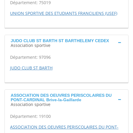
Département: 75019
UNION SPORTIVE DES ETUDIANTS FRANCILIENS (USEF)
JUDO CLUB ST BARTH ST BARTHELEMY CEDEX
Association sportive
Département: 97096
JUDO CLUB ST BARTH
ASSOCIATION DES OEUVRES PERISCOLAIRES DU
PONT-CARDINAL Brive-la-Gaillarde
Association sportive
Département: 19100
ASSOCIATION DES OEUVRES PERISCOLAIRES DU PONT-