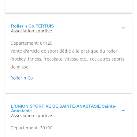
Roller n Co PERTUIS
Association sportive
Département: 84120
Vente d'article de sport dédié à la pratique du roller
(hockey, fitness, freeskate, vitesse etc...) et autres sports
de glisse
Roller n Co
L'UNION SPORTIVE DE SAINTE-ANASTASIE Sainte-
Anastasie
Association sportive
Département: 30190