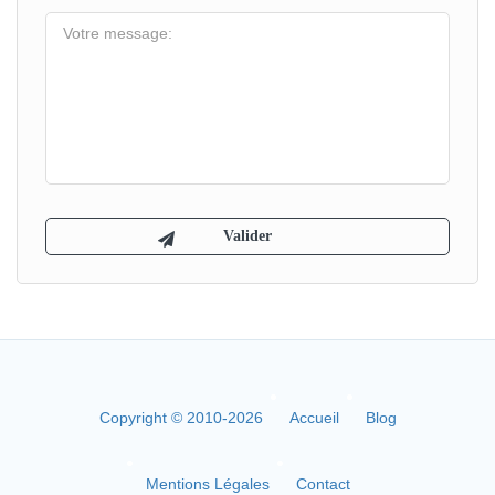
Copyright © 2010-2026
Accueil
Blog
Mentions Légales
Contact