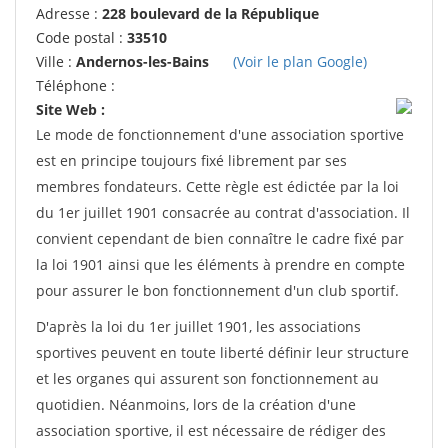
Adresse :
228 boulevard de la République
Code postal :
33510
Ville :
Andernos-les-Bains
(Voir le plan Google)
Téléphone :
Site Web :
Le mode de fonctionnement d'une association sportive
est en principe toujours fixé librement par ses
membres fondateurs. Cette règle est édictée par la loi
du 1er juillet 1901 consacrée au contrat d'association. Il
convient cependant de bien connaître le cadre fixé par
la loi 1901 ainsi que les éléments à prendre en compte
pour assurer le bon fonctionnement d'un club sportif.
D'après la loi du 1er juillet 1901, les associations
sportives peuvent en toute liberté définir leur structure
et les organes qui assurent son fonctionnement au
quotidien. Néanmoins, lors de la création d'une
association sportive, il est nécessaire de rédiger des