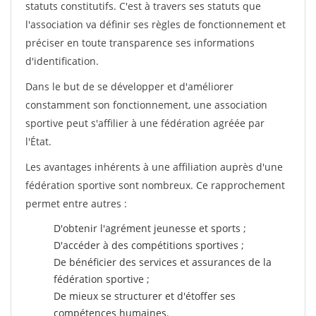
statuts constitutifs. C'est à travers ses statuts que
l'association va définir ses règles de fonctionnement et
préciser en toute transparence ses informations
d'identification.
Dans le but de se développer et d'améliorer
constamment son fonctionnement, une association
sportive peut s'affilier à une fédération agréée par
l'État.
Les avantages inhérents à une affiliation auprès d'une
fédération sportive sont nombreux. Ce rapprochement
permet entre autres :
D'obtenir l'agrément jeunesse et sports ;
D'accéder à des compétitions sportives ;
De bénéficier des services et assurances de la
fédération sportive ;
De mieux se structurer et d'étoffer ses
compétences humaines.