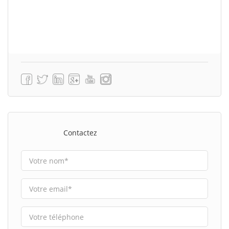
Contactez