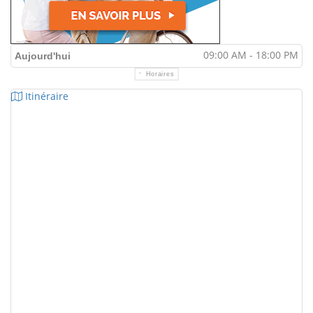
09:00 AM - 18:00 PM
Aujourd'hui
Horaires
Itinéraire