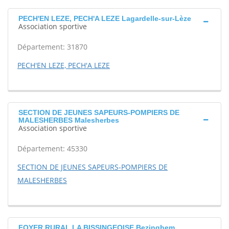
PECH'EN LEZE, PECH'A LEZE Lagardelle-sur-Lèze
Association sportive
Département: 31870
PECH'EN LEZE, PECH'A LEZE
SECTION DE JEUNES SAPEURS-POMPIERS DE
MALESHERBES Malesherbes
Association sportive
Département: 45330
SECTION DE JEUNES SAPEURS-POMPIERS DE
MALESHERBES
FOYER RURAL LA BISSINGEOISE Bezinghem