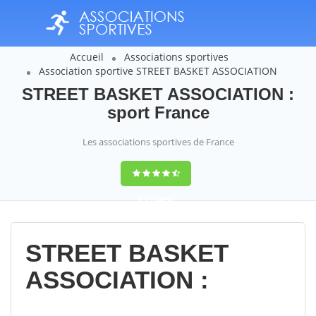
Accueil
Associations sportives
Association sportive STREET BASKET ASSOCIATION
STREET BASKET ASSOCIATION :
sport France
Les associations sportives de France
9,4
(100%)
14358
votes
STREET BASKET
ASSOCIATION :