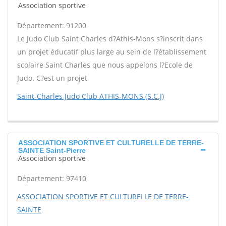
Association sportive
Département: 91200
Le Judo Club Saint Charles d?Athis-Mons s?inscrit dans
un projet éducatif plus large au sein de l?établissement
scolaire Saint Charles que nous appelons l?Ecole de
Judo. C?est un projet
Saint-Charles Judo Club ATHIS-MONS (S.C.J)
ASSOCIATION SPORTIVE ET CULTURELLE DE TERRE-
SAINTE Saint-Pierre
Association sportive
Département: 97410
ASSOCIATION SPORTIVE ET CULTURELLE DE TERRE-
SAINTE