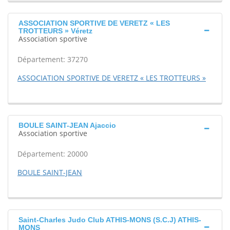
ASSOCIATION SPORTIVE DE VERETZ « LES
TROTTEURS » Véretz
Association sportive
Département: 37270
ASSOCIATION SPORTIVE DE VERETZ « LES TROTTEURS »
BOULE SAINT-JEAN Ajaccio
Association sportive
Département: 20000
BOULE SAINT-JEAN
Saint-Charles Judo Club ATHIS-MONS (S.C.J) ATHIS-
MONS