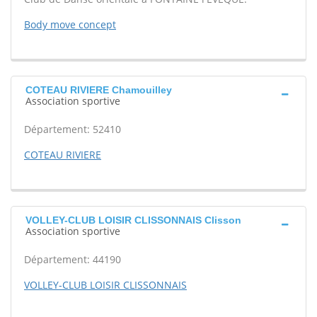
Body move concept
COTEAU RIVIERE Chamouilley
Association sportive
Département: 52410
COTEAU RIVIERE
VOLLEY-CLUB LOISIR CLISSONNAIS Clisson
Association sportive
Département: 44190
VOLLEY-CLUB LOISIR CLISSONNAIS