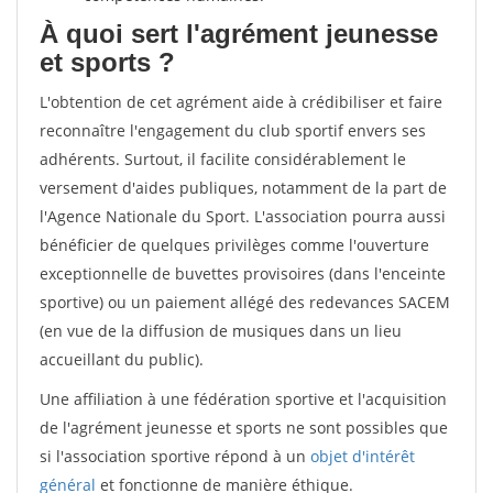
À quoi sert l'agrément jeunesse
et sports ?
L'obtention de cet agrément aide à crédibiliser et faire
reconnaître l'engagement du club sportif envers ses
adhérents. Surtout, il facilite considérablement le
versement d'aides publiques, notamment de la part de
l'Agence Nationale du Sport. L'association pourra aussi
bénéficier de quelques privilèges comme l'ouverture
exceptionnelle de buvettes provisoires (dans l'enceinte
sportive) ou un paiement allégé des redevances SACEM
(en vue de la diffusion de musiques dans un lieu
accueillant du public).
Une affiliation à une fédération sportive et l'acquisition
de l'agrément jeunesse et sports ne sont possibles que
si l'association sportive répond à un
objet d'intérêt
général
et fonctionne de manière éthique.