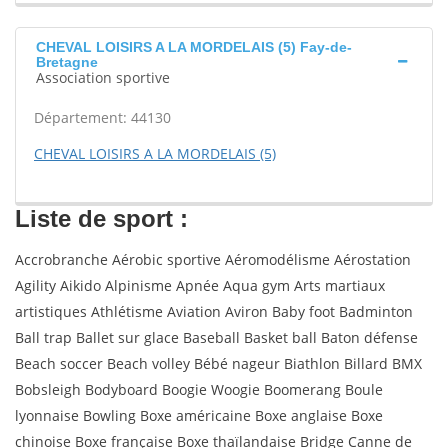
CHEVAL LOISIRS A LA MORDELAIS (5) Fay-de-
Bretagne
Association sportive
Département: 44130
CHEVAL LOISIRS A LA MORDELAIS (5)
Liste de sport :
Accrobranche Aérobic sportive Aéromodélisme Aérostation
Agility Aikido Alpinisme Apnée Aqua gym Arts martiaux
artistiques Athlétisme Aviation Aviron Baby foot Badminton
Ball trap Ballet sur glace Baseball Basket ball Baton défense
Beach soccer Beach volley Bébé nageur Biathlon Billard BMX
Bobsleigh Bodyboard Boogie Woogie Boomerang Boule
lyonnaise Bowling Boxe américaine Boxe anglaise Boxe
chinoise Boxe française Boxe thaïlandaise Bridge Canne de