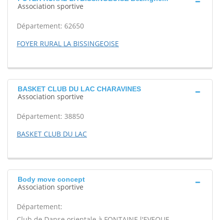
Association sportive
Département: 62650
FOYER RURAL LA BISSINGEOISE
BASKET CLUB DU LAC CHARAVINES
Association sportive
Département: 38850
BASKET CLUB DU LAC
Body move concept
Association sportive
Département:
Club de Danse orientale à FONTAINE l'EVEQUE.