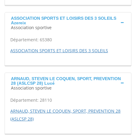
ASSOCIATION SPORTS ET LOISIRS DES 3 SOLEILS
Azereix
Association sportive
Département: 65380
ASSOCIATION SPORTS ET LOISIRS DES 3 SOLEILS
ARNAUD, STEVEN LE COQUEN, SPORT, PREVENTION
28 (ASLCSP 28) Lucé
Association sportive
Département: 28110
ARNAUD, STEVEN LE COQUEN, SPORT, PREVENTION 28
(ASLCSP 28)