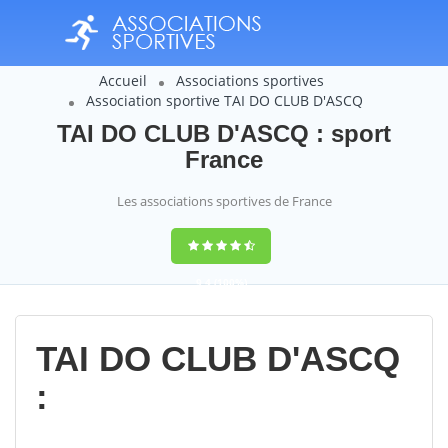
Accueil
Associations sportives
Association sportive TAI DO CLUB D'ASCQ
TAI DO CLUB D'ASCQ : sport
France
Les associations sportives de France
9,4
(100%)
14358
votes
TAI DO CLUB D'ASCQ
: