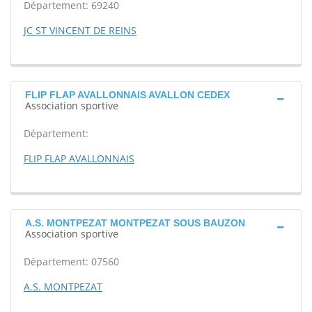
Département: 69240
JC ST VINCENT DE REINS
FLIP FLAP AVALLONNAIS AVALLON CEDEX
Association sportive
Département:
FLIP FLAP AVALLONNAIS
A.S. MONTPEZAT MONTPEZAT SOUS BAUZON
Association sportive
Département: 07560
A.S. MONTPEZAT