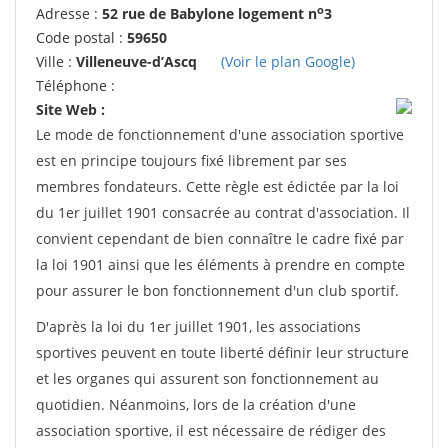
o
Adresse :
52 rue de Babylone logement n
3
Code postal :
59650
Ville :
Villeneuve-d’Ascq
(Voir le plan Google)
Téléphone :
Site Web :
Le mode de fonctionnement d'une association sportive
est en principe toujours fixé librement par ses
membres fondateurs. Cette règle est édictée par la loi
du 1er juillet 1901 consacrée au contrat d'association. Il
convient cependant de bien connaître le cadre fixé par
la loi 1901 ainsi que les éléments à prendre en compte
pour assurer le bon fonctionnement d'un club sportif.
D'après la loi du 1er juillet 1901, les associations
sportives peuvent en toute liberté définir leur structure
et les organes qui assurent son fonctionnement au
quotidien. Néanmoins, lors de la création d'une
association sportive, il est nécessaire de rédiger des