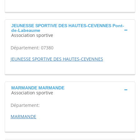
JEUNESSE SPORTIVE DES HAUTES-CEVENNES Pont-
de-Labeaume
Association sportive
Département: 07380
JEUNESSE SPORTIVE DES HAUTES-CEVENNES
MARMANDE MARMANDE
Association sportive
Département:
MARMANDE