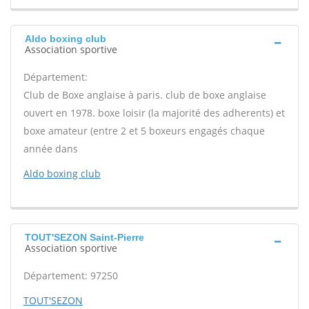
Aldo boxing club
Association sportive
Département:
Club de Boxe anglaise à paris. club de boxe anglaise
ouvert en 1978. boxe loisir (la majorité des adherents) et
boxe amateur (entre 2 et 5 boxeurs engagés chaque
année dans
Aldo boxing club
TOUT'SEZON Saint-Pierre
Association sportive
Département: 97250
TOUT'SEZON