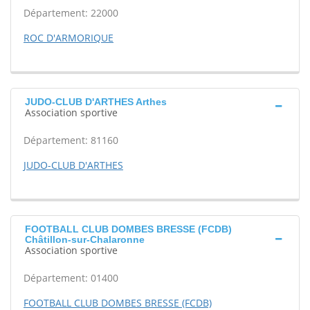
Département: 22000
ROC D'ARMORIQUE
JUDO-CLUB D'ARTHES Arthes
Association sportive
Département: 81160
JUDO-CLUB D'ARTHES
FOOTBALL CLUB DOMBES BRESSE (FCDB)
Châtillon-sur-Chalaronne
Association sportive
Département: 01400
FOOTBALL CLUB DOMBES BRESSE (FCDB)