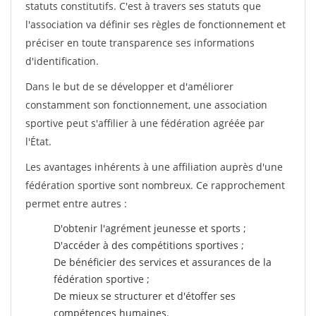
statuts constitutifs. C'est à travers ses statuts que
l'association va définir ses règles de fonctionnement et
préciser en toute transparence ses informations
d'identification.
Dans le but de se développer et d'améliorer
constamment son fonctionnement, une association
sportive peut s'affilier à une fédération agréée par
l'État.
Les avantages inhérents à une affiliation auprès d'une
fédération sportive sont nombreux. Ce rapprochement
permet entre autres :
D'obtenir l'agrément jeunesse et sports ;
D'accéder à des compétitions sportives ;
De bénéficier des services et assurances de la
fédération sportive ;
De mieux se structurer et d'étoffer ses
compétences humaines.