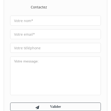
Contactez