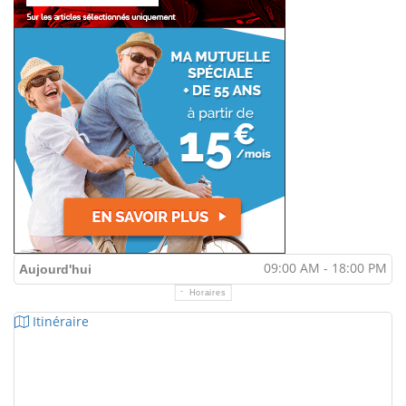
09:00 AM - 18:00 PM
Aujourd'hui
Horaires
Itinéraire