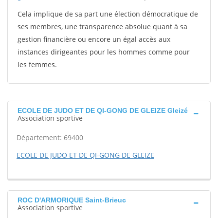
Cela implique de sa part une élection démocratique de
ses membres, une transparence absolue quant à sa
gestion financière ou encore un égal accès aux
instances dirigeantes pour les hommes comme pour
les femmes.
ECOLE DE JUDO ET DE QI-GONG DE GLEIZE Gleizé
Association sportive
Département: 69400
ECOLE DE JUDO ET DE QI-GONG DE GLEIZE
ROC D'ARMORIQUE Saint-Brieuc
Association sportive