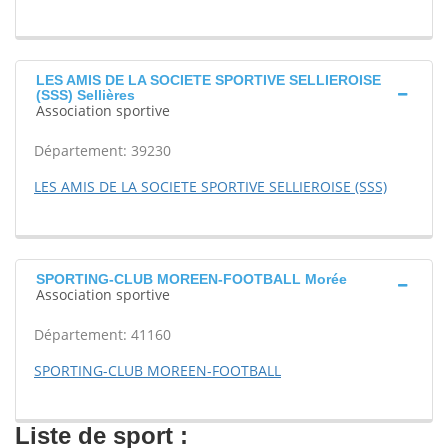
LES AMIS DE LA SOCIETE SPORTIVE SELLIEROISE
(SSS) Sellières
Association sportive
Département: 39230
LES AMIS DE LA SOCIETE SPORTIVE SELLIEROISE (SSS)
SPORTING-CLUB MOREEN-FOOTBALL Morée
Association sportive
Département: 41160
SPORTING-CLUB MOREEN-FOOTBALL
Liste de sport :