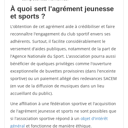
À quoi sert l'agrément jeunesse
et sports ?
L'obtention de cet agrément aide à crédibiliser et faire
reconnaître l'engagement du club sportif envers ses
adhérents. Surtout, il facilite considérablement le
versement d'aides publiques, notamment de la part de
l'Agence Nationale du Sport. L'association pourra aussi
bénéficier de quelques privilèges comme l'ouverture
exceptionnelle de buvettes provisoires (dans l'enceinte
sportive) ou un paiement allégé des redevances SACEM
(en vue de la diffusion de musiques dans un lieu
accueillant du public).
Une affiliation à une fédération sportive et l'acquisition
de l'agrément jeunesse et sports ne sont possibles que
si l'association sportive répond à un
objet d'intérêt
général
et fonctionne de manière éthique.