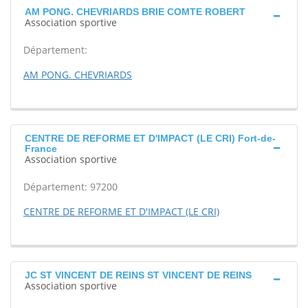
AM PONG. CHEVRIARDS BRIE COMTE ROBERT
Association sportive
Département:
AM PONG. CHEVRIARDS
CENTRE DE REFORME ET D'IMPACT (LE CRI) Fort-de-
France
Association sportive
Département: 97200
CENTRE DE REFORME ET D'IMPACT (LE CRI)
JC ST VINCENT DE REINS ST VINCENT DE REINS
Association sportive