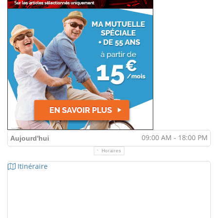
09:00 AM - 18:00 PM
Aujourd'hui
Horaires
Itinéraire