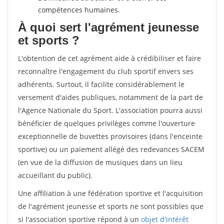
compétences humaines.
À quoi sert l'agrément jeunesse
et sports ?
L'obtention de cet agrément aide à crédibiliser et faire
reconnaître l'engagement du club sportif envers ses
adhérents. Surtout, il facilite considérablement le
versement d'aides publiques, notamment de la part de
l'Agence Nationale du Sport. L'association pourra aussi
bénéficier de quelques privilèges comme l'ouverture
exceptionnelle de buvettes provisoires (dans l'enceinte
sportive) ou un paiement allégé des redevances SACEM
(en vue de la diffusion de musiques dans un lieu
accueillant du public).
Une affiliation à une fédération sportive et l'acquisition
de l'agrément jeunesse et sports ne sont possibles que
si l'association sportive répond à un
objet d'intérêt