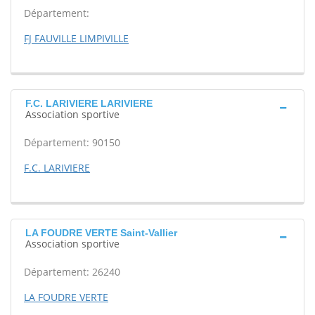
Département:
FJ FAUVILLE LIMPIVILLE
F.C. LARIVIERE LARIVIERE
Association sportive
Département: 90150
F.C. LARIVIERE
LA FOUDRE VERTE Saint-Vallier
Association sportive
Département: 26240
LA FOUDRE VERTE