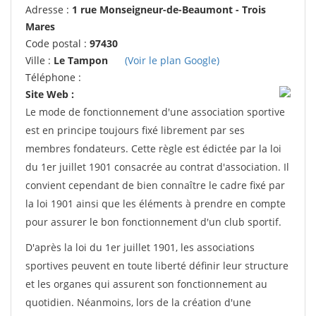
Adresse :
1 rue Monseigneur-de-Beaumont - Trois
Mares
Code postal :
97430
Ville :
Le Tampon
(Voir le plan Google)
Téléphone :
Site Web :
Le mode de fonctionnement d'une association sportive
est en principe toujours fixé librement par ses
membres fondateurs. Cette règle est édictée par la loi
du 1er juillet 1901 consacrée au contrat d'association. Il
convient cependant de bien connaître le cadre fixé par
la loi 1901 ainsi que les éléments à prendre en compte
pour assurer le bon fonctionnement d'un club sportif.
D'après la loi du 1er juillet 1901, les associations
sportives peuvent en toute liberté définir leur structure
et les organes qui assurent son fonctionnement au
quotidien. Néanmoins, lors de la création d'une