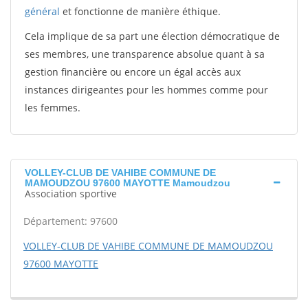
général
et fonctionne de manière éthique.
Cela implique de sa part une élection démocratique de
ses membres, une transparence absolue quant à sa
gestion financière ou encore un égal accès aux
instances dirigeantes pour les hommes comme pour
les femmes.
VOLLEY-CLUB DE VAHIBE COMMUNE DE
MAMOUDZOU 97600 MAYOTTE Mamoudzou
Association sportive
Département: 97600
VOLLEY-CLUB DE VAHIBE COMMUNE DE MAMOUDZOU
97600 MAYOTTE