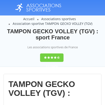
Accueil
Associations sportives
Association sportive TAMPON GECKO VOLLEY (TGV)
TAMPON GECKO VOLLEY (TGV) :
sport France
Les associations sportives de France
9,4
(100%)
14358
votes
TAMPON GECKO
VOLLEY (TGV) :