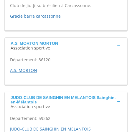
Club de Jiu-Jitsu brésilien à Carcassonne.
Gracie barra carcassonne
A.S. MORTON MORTON
Association sportive
Département: 86120
A.S. MORTON
JUDO-CLUB DE SAINGHIN EN MELANTOIS Sainghin-
en-Mélantois
Association sportive
Département: 59262
JUDO-CLUB DE SAINGHIN EN MELANTOIS