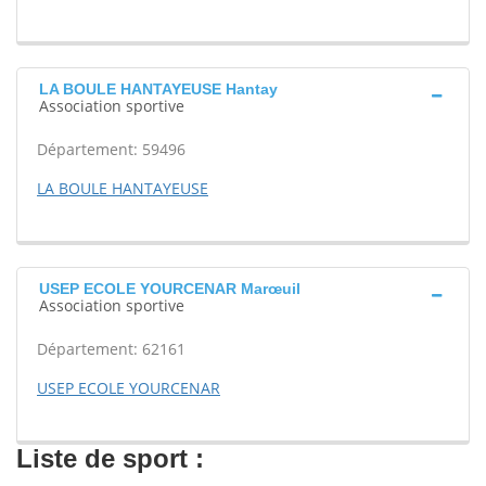
LA BOULE HANTAYEUSE Hantay
Association sportive
Département: 59496
LA BOULE HANTAYEUSE
USEP ECOLE YOURCENAR Marœuil
Association sportive
Département: 62161
USEP ECOLE YOURCENAR
Liste de sport :