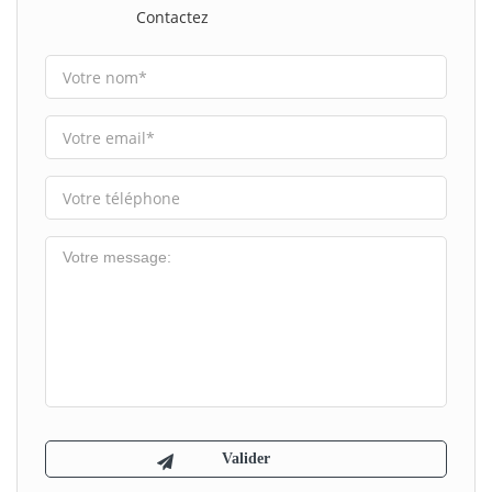
Contactez