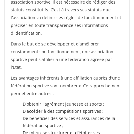
association sportive, il est nécessaire de rédiger des
statuts constitutifs. C'est à travers ses statuts que
l'association va définir ses règles de fonctionnement et
préciser en toute transparence ses informations
d'identification.
Dans le but de se développer et d'améliorer
constamment son fonctionnement, une association
sportive peut s'affilier à une fédération agréée par
l'État.
Les avantages inhérents à une affiliation auprès d'une
fédération sportive sont nombreux. Ce rapprochement
permet entre autres :
D'obtenir l'agrément jeunesse et sports ;
D'accéder à des compétitions sportives ;
De bénéficier des services et assurances de la
fédération sportive ;
De mieux se structurer et d'étoffer ses