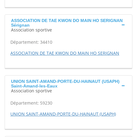
ASSOCIATION DE TAE KWON DO MAIN HO SERIGNAN
Sérignan
Association sportive
Département: 34410
ASSOCIATION DE TAE KWON DO MAIN HO SERIGNAN
UNION SAINT-AMAND-PORTE-DU-HAINAUT (USAPH)
Saint-Amand-les-Eaux
Association sportive
Département: 59230
UNION SAINT-AMAND-PORTE-DU-HAINAUT (USAPH)