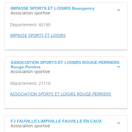
IMPASSE SPORTS ET LOISIRS Beaugency
Association sportive
Département: 45190
IMPASSE SPORTS ET LOISIRS
ASSOCIATION SPORTS ET LOISIRS ROUGE-PERRIERS
Rouge-Perriers
Association sportive
Département: 27110
ASSOCIATION SPORTS ET LOISIRS ROUGE-PERRIERS
FJ FAUVILLE LIMPIVILLE FAUVILLE EN CAUX
Association sportive