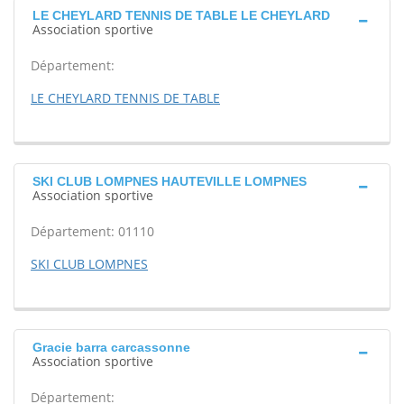
LE CHEYLARD TENNIS DE TABLE LE CHEYLARD
Association sportive
Département:
LE CHEYLARD TENNIS DE TABLE
SKI CLUB LOMPNES HAUTEVILLE LOMPNES
Association sportive
Département: 01110
SKI CLUB LOMPNES
Gracie barra carcassonne
Association sportive
Département: