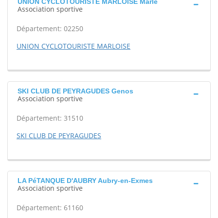
UNION CYCLOTOURISTE MARLOISE Marle
Association sportive
Département: 02250
UNION CYCLOTOURISTE MARLOISE
SKI CLUB DE PEYRAGUDES Genos
Association sportive
Département: 31510
SKI CLUB DE PEYRAGUDES
LA PéTANQUE D'AUBRY Aubry-en-Exmes
Association sportive
Département: 61160