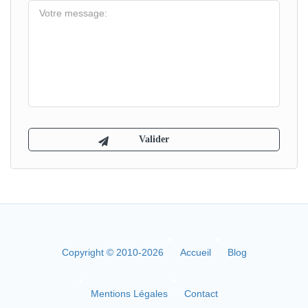
Copyright © 2010-2026
Accueil
Blog
Mentions Légales
Contact