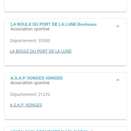
LA BOULE DU PORT DE LA LUNE Bordeaux
Association sportive
Département: 33300
LA BOULE DU PORT DE LA LUNE
A.S.A.P. VONGES VONGES
Association sportive
Département: 21270
A.S.A.P. VONGES