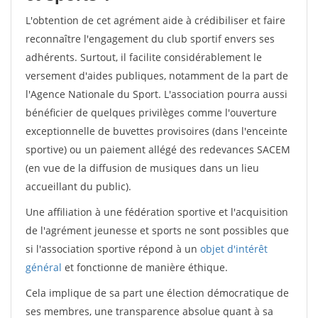
L'obtention de cet agrément aide à crédibiliser et faire
reconnaître l'engagement du club sportif envers ses
adhérents. Surtout, il facilite considérablement le
versement d'aides publiques, notamment de la part de
l'Agence Nationale du Sport. L'association pourra aussi
bénéficier de quelques privilèges comme l'ouverture
exceptionnelle de buvettes provisoires (dans l'enceinte
sportive) ou un paiement allégé des redevances SACEM
(en vue de la diffusion de musiques dans un lieu
accueillant du public).
Une affiliation à une fédération sportive et l'acquisition
de l'agrément jeunesse et sports ne sont possibles que
si l'association sportive répond à un
objet d'intérêt
général
et fonctionne de manière éthique.
Cela implique de sa part une élection démocratique de
ses membres, une transparence absolue quant à sa