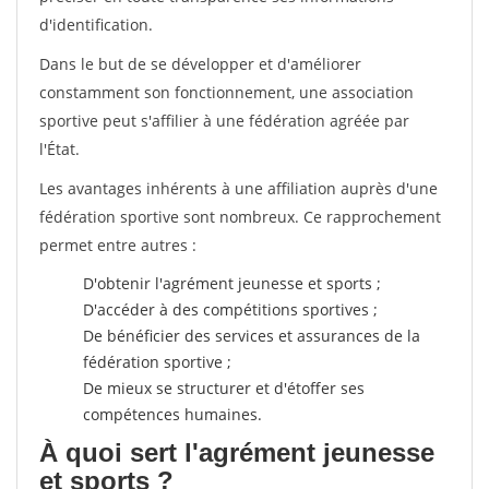
d'identification.
Dans le but de se développer et d'améliorer
constamment son fonctionnement, une association
sportive peut s'affilier à une fédération agréée par
l'État.
Les avantages inhérents à une affiliation auprès d'une
fédération sportive sont nombreux. Ce rapprochement
permet entre autres :
D'obtenir l'agrément jeunesse et sports ;
D'accéder à des compétitions sportives ;
De bénéficier des services et assurances de la
fédération sportive ;
De mieux se structurer et d'étoffer ses
compétences humaines.
À quoi sert l'agrément jeunesse
et sports ?