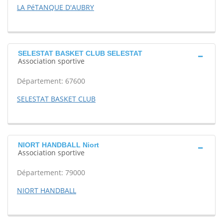
LA PéTANQUE D'AUBRY
SELESTAT BASKET CLUB SELESTAT
Association sportive
Département: 67600
SELESTAT BASKET CLUB
NIORT HANDBALL Niort
Association sportive
Département: 79000
NIORT HANDBALL