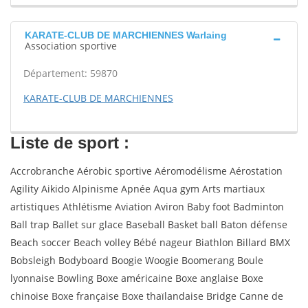
KARATE-CLUB DE MARCHIENNES Warlaing
Association sportive
Département: 59870
KARATE-CLUB DE MARCHIENNES
Liste de sport :
Accrobranche Aérobic sportive Aéromodélisme Aérostation
Agility Aikido Alpinisme Apnée Aqua gym Arts martiaux
artistiques Athlétisme Aviation Aviron Baby foot Badminton
Ball trap Ballet sur glace Baseball Basket ball Baton défense
Beach soccer Beach volley Bébé nageur Biathlon Billard BMX
Bobsleigh Bodyboard Boogie Woogie Boomerang Boule
lyonnaise Bowling Boxe américaine Boxe anglaise Boxe
chinoise Boxe française Boxe thaïlandaise Bridge Canne de