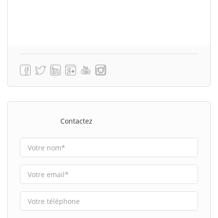
Contactez