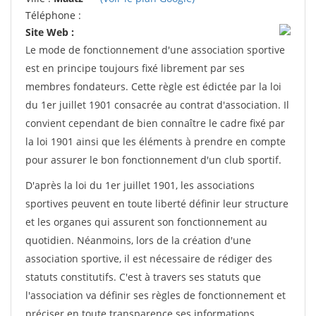
Téléphone :
Site Web :
Le mode de fonctionnement d'une association sportive
est en principe toujours fixé librement par ses
membres fondateurs. Cette règle est édictée par la loi
du 1er juillet 1901 consacrée au contrat d'association. Il
convient cependant de bien connaître le cadre fixé par
la loi 1901 ainsi que les éléments à prendre en compte
pour assurer le bon fonctionnement d'un club sportif.
D'après la loi du 1er juillet 1901, les associations
sportives peuvent en toute liberté définir leur structure
et les organes qui assurent son fonctionnement au
quotidien. Néanmoins, lors de la création d'une
association sportive, il est nécessaire de rédiger des
statuts constitutifs. C'est à travers ses statuts que
l'association va définir ses règles de fonctionnement et
préciser en toute transparence ses informations