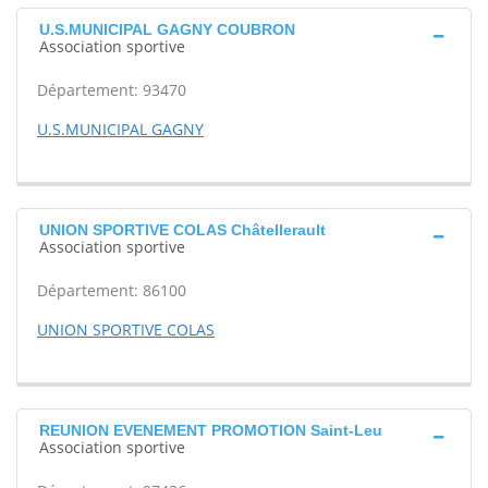
U.S.MUNICIPAL GAGNY COUBRON
Association sportive
Département: 93470
U.S.MUNICIPAL GAGNY
UNION SPORTIVE COLAS Châtellerault
Association sportive
Département: 86100
UNION SPORTIVE COLAS
REUNION EVENEMENT PROMOTION Saint-Leu
Association sportive