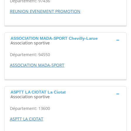
Département: 97436
REUNION EVENEMENT PROMOTION
ASSOCIATION MADA-SPORT Chevilly-Larue
Association sportive
Département: 94550
ASSOCIATION MADA-SPORT
ASPTT LA CIOTAT La Ciotat
Association sportive
Département: 13600
ASPTT LA CIOTAT