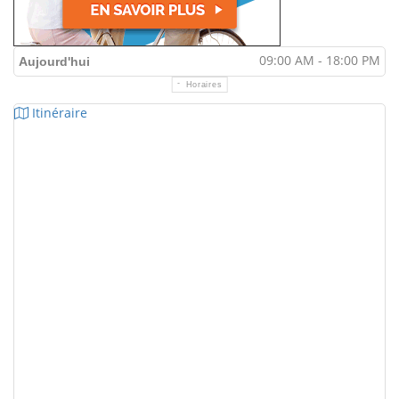
09:00 AM - 18:00 PM
Aujourd'hui
Horaires
Itinéraire