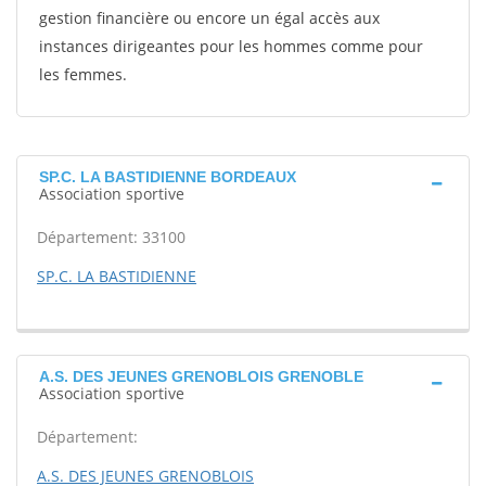
gestion financière ou encore un égal accès aux
instances dirigeantes pour les hommes comme pour
les femmes.
SP.C. LA BASTIDIENNE BORDEAUX
Association sportive
Département: 33100
SP.C. LA BASTIDIENNE
A.S. DES JEUNES GRENOBLOIS GRENOBLE
Association sportive
Département:
A.S. DES JEUNES GRENOBLOIS