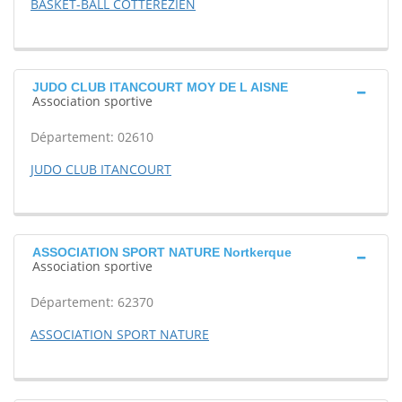
BASKET-BALL COTTEREZIEN
JUDO CLUB ITANCOURT MOY DE L AISNE
Association sportive
Département: 02610
JUDO CLUB ITANCOURT
ASSOCIATION SPORT NATURE Nortkerque
Association sportive
Département: 62370
ASSOCIATION SPORT NATURE