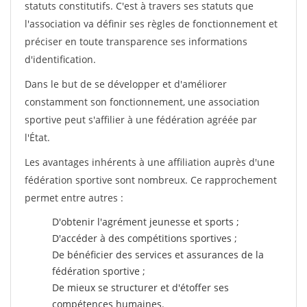
statuts constitutifs. C'est à travers ses statuts que
l'association va définir ses règles de fonctionnement et
préciser en toute transparence ses informations
d'identification.
Dans le but de se développer et d'améliorer
constamment son fonctionnement, une association
sportive peut s'affilier à une fédération agréée par
l'État.
Les avantages inhérents à une affiliation auprès d'une
fédération sportive sont nombreux. Ce rapprochement
permet entre autres :
D'obtenir l'agrément jeunesse et sports ;
D'accéder à des compétitions sportives ;
De bénéficier des services et assurances de la
fédération sportive ;
De mieux se structurer et d'étoffer ses
compétences humaines.