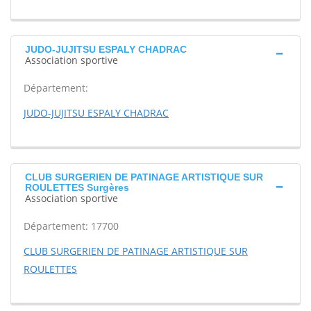
JUDO-JUJITSU ESPALY CHADRAC
Association sportive
Département:
JUDO-JUJITSU ESPALY CHADRAC
CLUB SURGERIEN DE PATINAGE ARTISTIQUE SUR
ROULETTES Surgères
Association sportive
Département: 17700
CLUB SURGERIEN DE PATINAGE ARTISTIQUE SUR
ROULETTES