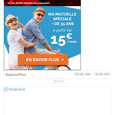
09:00 AM - 18:00 PM
Aujourd'hui
Horaires
Itinéraire