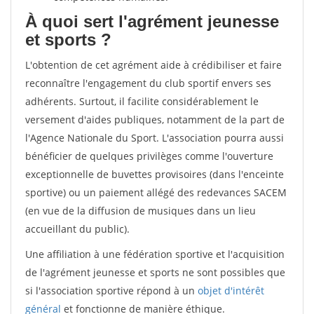
À quoi sert l'agrément jeunesse
et sports ?
L'obtention de cet agrément aide à crédibiliser et faire
reconnaître l'engagement du club sportif envers ses
adhérents. Surtout, il facilite considérablement le
versement d'aides publiques, notamment de la part de
l'Agence Nationale du Sport. L'association pourra aussi
bénéficier de quelques privilèges comme l'ouverture
exceptionnelle de buvettes provisoires (dans l'enceinte
sportive) ou un paiement allégé des redevances SACEM
(en vue de la diffusion de musiques dans un lieu
accueillant du public).
Une affiliation à une fédération sportive et l'acquisition
de l'agrément jeunesse et sports ne sont possibles que
si l'association sportive répond à un
objet d'intérêt
général
et fonctionne de manière éthique.