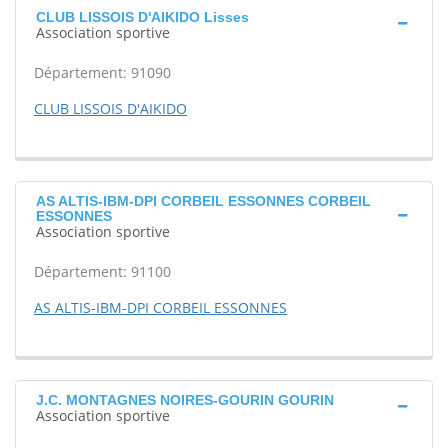
CLUB LISSOIS D'AIKIDO Lisses
Association sportive
Département: 91090
CLUB LISSOIS D'AIKIDO
AS ALTIS-IBM-DPI CORBEIL ESSONNES CORBEIL
ESSONNES
Association sportive
Département: 91100
AS ALTIS-IBM-DPI CORBEIL ESSONNES
J.C. MONTAGNES NOIRES-GOURIN GOURIN
Association sportive