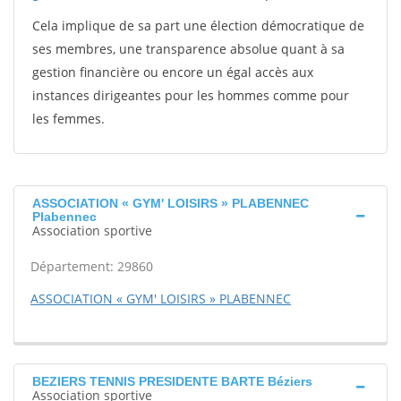
Cela implique de sa part une élection démocratique de
ses membres, une transparence absolue quant à sa
gestion financière ou encore un égal accès aux
instances dirigeantes pour les hommes comme pour
les femmes.
ASSOCIATION « GYM' LOISIRS » PLABENNEC
Plabennec
Association sportive
Département: 29860
ASSOCIATION « GYM' LOISIRS » PLABENNEC
BEZIERS TENNIS PRESIDENTE BARTE Béziers
Association sportive