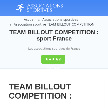
Accueil
Associations sportives
Association sportive TEAM BILLOUT COMPETITION
TEAM BILLOUT COMPETITION :
sport France
Les associations sportives de France
9,4
(100%)
14358
votes
TEAM BILLOUT
COMPETITION :