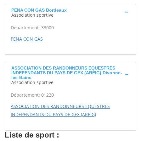
PENA CON GAS Bordeaux
Association sportive
Département: 33000
PENA CON GAS
ASSOCIATION DES RANDONNEURS EQUESTRES
INDEPENDANTS DU PAYS DE GEX (AREIG) Divonne-
les-Bains
Association sportive
Département: 01220
ASSOCIATION DES RANDONNEURS EQUESTRES
INDEPENDANTS DU PAYS DE GEX (AREIG)
Liste de sport :