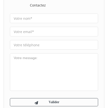
Contactez