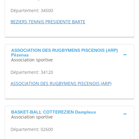
Département: 34500
BEZIERS TENNIS PRESIDENTE BARTE
ASSOCIATION DES RUGBYMENS PISCENOIS (ARP)
Pézenas
Association sportive
Département: 34120
ASSOCIATION DES RUGBYMENS PISCENOIS (ARP)
BASKET-BALL COTTEREZIEN Dampleux
Association sportive
Département: 02600