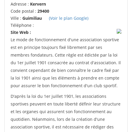
Adresse :
Kervern
Code postal :
29400
Ville :
Guimiliau
(Voir le plan Google)
Téléphone :
Site Web :
Le mode de fonctionnement d'une association sportive
est en principe toujours fixé librement par ses
membres fondateurs. Cette règle est édictée par la loi
du 1er juillet 1901 consacrée au contrat d'association. Il
convient cependant de bien connaître le cadre fixé par
la loi 1901 ainsi que les éléments à prendre en compte
pour assurer le bon fonctionnement d'un club sportif.
D'après la loi du 1er juillet 1901, les associations
sportives peuvent en toute liberté définir leur structure
et les organes qui assurent son fonctionnement au
quotidien. Néanmoins, lors de la création d'une
association sportive, il est nécessaire de rédiger des