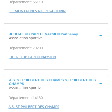
Département: 56110
J.C. MONTAGNES NOIRES-GOURIN
JUDO-CLUB PARTHENAYSIEN Parthenay
Association sportive
Département: 79200
JUDO-CLUB PARTHENAYSIEN
A.S. ST PHILBERT DES CHAMPS ST PHILBERT DES
CHAMPS
Association sportive
Département: 14130
A.S. ST PHILBERT DES CHAMPS