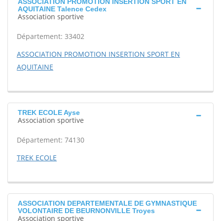
ASSOCIATION PROMOTION INSERTION SPORT EN
AQUITAINE Talence Cedex
Association sportive
Département: 33402
ASSOCIATION PROMOTION INSERTION SPORT EN
AQUITAINE
TREK ECOLE Ayse
Association sportive
Département: 74130
TREK ECOLE
ASSOCIATION DEPARTEMENTALE DE GYMNASTIQUE
VOLONTAIRE DE BEURNONVILLE Troyes
Association sportive