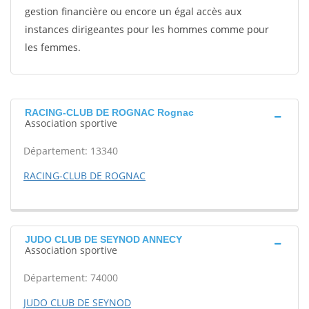
gestion financière ou encore un égal accès aux
instances dirigeantes pour les hommes comme pour
les femmes.
RACING-CLUB DE ROGNAC Rognac
Association sportive
Département: 13340
RACING-CLUB DE ROGNAC
JUDO CLUB DE SEYNOD ANNECY
Association sportive
Département: 74000
JUDO CLUB DE SEYNOD