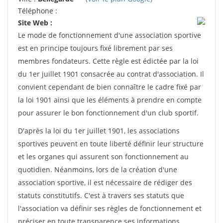
Téléphone :
Site Web :
Le mode de fonctionnement d'une association sportive
est en principe toujours fixé librement par ses
membres fondateurs. Cette règle est édictée par la loi
du 1er juillet 1901 consacrée au contrat d'association. Il
convient cependant de bien connaître le cadre fixé par
la loi 1901 ainsi que les éléments à prendre en compte
pour assurer le bon fonctionnement d'un club sportif.
D'après la loi du 1er juillet 1901, les associations
sportives peuvent en toute liberté définir leur structure
et les organes qui assurent son fonctionnement au
quotidien. Néanmoins, lors de la création d'une
association sportive, il est nécessaire de rédiger des
statuts constitutifs. C'est à travers ses statuts que
l'association va définir ses règles de fonctionnement et
préciser en toute transparence ses informations