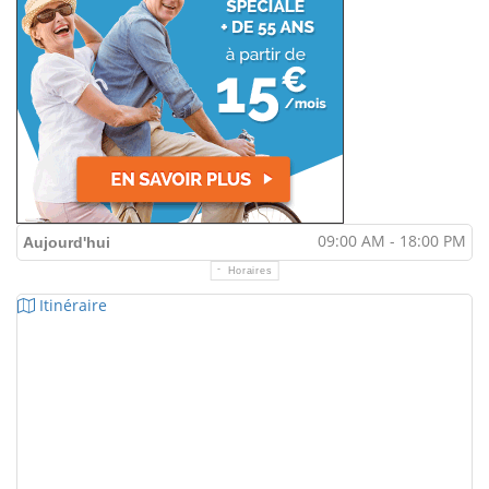
09:00 AM - 18:00 PM
Aujourd'hui
Horaires
Itinéraire