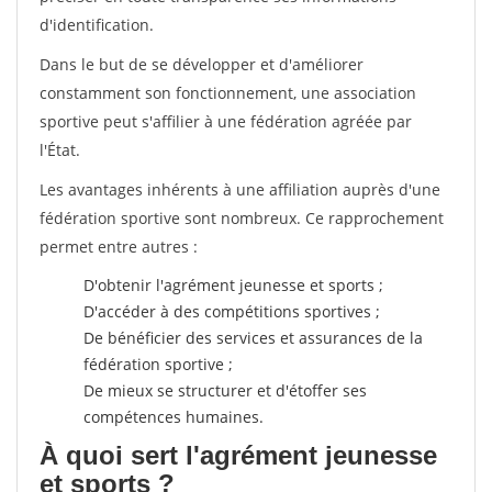
d'identification.
Dans le but de se développer et d'améliorer
constamment son fonctionnement, une association
sportive peut s'affilier à une fédération agréée par
l'État.
Les avantages inhérents à une affiliation auprès d'une
fédération sportive sont nombreux. Ce rapprochement
permet entre autres :
D'obtenir l'agrément jeunesse et sports ;
D'accéder à des compétitions sportives ;
De bénéficier des services et assurances de la
fédération sportive ;
De mieux se structurer et d'étoffer ses
compétences humaines.
À quoi sert l'agrément jeunesse
et sports ?