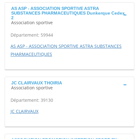
AS ASP - ASSOCIATION SPORTIVE ASTRA
SUBSTANCES PHARMACEUTIQUES Dunkerque Cedex
2
Association sportive
Département: 59944
AS ASP - ASSOCIATION SPORTIVE ASTRA SUBSTANCES
PHARMACEUTIQUES
JC CLAIRVAUX THOIRIA
Association sportive
Département: 39130
JC CLAIRVAUX