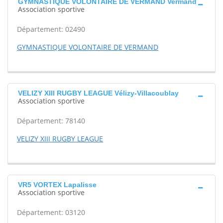
GYMNASTIQUE VOLONTAIRE DE VERMAND Vermand
Association sportive
Département: 02490
GYMNASTIQUE VOLONTAIRE DE VERMAND
VELIZY XIII RUGBY LEAGUE Vélizy-Villacoublay
Association sportive
Département: 78140
VELIZY XIII RUGBY LEAGUE
VR5 VORTEX Lapalisse
Association sportive
Département: 03120