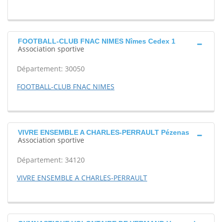
FOOTBALL-CLUB FNAC NIMES Nîmes Cedex 1
Association sportive
Département: 30050
FOOTBALL-CLUB FNAC NIMES
VIVRE ENSEMBLE A CHARLES-PERRAULT Pézenas
Association sportive
Département: 34120
VIVRE ENSEMBLE A CHARLES-PERRAULT