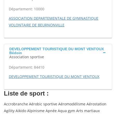
Département: 10000
ASSOCIATION DEPARTEMENTALE DE GYMNASTIQUE
VOLONTAIRE DE BEURNONVILLE
DEVELOPPEMENT TOURISTIQUE DU MONT VENTOUX
Bédoin
Association sportive
Département: 84410
DEVELOPPEMENT TOURISTIQUE DU MONT VENTOUX
Liste de sport :
Accrobranche Aérobic sportive Aéromodélisme Aérostation
Agility Aikido Alpinisme Apnée Aqua gym Arts martiaux