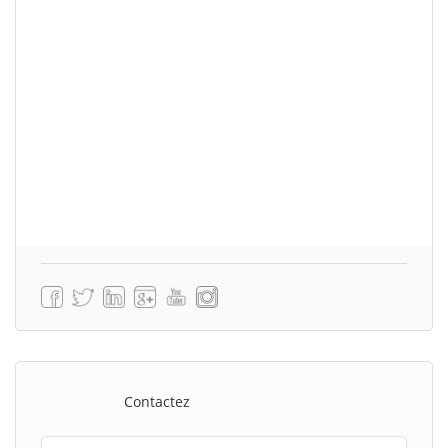
Contactez