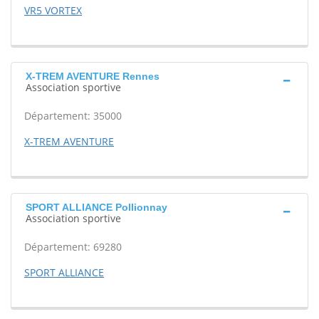
VR5 VORTEX
X-TREM AVENTURE Rennes
Association sportive
Département: 35000
X-TREM AVENTURE
SPORT ALLIANCE Pollionnay
Association sportive
Département: 69280
SPORT ALLIANCE