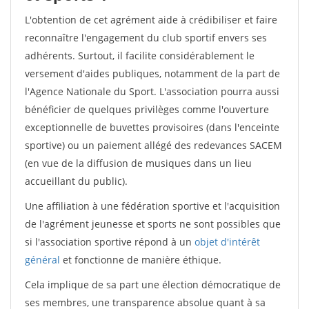
L'obtention de cet agrément aide à crédibiliser et faire
reconnaître l'engagement du club sportif envers ses
adhérents. Surtout, il facilite considérablement le
versement d'aides publiques, notamment de la part de
l'Agence Nationale du Sport. L'association pourra aussi
bénéficier de quelques privilèges comme l'ouverture
exceptionnelle de buvettes provisoires (dans l'enceinte
sportive) ou un paiement allégé des redevances SACEM
(en vue de la diffusion de musiques dans un lieu
accueillant du public).
Une affiliation à une fédération sportive et l'acquisition
de l'agrément jeunesse et sports ne sont possibles que
si l'association sportive répond à un
objet d'intérêt
général
et fonctionne de manière éthique.
Cela implique de sa part une élection démocratique de
ses membres, une transparence absolue quant à sa