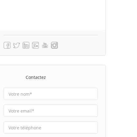
Contactez