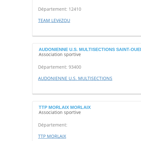
Département: 12410
TEAM LEVéZOU
AUDONIENNE U.S. MULTISECTIONS SAINT-OUE
Association sportive
Département: 93400
AUDONIENNE U.S. MULTISECTIONS
TTP MORLAIX MORLAIX
Association sportive
Département:
TTP MORLAIX