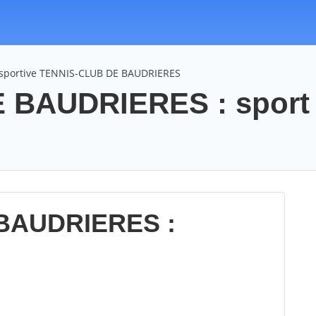
 sportive TENNIS-CLUB DE BAUDRIERES
 BAUDRIERES : sport 
BAUDRIERES :