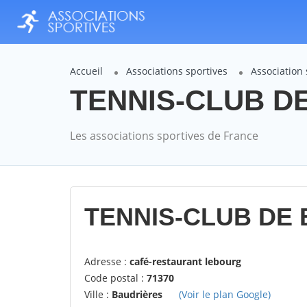
Accueil
Associations sportives
Association
TENNIS-CLUB DE
Les associations sportives de France
TENNIS-CLUB DE 
Adresse :
café-restaurant lebourg
Code postal :
71370
Ville :
Baudrières
(Voir le plan Google)