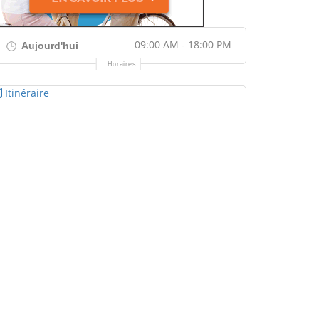
09:00 AM - 18:00 PM
Aujourd'hui
Horaires
Itinéraire