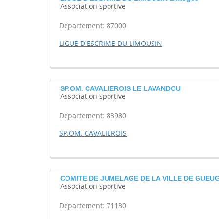
Association sportive
Département: 87000
LIGUE D'ESCRIME DU LIMOUSIN
SP.OM. CAVALIEROIS LE LAVANDOU
Association sportive
Département: 83980
SP.OM. CAVALIEROIS
COMITE DE JUMELAGE DE LA VILLE DE GUEU
Association sportive
Département: 71130