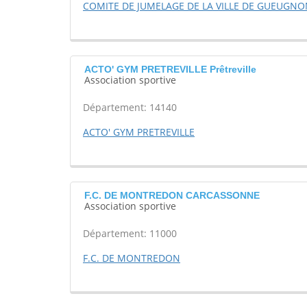
COMITE DE JUMELAGE DE LA VILLE DE GUEUGN
ACTO' GYM PRETREVILLE Prêtreville
Association sportive
Département: 14140
ACTO' GYM PRETREVILLE
F.C. DE MONTREDON CARCASSONNE
Association sportive
Département: 11000
F.C. DE MONTREDON