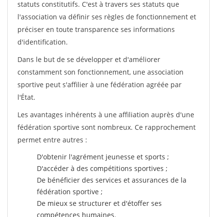
statuts constitutifs. C'est à travers ses statuts que
l'association va définir ses règles de fonctionnement et
préciser en toute transparence ses informations
d'identification.
Dans le but de se développer et d'améliorer
constamment son fonctionnement, une association
sportive peut s'affilier à une fédération agréée par
l'État.
Les avantages inhérents à une affiliation auprès d'une
fédération sportive sont nombreux. Ce rapprochement
permet entre autres :
D'obtenir l'agrément jeunesse et sports ;
D'accéder à des compétitions sportives ;
De bénéficier des services et assurances de la
fédération sportive ;
De mieux se structurer et d'étoffer ses
compétences humaines.