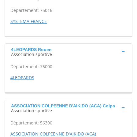
Département: 75016
SYSTEMA FRANCE
4LEOPARDS Rouen
Association sportive
Département: 76000
4LEOPARDS
ASSOCIATION COLPEENNE D'AIKIDO (ACA) Colpo
Association sportive
Département: 56390
ASSOCIATION COLPEENNE D'AIKIDO (ACA)