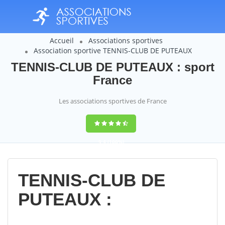
Accueil
Associations sportives
Association sportive TENNIS-CLUB DE PUTEAUX
TENNIS-CLUB DE PUTEAUX : sport
France
Les associations sportives de France
9,4
(100%)
14358
votes
TENNIS-CLUB DE
PUTEAUX :