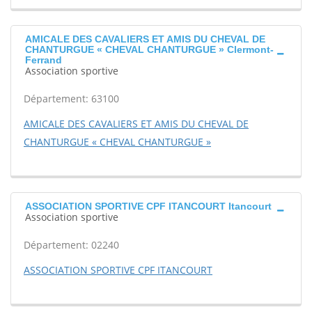
AMICALE DES CAVALIERS ET AMIS DU CHEVAL DE
CHANTURGUE « CHEVAL CHANTURGUE » Clermont-
Ferrand
Association sportive
Département: 63100
AMICALE DES CAVALIERS ET AMIS DU CHEVAL DE
CHANTURGUE « CHEVAL CHANTURGUE »
ASSOCIATION SPORTIVE CPF ITANCOURT Itancourt
Association sportive
Département: 02240
ASSOCIATION SPORTIVE CPF ITANCOURT