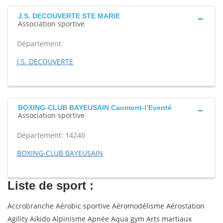
J.S. DECOUVERTE STE MARIE
Association sportive
Département:
J.S. DECOUVERTE
BOXING-CLUB BAYEUSAIN Caumont-l’Eventé
Association sportive
Département: 14240
BOXING-CLUB BAYEUSAIN
Liste de sport :
Accrobranche Aérobic sportive Aéromodélisme Aérostation
Agility Aikido Alpinisme Apnée Aqua gym Arts martiaux