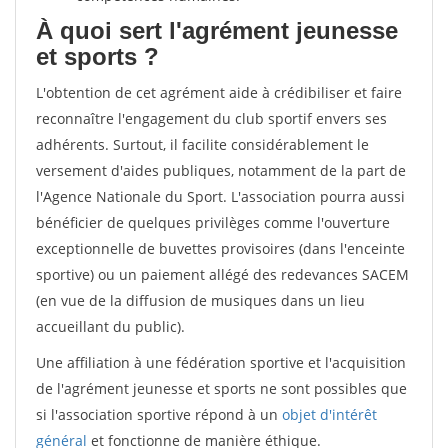
À quoi sert l'agrément jeunesse
et sports ?
L'obtention de cet agrément aide à crédibiliser et faire
reconnaître l'engagement du club sportif envers ses
adhérents. Surtout, il facilite considérablement le
versement d'aides publiques, notamment de la part de
l'Agence Nationale du Sport. L'association pourra aussi
bénéficier de quelques privilèges comme l'ouverture
exceptionnelle de buvettes provisoires (dans l'enceinte
sportive) ou un paiement allégé des redevances SACEM
(en vue de la diffusion de musiques dans un lieu
accueillant du public).
Une affiliation à une fédération sportive et l'acquisition
de l'agrément jeunesse et sports ne sont possibles que
si l'association sportive répond à un
objet d'intérêt
général
et fonctionne de manière éthique.