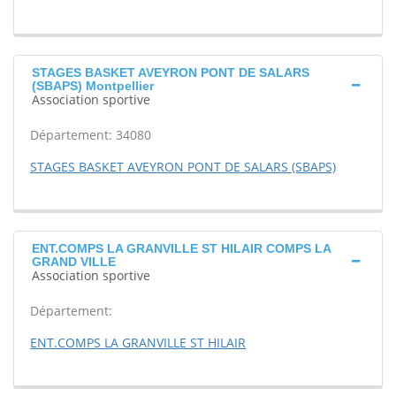
STAGES BASKET AVEYRON PONT DE SALARS
(SBAPS) Montpellier
Association sportive
Département: 34080
STAGES BASKET AVEYRON PONT DE SALARS (SBAPS)
ENT.COMPS LA GRANVILLE ST HILAIR COMPS LA
GRAND VILLE
Association sportive
Département:
ENT.COMPS LA GRANVILLE ST HILAIR