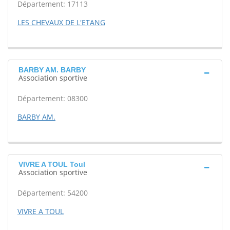
Département: 17113
LES CHEVAUX DE L'ETANG
BARBY AM. BARBY
Association sportive
Département: 08300
BARBY AM.
VIVRE A TOUL Toul
Association sportive
Département: 54200
VIVRE A TOUL