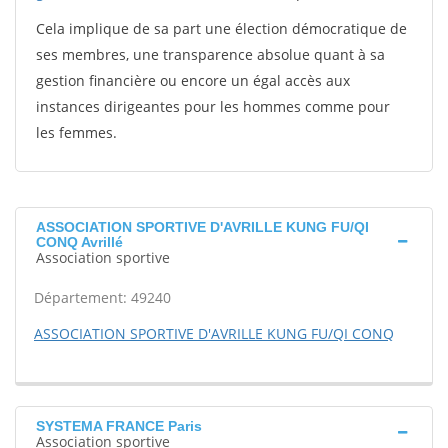
Cela implique de sa part une élection démocratique de
ses membres, une transparence absolue quant à sa
gestion financière ou encore un égal accès aux
instances dirigeantes pour les hommes comme pour
les femmes.
ASSOCIATION SPORTIVE D'AVRILLE KUNG FU/QI
CONQ Avrillé
Association sportive
Département: 49240
ASSOCIATION SPORTIVE D'AVRILLE KUNG FU/QI CONQ
SYSTEMA FRANCE Paris
Association sportive