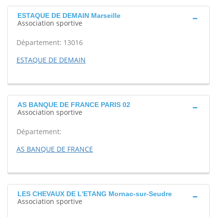
ESTAQUE DE DEMAIN Marseille
Association sportive
Département: 13016
ESTAQUE DE DEMAIN
AS BANQUE DE FRANCE PARIS 02
Association sportive
Département:
AS BANQUE DE FRANCE
LES CHEVAUX DE L'ETANG Mornac-sur-Seudre
Association sportive