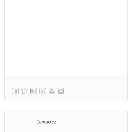
Contactez