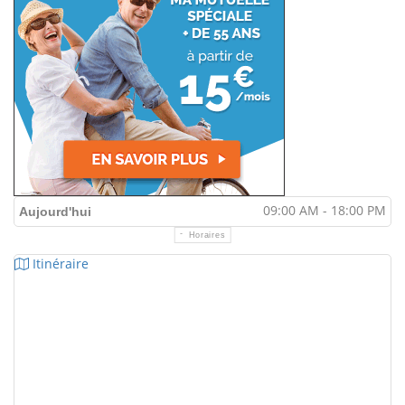
09:00 AM - 18:00 PM
Aujourd'hui
Horaires
Itinéraire