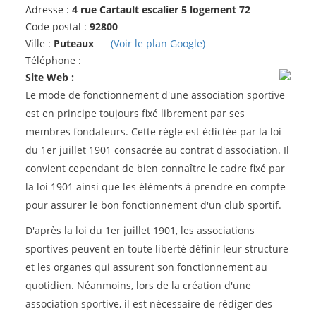
Adresse :
4 rue Cartault escalier 5 logement 72
Code postal :
92800
Ville :
Puteaux
(Voir le plan Google)
Téléphone :
Site Web :
Le mode de fonctionnement d'une association sportive
est en principe toujours fixé librement par ses
membres fondateurs. Cette règle est édictée par la loi
du 1er juillet 1901 consacrée au contrat d'association. Il
convient cependant de bien connaître le cadre fixé par
la loi 1901 ainsi que les éléments à prendre en compte
pour assurer le bon fonctionnement d'un club sportif.
D'après la loi du 1er juillet 1901, les associations
sportives peuvent en toute liberté définir leur structure
et les organes qui assurent son fonctionnement au
quotidien. Néanmoins, lors de la création d'une
association sportive, il est nécessaire de rédiger des