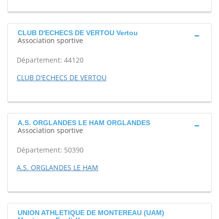
CLUB D'ECHECS DE VERTOU Vertou
Association sportive
Département: 44120
CLUB D'ECHECS DE VERTOU
A.S. ORGLANDES LE HAM ORGLANDES
Association sportive
Département: 50390
A.S. ORGLANDES LE HAM
UNION ATHLETIQUE DE MONTEREAU (UAM)