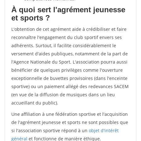
À quoi sert l'agrément jeunesse
et sports ?
L'obtention de cet agrément aide à crédibiliser et faire
reconnaître l'engagement du club sportif envers ses
adhérents. Surtout, il facilite considérablement le
versement d'aides publiques, notamment de la part de
l'Agence Nationale du Sport. L'association pourra aussi
bénéficier de quelques privilèges comme l'ouverture
exceptionnelle de buvettes provisoires (dans l'enceinte
sportive) ou un paiement allégé des redevances SACEM
(en vue de la diffusion de musiques dans un lieu
accueillant du public).
Une affiliation à une fédération sportive et l'acquisition
de l'agrément jeunesse et sports ne sont possibles que
si l'association sportive répond à un
objet d'intérêt
général
et fonctionne de manière éthique.