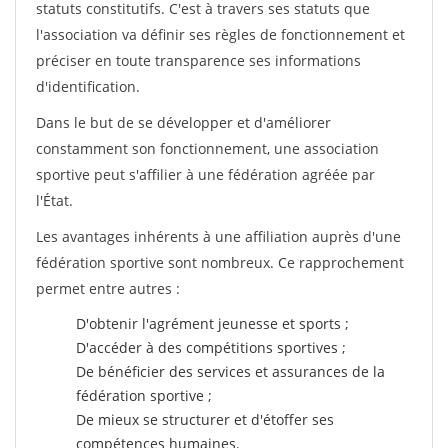
statuts constitutifs. C'est à travers ses statuts que
l'association va définir ses règles de fonctionnement et
préciser en toute transparence ses informations
d'identification.
Dans le but de se développer et d'améliorer
constamment son fonctionnement, une association
sportive peut s'affilier à une fédération agréée par
l'État.
Les avantages inhérents à une affiliation auprès d'une
fédération sportive sont nombreux. Ce rapprochement
permet entre autres :
D'obtenir l'agrément jeunesse et sports ;
D'accéder à des compétitions sportives ;
De bénéficier des services et assurances de la
fédération sportive ;
De mieux se structurer et d'étoffer ses
compétences humaines.