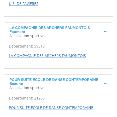
U.S. DE FAVIERES
LA COMPAGNIE DES ARCHERS FAUMONTOIS
Faumont
Association sportive
Département: 59310
LA COMPAGNIE DES ARCHERS FAUMONTOIS
POUR SUITE ECOLE DE DANSE CONTEMPORAINE
Beaune
Association sportive
Département: 21200
POUR SUITE ECOLE DE DANSE CONTEMPORAINE