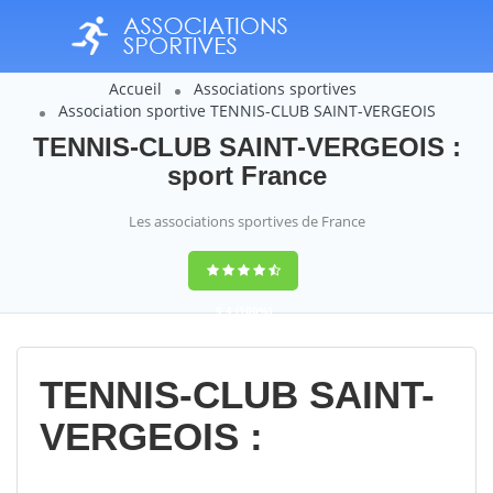
Accueil
Associations sportives
Association sportive TENNIS-CLUB SAINT-VERGEOIS
TENNIS-CLUB SAINT-VERGEOIS :
sport France
Les associations sportives de France
9,4
(100%)
14358
votes
TENNIS-CLUB SAINT-
VERGEOIS :