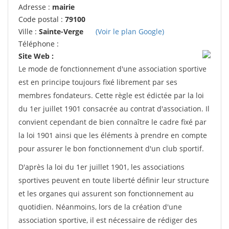
Adresse :
mairie
Code postal :
79100
Ville :
Sainte-Verge
(Voir le plan Google)
Téléphone :
Site Web :
Le mode de fonctionnement d'une association sportive
est en principe toujours fixé librement par ses
membres fondateurs. Cette règle est édictée par la loi
du 1er juillet 1901 consacrée au contrat d'association. Il
convient cependant de bien connaître le cadre fixé par
la loi 1901 ainsi que les éléments à prendre en compte
pour assurer le bon fonctionnement d'un club sportif.
D'après la loi du 1er juillet 1901, les associations
sportives peuvent en toute liberté définir leur structure
et les organes qui assurent son fonctionnement au
quotidien. Néanmoins, lors de la création d'une
association sportive, il est nécessaire de rédiger des