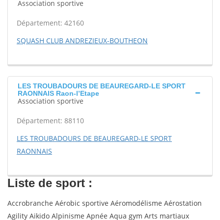
Association sportive
Département: 42160
SQUASH CLUB ANDREZIEUX-BOUTHEON
LES TROUBADOURS DE BEAUREGARD-LE SPORT
RAONNAIS Raon-l’Etape
Association sportive
Département: 88110
LES TROUBADOURS DE BEAUREGARD-LE SPORT
RAONNAIS
Liste de sport :
Accrobranche Aérobic sportive Aéromodélisme Aérostation
Agility Aikido Alpinisme Apnée Aqua gym Arts martiaux