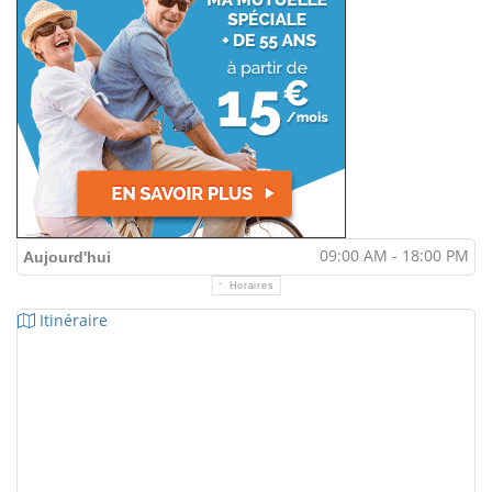
09:00 AM - 18:00 PM
Aujourd'hui
Horaires
Itinéraire