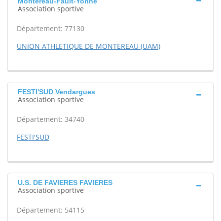
Montereau-Fault-Yonne
Association sportive
Département: 77130
UNION ATHLETIQUE DE MONTEREAU (UAM)
FESTI'SUD Vendargues
Association sportive
Département: 34740
FESTI'SUD
U.S. DE FAVIERES FAVIERES
Association sportive
Département: 54115