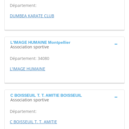
Département:
DUMBEA KARATE CLUB
L'IMAGE HUMAINE Montpellier
Association sportive
Département: 34080
L'IMAGE HUMAINE
C BOISSEUIL T. T. AMITIE BOISSEUIL
Association sportive
Département:
C BOISSEUIL T. T. AMITIE