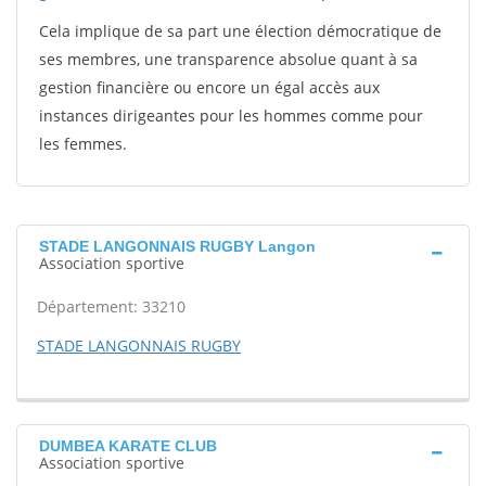
Cela implique de sa part une élection démocratique de
ses membres, une transparence absolue quant à sa
gestion financière ou encore un égal accès aux
instances dirigeantes pour les hommes comme pour
les femmes.
STADE LANGONNAIS RUGBY Langon
Association sportive
Département: 33210
STADE LANGONNAIS RUGBY
DUMBEA KARATE CLUB
Association sportive