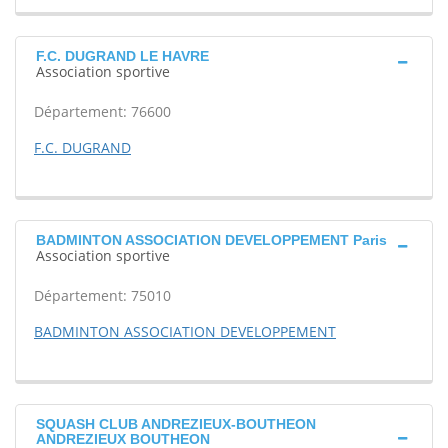
F.C. DUGRAND LE HAVRE
Association sportive
Département: 76600
F.C. DUGRAND
BADMINTON ASSOCIATION DEVELOPPEMENT Paris
Association sportive
Département: 75010
BADMINTON ASSOCIATION DEVELOPPEMENT
SQUASH CLUB ANDREZIEUX-BOUTHEON
ANDREZIEUX BOUTHEON