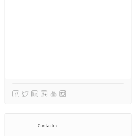
Contactez