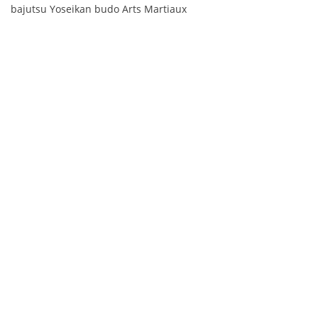
bajutsu Yoseikan budo Arts Martiaux