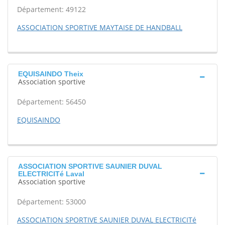
Département: 49122
ASSOCIATION SPORTIVE MAYTAISE DE HANDBALL
EQUISAINDO Theix
Association sportive
Département: 56450
EQUISAINDO
ASSOCIATION SPORTIVE SAUNIER DUVAL
ELECTRICITé Laval
Association sportive
Département: 53000
ASSOCIATION SPORTIVE SAUNIER DUVAL ELECTRICITé