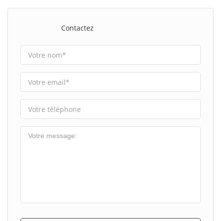
Contactez