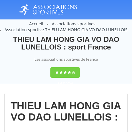
Accueil
Associations sportives
Association sportive THIEU LAM HONG GIA VO DAO LUNELLOIS
THIEU LAM HONG GIA VO DAO
LUNELLOIS : sport France
Les associations sportives de France
9,4
(100%)
14358
votes
THIEU LAM HONG GIA
VO DAO LUNELLOIS :