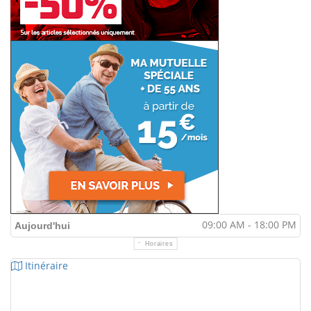
09:00 AM - 18:00 PM
Aujourd'hui
Horaires
Itinéraire