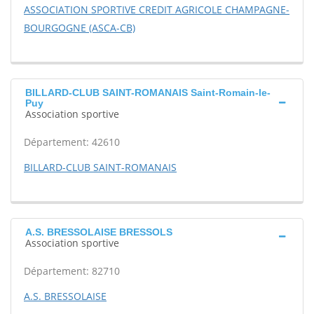
ASSOCIATION SPORTIVE CREDIT AGRICOLE CHAMPAGNE-
BOURGOGNE (ASCA-CB)
BILLARD-CLUB SAINT-ROMANAIS Saint-Romain-le-
Puy
Association sportive
Département: 42610
BILLARD-CLUB SAINT-ROMANAIS
A.S. BRESSOLAISE BRESSOLS
Association sportive
Département: 82710
A.S. BRESSOLAISE