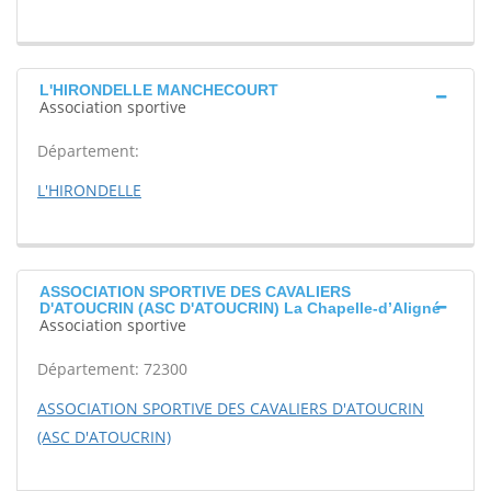
L'HIRONDELLE MANCHECOURT
Association sportive
Département:
L'HIRONDELLE
ASSOCIATION SPORTIVE DES CAVALIERS
D'ATOUCRIN (ASC D'ATOUCRIN) La Chapelle-d’Aligné
Association sportive
Département: 72300
ASSOCIATION SPORTIVE DES CAVALIERS D'ATOUCRIN
(ASC D'ATOUCRIN)