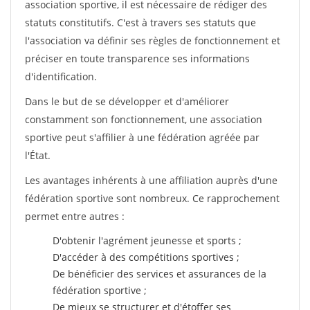
association sportive, il est nécessaire de rédiger des
statuts constitutifs. C'est à travers ses statuts que
l'association va définir ses règles de fonctionnement et
préciser en toute transparence ses informations
d'identification.
Dans le but de se développer et d'améliorer
constamment son fonctionnement, une association
sportive peut s'affilier à une fédération agréée par
l'État.
Les avantages inhérents à une affiliation auprès d'une
fédération sportive sont nombreux. Ce rapprochement
permet entre autres :
D'obtenir l'agrément jeunesse et sports ;
D'accéder à des compétitions sportives ;
De bénéficier des services et assurances de la
fédération sportive ;
De mieux se structurer et d'étoffer ses