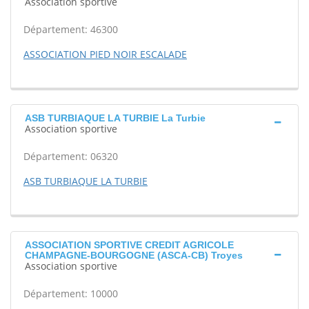
Association sportive
Département: 46300
ASSOCIATION PIED NOIR ESCALADE
ASB TURBIAQUE LA TURBIE La Turbie
Association sportive
Département: 06320
ASB TURBIAQUE LA TURBIE
ASSOCIATION SPORTIVE CREDIT AGRICOLE
CHAMPAGNE-BOURGOGNE (ASCA-CB) Troyes
Association sportive
Département: 10000