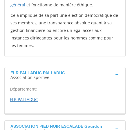
général
et fonctionne de manière éthique.
Cela implique de sa part une élection démocratique de
ses membres, une transparence absolue quant à sa
gestion financière ou encore un égal accès aux
instances dirigeantes pour les hommes comme pour
les femmes.
FLR PALLADUC PALLADUC
Association sportive
Département:
FLR PALLADUC
ASSOCIATION PIED NOIR ESCALADE Gourdon