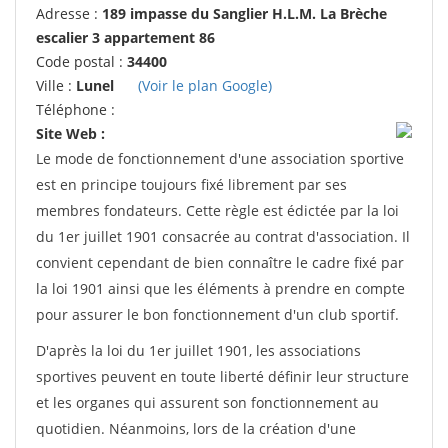
Adresse :
189 impasse du Sanglier H.L.M. La Brèche
escalier 3 appartement 86
Code postal :
34400
Ville :
Lunel
(Voir le plan Google)
Téléphone :
Site Web :
Le mode de fonctionnement d'une association sportive
est en principe toujours fixé librement par ses
membres fondateurs. Cette règle est édictée par la loi
du 1er juillet 1901 consacrée au contrat d'association. Il
convient cependant de bien connaître le cadre fixé par
la loi 1901 ainsi que les éléments à prendre en compte
pour assurer le bon fonctionnement d'un club sportif.
D'après la loi du 1er juillet 1901, les associations
sportives peuvent en toute liberté définir leur structure
et les organes qui assurent son fonctionnement au
quotidien. Néanmoins, lors de la création d'une