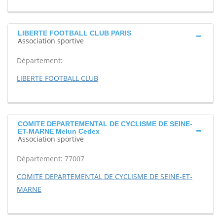
LIBERTE FOOTBALL CLUB PARIS
Association sportive
Département:
LIBERTE FOOTBALL CLUB
COMITE DEPARTEMENTAL DE CYCLISME DE SEINE-
ET-MARNE Melun Cedex
Association sportive
Département: 77007
COMITE DEPARTEMENTAL DE CYCLISME DE SEINE-ET-
MARNE