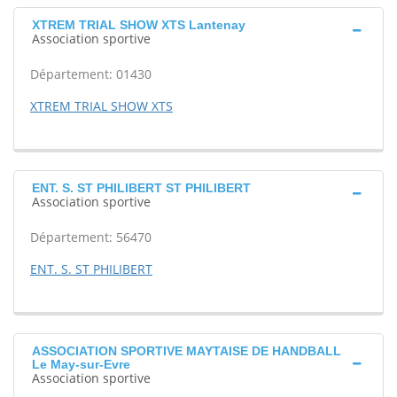
XTREM TRIAL SHOW XTS Lantenay
Association sportive
Département: 01430
XTREM TRIAL SHOW XTS
ENT. S. ST PHILIBERT ST PHILIBERT
Association sportive
Département: 56470
ENT. S. ST PHILIBERT
ASSOCIATION SPORTIVE MAYTAISE DE HANDBALL
Le May-sur-Evre
Association sportive