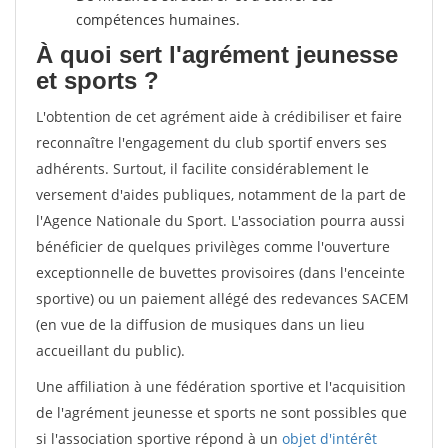
compétences humaines.
À quoi sert l'agrément jeunesse
et sports ?
L'obtention de cet agrément aide à crédibiliser et faire
reconnaître l'engagement du club sportif envers ses
adhérents. Surtout, il facilite considérablement le
versement d'aides publiques, notamment de la part de
l'Agence Nationale du Sport. L'association pourra aussi
bénéficier de quelques privilèges comme l'ouverture
exceptionnelle de buvettes provisoires (dans l'enceinte
sportive) ou un paiement allégé des redevances SACEM
(en vue de la diffusion de musiques dans un lieu
accueillant du public).
Une affiliation à une fédération sportive et l'acquisition
de l'agrément jeunesse et sports ne sont possibles que
si l'association sportive répond à un
objet d'intérêt