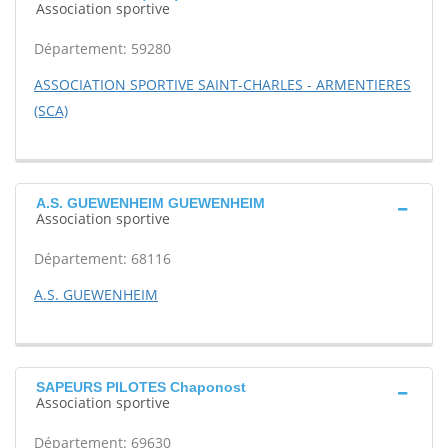
Association sportive
Département: 59280
ASSOCIATION SPORTIVE SAINT-CHARLES - ARMENTIERES
(SCA)
A.S. GUEWENHEIM GUEWENHEIM
Association sportive
Département: 68116
A.S. GUEWENHEIM
SAPEURS PILOTES Chaponost
Association sportive
Département: 69630