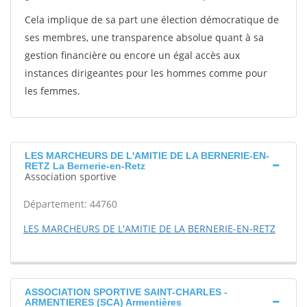
Cela implique de sa part une élection démocratique de
ses membres, une transparence absolue quant à sa
gestion financière ou encore un égal accès aux
instances dirigeantes pour les hommes comme pour
les femmes.
LES MARCHEURS DE L'AMITIE DE LA BERNERIE-EN-
RETZ La Bernerie-en-Retz
Association sportive
Département: 44760
LES MARCHEURS DE L'AMITIE DE LA BERNERIE-EN-RETZ
ASSOCIATION SPORTIVE SAINT-CHARLES -
ARMENTIERES (SCA) Armentières