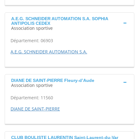
A.E.G. SCHNEIDER AUTOMATION S.A. SOPHIA
ANTIPOLIS CEDEX
Association sportive
Département: 06903
A.E.G. SCHNEIDER AUTOMATION S.A.
DIANE DE SAINT-PIERRE Fleury-d’Aude
Association sportive
Département: 11560
DIANE DE SAINT-PIERRE
CLUB BOULISTE LAURENTIN Saint-Laurent-du-Var