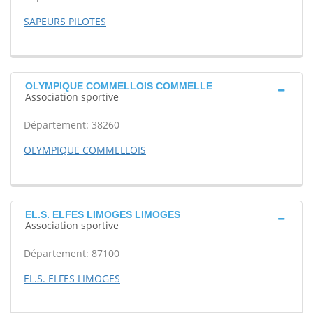
SAPEURS PILOTES
OLYMPIQUE COMMELLOIS COMMELLE
Association sportive
Département: 38260
OLYMPIQUE COMMELLOIS
EL.S. ELFES LIMOGES LIMOGES
Association sportive
Département: 87100
EL.S. ELFES LIMOGES