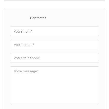
Contactez