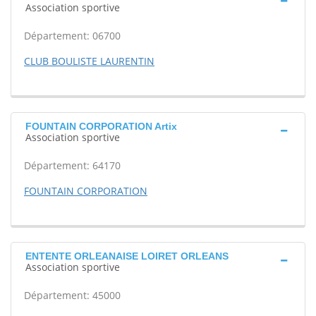
Association sportive
Département: 06700
CLUB BOULISTE LAURENTIN
FOUNTAIN CORPORATION Artix
Association sportive
Département: 64170
FOUNTAIN CORPORATION
ENTENTE ORLEANAISE LOIRET ORLEANS
Association sportive
Département: 45000