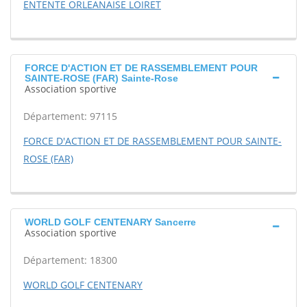
ENTENTE ORLEANAISE LOIRET
FORCE D'ACTION ET DE RASSEMBLEMENT POUR
SAINTE-ROSE (FAR) Sainte-Rose
Association sportive
Département: 97115
FORCE D'ACTION ET DE RASSEMBLEMENT POUR SAINTE-
ROSE (FAR)
WORLD GOLF CENTENARY Sancerre
Association sportive
Département: 18300
WORLD GOLF CENTENARY