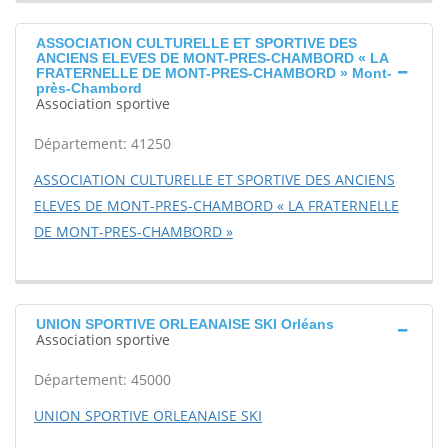
ASSOCIATION CULTURELLE ET SPORTIVE DES
ANCIENS ELEVES DE MONT-PRES-CHAMBORD « LA
FRATERNELLE DE MONT-PRES-CHAMBORD » Mont-
près-Chambord
Association sportive
Département: 41250
ASSOCIATION CULTURELLE ET SPORTIVE DES ANCIENS
ELEVES DE MONT-PRES-CHAMBORD « LA FRATERNELLE
DE MONT-PRES-CHAMBORD »
UNION SPORTIVE ORLEANAISE SKI Orléans
Association sportive
Département: 45000
UNION SPORTIVE ORLEANAISE SKI