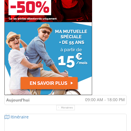
09:00 AM - 18:00 PM
Aujourd'hui
Horaires
Itinéraire