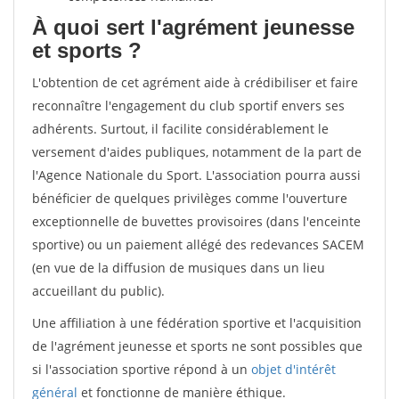
À quoi sert l'agrément jeunesse
et sports ?
L'obtention de cet agrément aide à crédibiliser et faire
reconnaître l'engagement du club sportif envers ses
adhérents. Surtout, il facilite considérablement le
versement d'aides publiques, notamment de la part de
l'Agence Nationale du Sport. L'association pourra aussi
bénéficier de quelques privilèges comme l'ouverture
exceptionnelle de buvettes provisoires (dans l'enceinte
sportive) ou un paiement allégé des redevances SACEM
(en vue de la diffusion de musiques dans un lieu
accueillant du public).
Une affiliation à une fédération sportive et l'acquisition
de l'agrément jeunesse et sports ne sont possibles que
si l'association sportive répond à un
objet d'intérêt
général
et fonctionne de manière éthique.