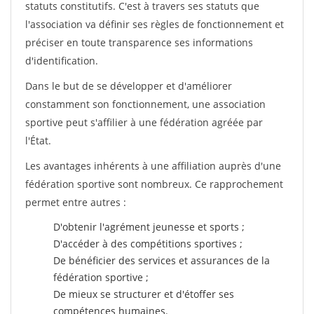
statuts constitutifs. C'est à travers ses statuts que
l'association va définir ses règles de fonctionnement et
préciser en toute transparence ses informations
d'identification.
Dans le but de se développer et d'améliorer
constamment son fonctionnement, une association
sportive peut s'affilier à une fédération agréée par
l'État.
Les avantages inhérents à une affiliation auprès d'une
fédération sportive sont nombreux. Ce rapprochement
permet entre autres :
D'obtenir l'agrément jeunesse et sports ;
D'accéder à des compétitions sportives ;
De bénéficier des services et assurances de la
fédération sportive ;
De mieux se structurer et d'étoffer ses
compétences humaines.