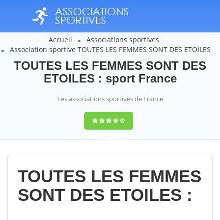
Accueil
Associations sportives
Association sportive TOUTES LES FEMMES SONT DES ETOILES
TOUTES LES FEMMES SONT DES
ETOILES : sport France
Les associations sportives de France
9,4
(100%)
14358
votes
TOUTES LES FEMMES
SONT DES ETOILES :