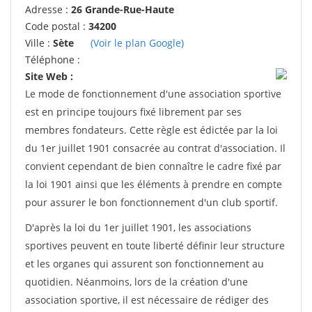
Adresse :
26 Grande-Rue-Haute
Code postal :
34200
Ville :
Sète
(Voir le plan Google)
Téléphone :
Site Web :
Le mode de fonctionnement d'une association sportive
est en principe toujours fixé librement par ses
membres fondateurs. Cette règle est édictée par la loi
du 1er juillet 1901 consacrée au contrat d'association. Il
convient cependant de bien connaître le cadre fixé par
la loi 1901 ainsi que les éléments à prendre en compte
pour assurer le bon fonctionnement d'un club sportif.
D'après la loi du 1er juillet 1901, les associations
sportives peuvent en toute liberté définir leur structure
et les organes qui assurent son fonctionnement au
quotidien. Néanmoins, lors de la création d'une
association sportive, il est nécessaire de rédiger des