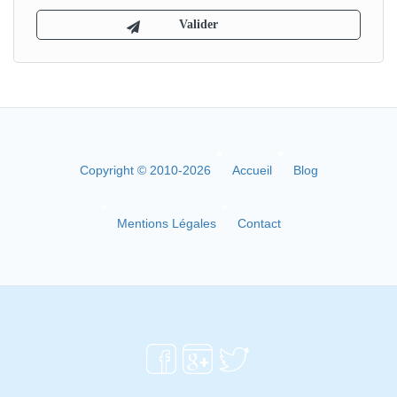
Copyright © 2010-2026
Accueil
Blog
Mentions Légales
Contact