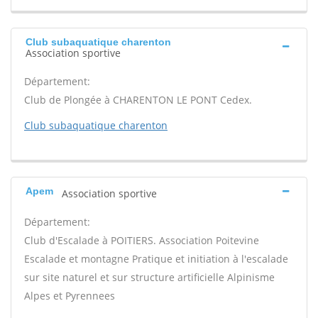
Club subaquatique charenton
Association sportive
Département:
Club de Plongée à CHARENTON LE PONT Cedex.
Club subaquatique charenton
Apem
Association sportive
Département:
Club d'Escalade à POITIERS. Association Poitevine
Escalade et montagne Pratique et initiation à l'escalade
sur site naturel et sur structure artificielle Alpinisme
Alpes et Pyrennees