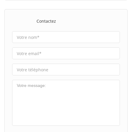
Contactez