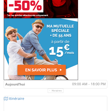
09:00 AM - 18:00 PM
Aujourd'hui
Horaires
Itinéraire