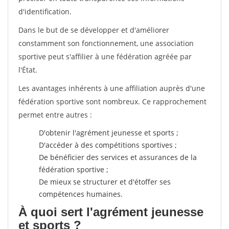
d'identification.
Dans le but de se développer et d'améliorer
constamment son fonctionnement, une association
sportive peut s'affilier à une fédération agréée par
l'État.
Les avantages inhérents à une affiliation auprès d'une
fédération sportive sont nombreux. Ce rapprochement
permet entre autres :
D'obtenir l'agrément jeunesse et sports ;
D'accéder à des compétitions sportives ;
De bénéficier des services et assurances de la
fédération sportive ;
De mieux se structurer et d'étoffer ses
compétences humaines.
À quoi sert l'agrément jeunesse
et sports ?