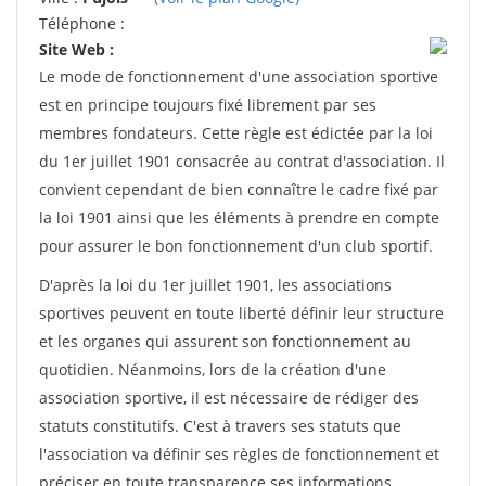
Téléphone :
Site Web :
Le mode de fonctionnement d'une association sportive
est en principe toujours fixé librement par ses
membres fondateurs. Cette règle est édictée par la loi
du 1er juillet 1901 consacrée au contrat d'association. Il
convient cependant de bien connaître le cadre fixé par
la loi 1901 ainsi que les éléments à prendre en compte
pour assurer le bon fonctionnement d'un club sportif.
D'après la loi du 1er juillet 1901, les associations
sportives peuvent en toute liberté définir leur structure
et les organes qui assurent son fonctionnement au
quotidien. Néanmoins, lors de la création d'une
association sportive, il est nécessaire de rédiger des
statuts constitutifs. C'est à travers ses statuts que
l'association va définir ses règles de fonctionnement et
préciser en toute transparence ses informations