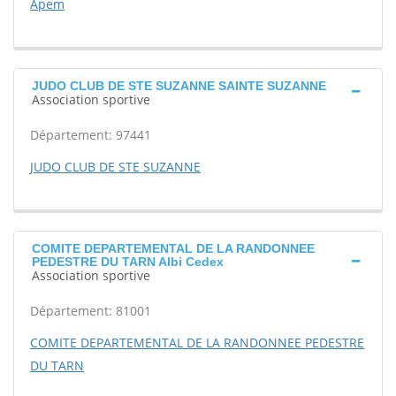
Apem
JUDO CLUB DE STE SUZANNE SAINTE SUZANNE
Association sportive
Département: 97441
JUDO CLUB DE STE SUZANNE
COMITE DEPARTEMENTAL DE LA RANDONNEE
PEDESTRE DU TARN Albi Cedex
Association sportive
Département: 81001
COMITE DEPARTEMENTAL DE LA RANDONNEE PEDESTRE
DU TARN