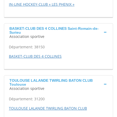
IN-LINE HOCKEY-CLUB « LES PHENIX »
BASKET-CLUB DES 4 COLLINES Saint-Romain-de-
Surieu
Association sportive
Département: 38150
BASKET-CLUB DES 4 COLLINES
TOULOUSE LALANDE TWIRLING BATON CLUB
Toulouse
Association sportive
Département: 31200
TOULOUSE LALANDE TWIRLING BATON CLUB