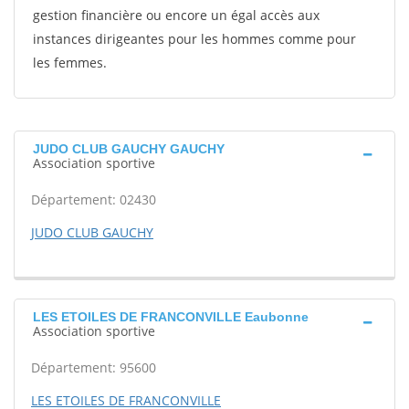
gestion financière ou encore un égal accès aux
instances dirigeantes pour les hommes comme pour
les femmes.
JUDO CLUB GAUCHY GAUCHY
Association sportive
Département: 02430
JUDO CLUB GAUCHY
LES ETOILES DE FRANCONVILLE Eaubonne
Association sportive
Département: 95600
LES ETOILES DE FRANCONVILLE