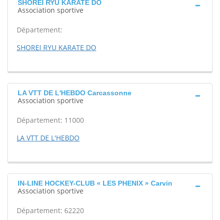
SHOREI RYU KARATE DO
Association sportive
Département:
SHOREI RYU KARATE DO
LA VTT DE L'HEBDO Carcassonne
Association sportive
Département: 11000
LA VTT DE L'HEBDO
IN-LINE HOCKEY-CLUB « LES PHENIX » Carvin
Association sportive
Département: 62220