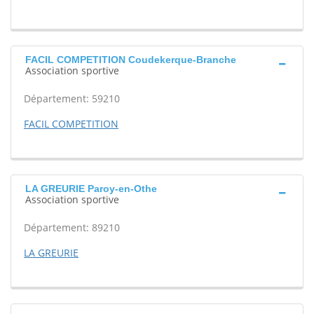
FACIL COMPETITION Coudekerque-Branche
Association sportive
Département: 59210
FACIL COMPETITION
LA GREURIE Paroy-en-Othe
Association sportive
Département: 89210
LA GREURIE