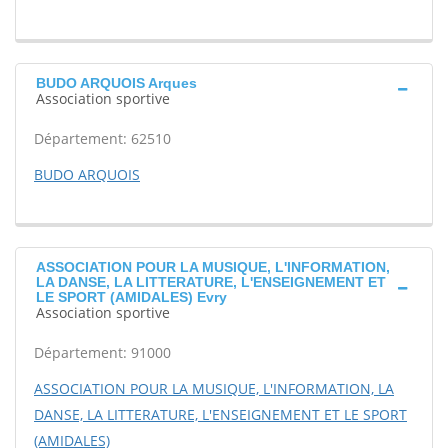
BUDO ARQUOIS Arques
Association sportive
Département: 62510
BUDO ARQUOIS
ASSOCIATION POUR LA MUSIQUE, L'INFORMATION,
LA DANSE, LA LITTERATURE, L'ENSEIGNEMENT ET
LE SPORT (AMIDALES) Evry
Association sportive
Département: 91000
ASSOCIATION POUR LA MUSIQUE, L'INFORMATION, LA
DANSE, LA LITTERATURE, L'ENSEIGNEMENT ET LE SPORT
(AMIDALES)