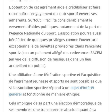
L'obtention de cet agrément aide à crédibiliser et faire
reconnaître l'engagement du club sportif envers ses
adhérents. Surtout, il facilite considérablement le
versement d'aides publiques, notamment de la part de
l'Agence Nationale du Sport. L'association pourra aussi
bénéficier de quelques privilèges comme l'ouverture
exceptionnelle de buvettes provisoires (dans l'enceinte
sportive) ou un paiement allégé des redevances SACEM
(en vue de la diffusion de musiques dans un lieu
accueillant du public).
Une affiliation à une fédération sportive et l'acquisition
de l'agrément jeunesse et sports ne sont possibles que
si l'association sportive répond à un
objet d'intérêt
général
et fonctionne de manière éthique.
Cela implique de sa part une élection démocratique de
ses membres, une transparence absolue quant à sa