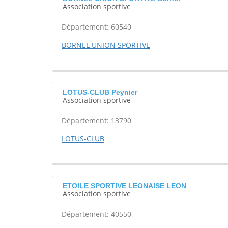
Association sportive
Département: 60540
BORNEL UNION SPORTIVE
LOTUS-CLUB Peynier
Association sportive
Département: 13790
LOTUS-CLUB
ETOILE SPORTIVE LEONAISE LEON
Association sportive
Département: 40550