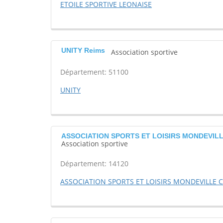
ETOILE SPORTIVE LEONAISE
UNITY Reims
Association sportive
Département: 51100
UNITY
ASSOCIATION SPORTS ET LOISIRS MONDEVILL
Association sportive
Département: 14120
ASSOCIATION SPORTS ET LOISIRS MONDEVILLE