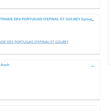
TRAIDE DES PORTUGAIS D'EPINAL ET GOLBEY Epinal
IDE DES PORTUGAIS D'EPINAL ET GOLBEY
 Auch