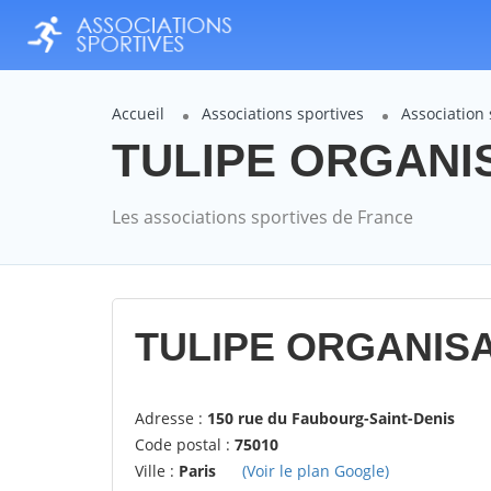
Accueil
Associations sportives
Association
TULIPE ORGANISA
Les associations sportives de France
TULIPE ORGANISA
Adresse :
150 rue du Faubourg-Saint-Denis
Code postal :
75010
Ville :
Paris
(Voir le plan Google)