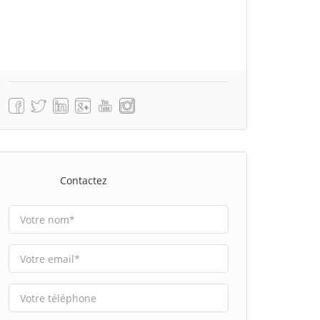
Contactez