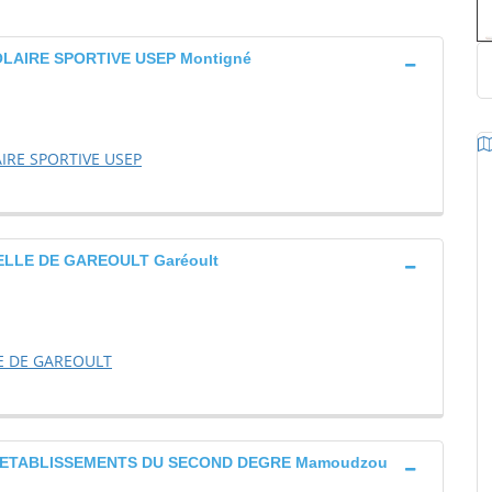
LAIRE SPORTIVE USEP Montigné
IRE SPORTIVE USEP
LLE DE GAREOULT Garéoult
E DE GAREOULT
 ETABLISSEMENTS DU SECOND DEGRE Mamoudzou