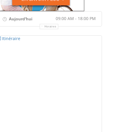
09:00 AM - 18:00 PM
Aujourd'hui
Horaires
Itinéraire