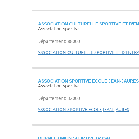
ASSOCIATION CULTURELLE SPORTIVE ET D'EN
Association sportive
Département: 88000
ASSOCIATION CULTURELLE SPORTIVE ET D'ENTRA
ASSOCIATION SPORTIVE ECOLE JEAN-JAURES
Association sportive
Département: 32000
ASSOCIATION SPORTIVE ECOLE JEAN-JAURES
BORNEL UNION SPORTIVE Bornel