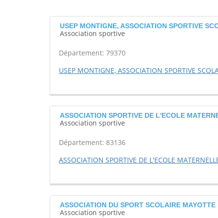
USEP MONTIGNE, ASSOCIATION SPORTIVE SCO
Association sportive
Département: 79370
USEP MONTIGNE, ASSOCIATION SPORTIVE SCOLA
ASSOCIATION SPORTIVE DE L'ECOLE MATERNE
Association sportive
Département: 83136
ASSOCIATION SPORTIVE DE L'ECOLE MATERNELL
ASSOCIATION DU SPORT SCOLAIRE MAYOTTE
Association sportive