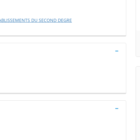
TABLISSEMENTS DU SECOND DEGRE