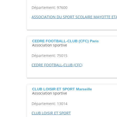
Département: 97600
ASSOCIATION DU SPORT SCOLAIRE MAYOTTE E
CEDRE FOOTBALL-CLUB (CFC) Paris
Association sportive
Département: 75015
CEDRE FOOTBALL-CLUB (CFC)
CLUB LOISIR ET SPORT Marseille
Association sportive
Département: 13014
CLUB LOISIR ET SPORT