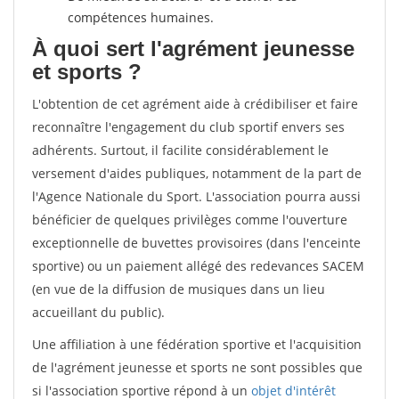
compétences humaines.
À quoi sert l'agrément jeunesse
et sports ?
L'obtention de cet agrément aide à crédibiliser et faire
reconnaître l'engagement du club sportif envers ses
adhérents. Surtout, il facilite considérablement le
versement d'aides publiques, notamment de la part de
l'Agence Nationale du Sport. L'association pourra aussi
bénéficier de quelques privilèges comme l'ouverture
exceptionnelle de buvettes provisoires (dans l'enceinte
sportive) ou un paiement allégé des redevances SACEM
(en vue de la diffusion de musiques dans un lieu
accueillant du public).
Une affiliation à une fédération sportive et l'acquisition
de l'agrément jeunesse et sports ne sont possibles que
si l'association sportive répond à un
objet d'intérêt