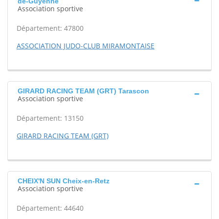
de-Guyenne
Association sportive
Département: 47800
ASSOCIATION JUDO-CLUB MIRAMONTAISE
GIRARD RACING TEAM (GRT) Tarascon
Association sportive
Département: 13150
GIRARD RACING TEAM (GRT)
CHEIX'N SUN Cheix-en-Retz
Association sportive
Département: 44640