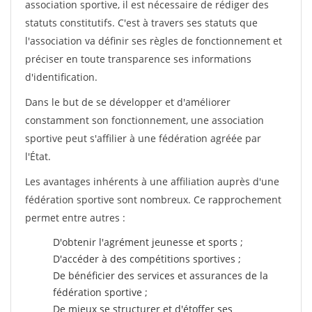
association sportive, il est nécessaire de rédiger des
statuts constitutifs. C'est à travers ses statuts que
l'association va définir ses règles de fonctionnement et
préciser en toute transparence ses informations
d'identification.
Dans le but de se développer et d'améliorer
constamment son fonctionnement, une association
sportive peut s'affilier à une fédération agréée par
l'État.
Les avantages inhérents à une affiliation auprès d'une
fédération sportive sont nombreux. Ce rapprochement
permet entre autres :
D'obtenir l'agrément jeunesse et sports ;
D'accéder à des compétitions sportives ;
De bénéficier des services et assurances de la
fédération sportive ;
De mieux se structurer et d'étoffer ses