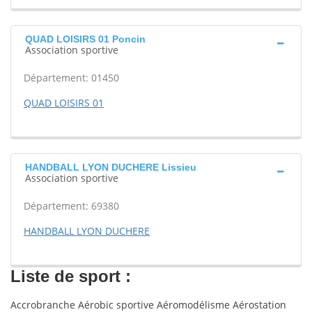
QUAD LOISIRS 01 Poncin
Association sportive
Département: 01450
QUAD LOISIRS 01
HANDBALL LYON DUCHERE Lissieu
Association sportive
Département: 69380
HANDBALL LYON DUCHERE
Liste de sport :
Accrobranche Aérobic sportive Aéromodélisme Aérostation