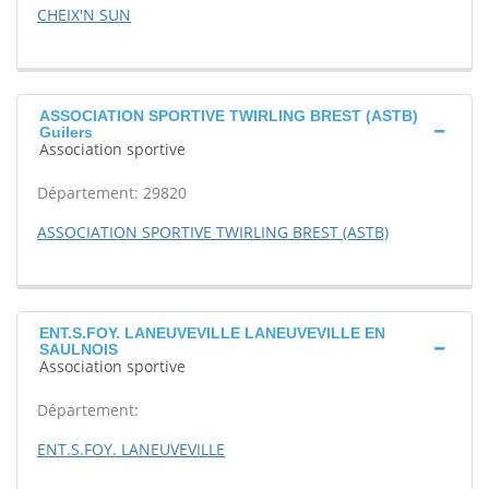
CHEIX'N SUN
ASSOCIATION SPORTIVE TWIRLING BREST (ASTB)
Guilers
Association sportive
Département: 29820
ASSOCIATION SPORTIVE TWIRLING BREST (ASTB)
ENT.S.FOY. LANEUVEVILLE LANEUVEVILLE EN
SAULNOIS
Association sportive
Département:
ENT.S.FOY. LANEUVEVILLE