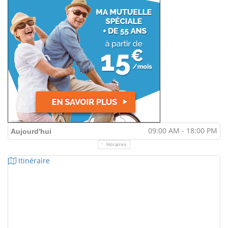
09:00 AM - 18:00 PM
Aujourd'hui
Horaires
Itinéraire