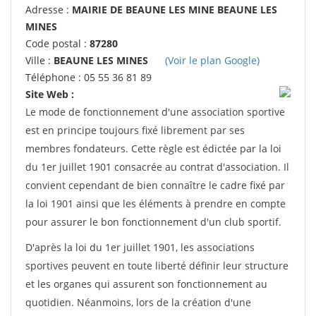
Adresse :
MAIRIE DE BEAUNE LES MINE BEAUNE LES
MINES
Code postal :
87280
Ville :
BEAUNE LES MINES
(Voir le plan Google)
Téléphone : 05 55 36 81 89
Site Web :
Le mode de fonctionnement d'une association sportive
est en principe toujours fixé librement par ses
membres fondateurs. Cette règle est édictée par la loi
du 1er juillet 1901 consacrée au contrat d'association. Il
convient cependant de bien connaître le cadre fixé par
la loi 1901 ainsi que les éléments à prendre en compte
pour assurer le bon fonctionnement d'un club sportif.
D'après la loi du 1er juillet 1901, les associations
sportives peuvent en toute liberté définir leur structure
et les organes qui assurent son fonctionnement au
quotidien. Néanmoins, lors de la création d'une