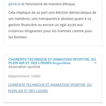
général
et fonctionne de manière éthique.
Cela implique de sa part une élection démocratique de
ses membres, une transparence absolue quant à sa
gestion financière ou encore un égal accès aux
instances dirigeantes pour les hommes comme pour
les femmes.
CHARENTE TECHNIQUE ET ANIMATION SPORTIVE, DU
PLEIN AIR ET DES LOISIRS Angoulême
Association sportive
Département: 16000
CHARENTE TECHNIQUE ET ANIMATION SPORTIVE, DU
PLEIN AIR ET DES LOISIRS