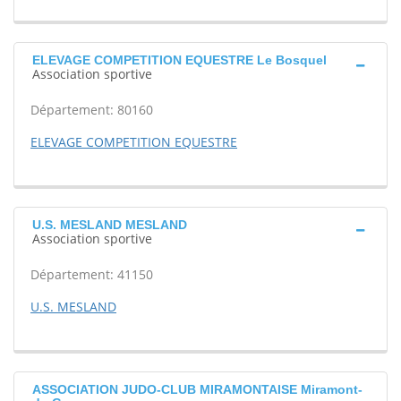
ELEVAGE COMPETITION EQUESTRE Le Bosquel
Association sportive
Département: 80160
ELEVAGE COMPETITION EQUESTRE
U.S. MESLAND MESLAND
Association sportive
Département: 41150
U.S. MESLAND
ASSOCIATION JUDO-CLUB MIRAMONTAISE Miramont-