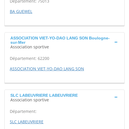
Département: 75013
BA GUEWEL
ASSOCIATION VIET-YO-DAO LANG SON Boulogne-
sur-Mer
Association sportive
Département: 62200
ASSOCIATION VIET-YO-DAO LANG SON
SLC LABEUVRIERE LABEUVRIERE
Association sportive
Département:
SLC LABEUVRIERE