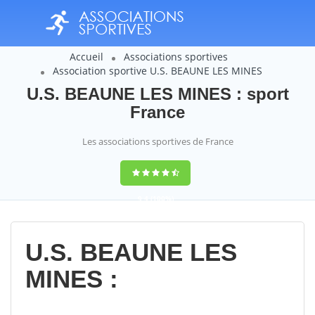
Accueil
Associations sportives
Association sportive U.S. BEAUNE LES MINES
U.S. BEAUNE LES MINES : sport
France
Les associations sportives de France
9,4
(100%)
14358
votes
U.S. BEAUNE LES
MINES :