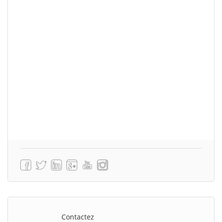
Contactez