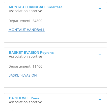
MONTAUT HANDBALL Coarraze
Association sportive
Département: 64800
MONTAUT HANDBALL
BASKET-EVASION Peyrens
Association sportive
Département: 11400
BASKET-EVASION
BA GUEWEL Paris
Association sportive