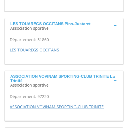
LES TOUAREGS OCCITANS Pins-Justaret
Association sportive
Département: 31860
LES TOUAREGS OCCITANS
ASSOCIATION VOVINAM SPORTING-CLUB TRINITE La
Trinité
Association sportive
Département: 97220
ASSOCIATION VOVINAM SPORTING-CLUB TRINITE