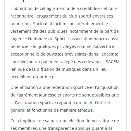
L'obtention de cet agrément aide à crédibiliser et faire
reconnaître l'engagement du club sportif envers ses
adhérents. Surtout, il facilite considérablement le
versement d'aides publiques, notamment de la part de
l'Agence Nationale du Sport. L'association pourra aussi
bénéficier de quelques privilèges comme l'ouverture
exceptionnelle de buvettes provisoires (dans l'enceinte
sportive) ou un paiement allégé des redevances SACEM
(en vue de la diffusion de musiques dans un lieu
accueillant du public).
Une affiliation à une fédération sportive et l'acquisition
de l'agrément jeunesse et sports ne sont possibles que
si l'association sportive répond à un
objet d'intérêt
général
et fonctionne de manière éthique.
Cela implique de sa part une élection démocratique de
ses membres, une transparence absolue quant à sa