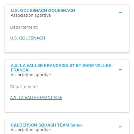
U.S. GOUESNACH GOUESNACH
Association sportive
Département:
U.S. GOUESNACH
A.S. LA VALLEE FRANCAISE ST ETIENNE VALLEE
FRANCAI
Association sportive
Département:
A.S. LA VALLEE FRANCAISE
CALBERSON SQUASH TEAM Saran
Association sportive