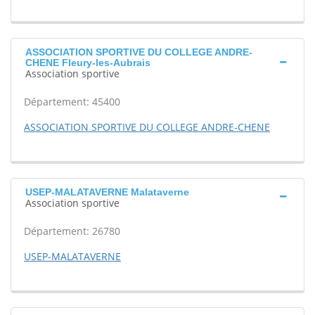
ASSOCIATION SPORTIVE DU COLLEGE ANDRE-
CHENE Fleury-les-Aubrais
Association sportive
Département: 45400
ASSOCIATION SPORTIVE DU COLLEGE ANDRE-CHENE
USEP-MALATAVERNE Malataverne
Association sportive
Département: 26780
USEP-MALATAVERNE