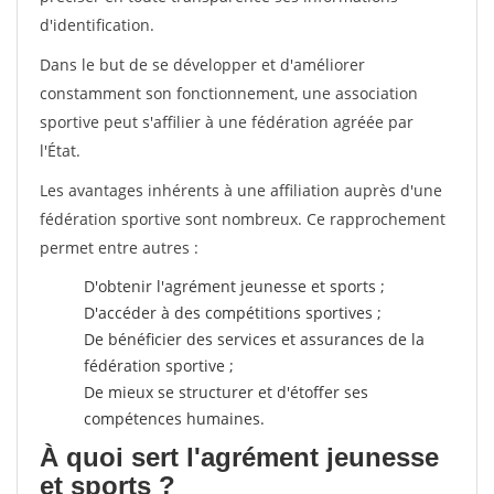
d'identification.
Dans le but de se développer et d'améliorer
constamment son fonctionnement, une association
sportive peut s'affilier à une fédération agréée par
l'État.
Les avantages inhérents à une affiliation auprès d'une
fédération sportive sont nombreux. Ce rapprochement
permet entre autres :
D'obtenir l'agrément jeunesse et sports ;
D'accéder à des compétitions sportives ;
De bénéficier des services et assurances de la
fédération sportive ;
De mieux se structurer et d'étoffer ses
compétences humaines.
À quoi sert l'agrément jeunesse
et sports ?