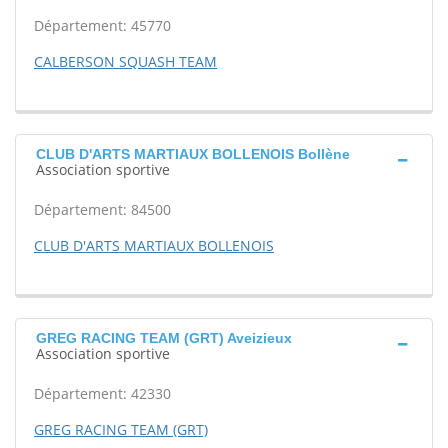
Département: 45770
CALBERSON SQUASH TEAM
CLUB D'ARTS MARTIAUX BOLLENOIS Bollène
Association sportive
Département: 84500
CLUB D'ARTS MARTIAUX BOLLENOIS
GREG RACING TEAM (GRT) Aveizieux
Association sportive
Département: 42330
GREG RACING TEAM (GRT)