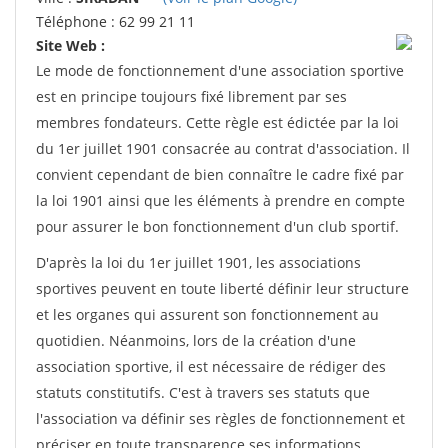
Téléphone : 62 99 21 11
Site Web :
Le mode de fonctionnement d'une association sportive
est en principe toujours fixé librement par ses
membres fondateurs. Cette règle est édictée par la loi
du 1er juillet 1901 consacrée au contrat d'association. Il
convient cependant de bien connaître le cadre fixé par
la loi 1901 ainsi que les éléments à prendre en compte
pour assurer le bon fonctionnement d'un club sportif.
D'après la loi du 1er juillet 1901, les associations
sportives peuvent en toute liberté définir leur structure
et les organes qui assurent son fonctionnement au
quotidien. Néanmoins, lors de la création d'une
association sportive, il est nécessaire de rédiger des
statuts constitutifs. C'est à travers ses statuts que
l'association va définir ses règles de fonctionnement et
préciser en toute transparence ses informations