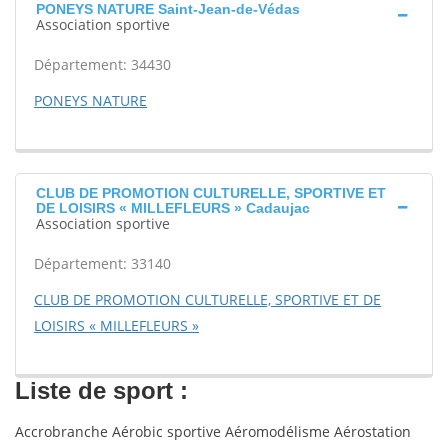
PONEYS NATURE Saint-Jean-de-Védas
Association sportive
Département: 34430
PONEYS NATURE
CLUB DE PROMOTION CULTURELLE, SPORTIVE ET
DE LOISIRS « MILLEFLEURS » Cadaujac
Association sportive
Département: 33140
CLUB DE PROMOTION CULTURELLE, SPORTIVE ET DE
LOISIRS « MILLEFLEURS »
Liste de sport :
Accrobranche Aérobic sportive Aéromodélisme Aérostation