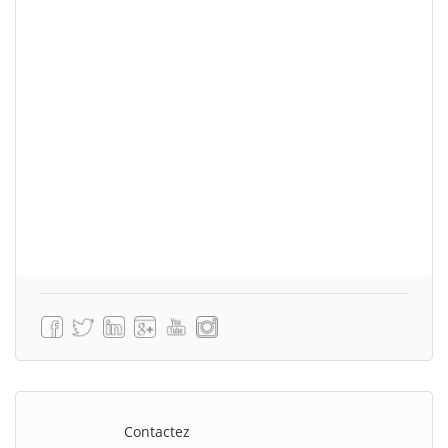
Contactez