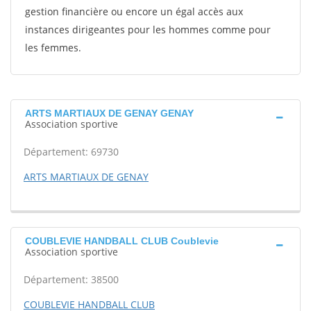
gestion financière ou encore un égal accès aux
instances dirigeantes pour les hommes comme pour
les femmes.
ARTS MARTIAUX DE GENAY GENAY
Association sportive
Département: 69730
ARTS MARTIAUX DE GENAY
COUBLEVIE HANDBALL CLUB Coublevie
Association sportive
Département: 38500
COUBLEVIE HANDBALL CLUB