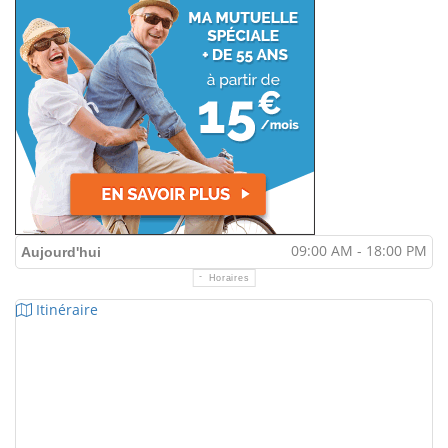
09:00 AM - 18:00 PM
Aujourd'hui
Horaires
Itinéraire