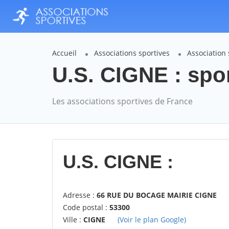
Accueil
Associations sportives
Association 
U.S. CIGNE : spo
Les associations sportives de France
U.S. CIGNE :
Adresse :
66 RUE DU BOCAGE MAIRIE CIGNE
Code postal :
53300
Ville :
CIGNE
(Voir le plan Google)