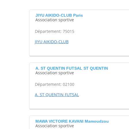
JIYU AIKIDO-CLUB Paris
Association sportive
Département: 75015
JIYU AIKIDO-CLUB
A. ST QUENTIN FUTSAL ST QUENTIN
Association sportive
Département: 02100
A. ST QUENTIN FUTSAL
MAWA VICTOIRE KAVANI Mamoudzou
Association sportive