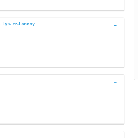
Lys-lez-Lannoy