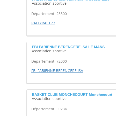
Association sportive
Département: 23300
RALLYRAID 23
FBI FABIENNE BERENGERE ISA LE MANS
Association sportive
Département: 72000
FBI FABIENNE BERENGERE ISA
BASKET-CLUB MONCHECOURT Monchecourt
Association sportive
Département: 59234