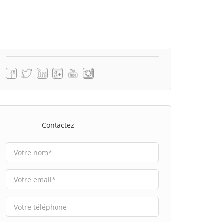
Contactez