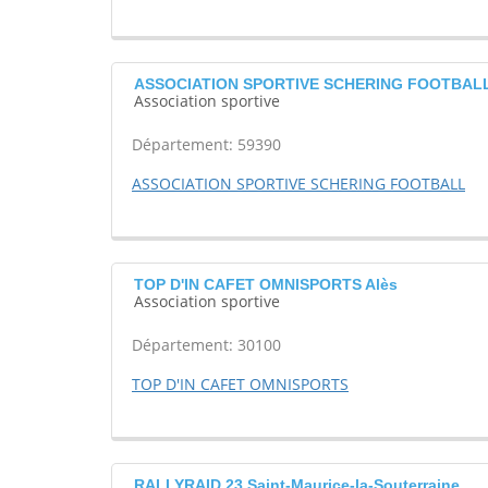
ASSOCIATION SPORTIVE SCHERING FOOTBALL 
Association sportive
Département: 59390
ASSOCIATION SPORTIVE SCHERING FOOTBALL
TOP D'IN CAFET OMNISPORTS Alès
Association sportive
Département: 30100
TOP D'IN CAFET OMNISPORTS
RALLYRAID 23 Saint-Maurice-la-Souterraine