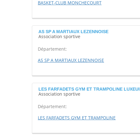
BASKET-CLUB MONCHECOURT
AS SP A MARTIAUX LEZENNOISE
Association sportive
Département:
AS SP A MARTIAUX LEZENNOISE
LES FARFADETS GYM ET TRAMPOLINE LUXEUI
Association sportive
Département:
LES FARFADETS GYM ET TRAMPOLINE