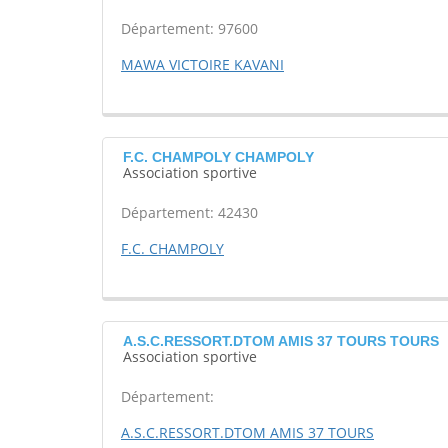
Département: 97600
MAWA VICTOIRE KAVANI
F.C. CHAMPOLY CHAMPOLY
Association sportive
Département: 42430
F.C. CHAMPOLY
A.S.C.RESSORT.DTOM AMIS 37 TOURS TOURS
Association sportive
Département:
A.S.C.RESSORT.DTOM AMIS 37 TOURS