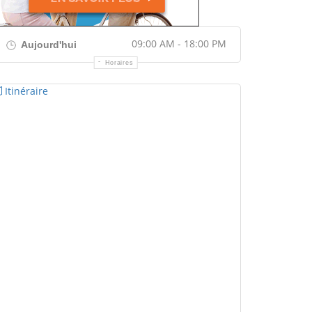
09:00 AM - 18:00 PM
Aujourd'hui
Horaires
Itinéraire