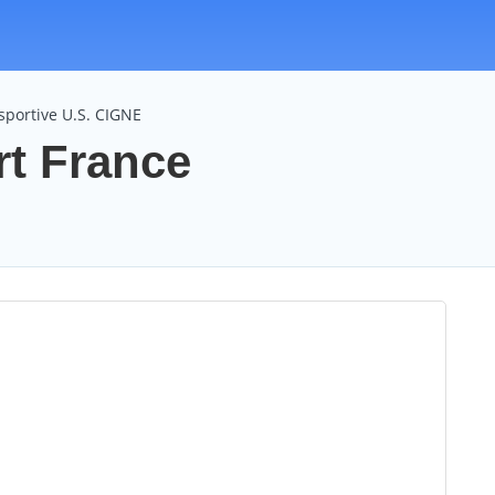
sportive U.S. CIGNE
rt France