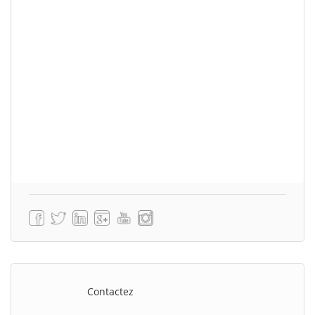
Contactez