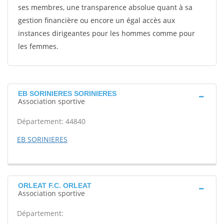
ses membres, une transparence absolue quant à sa
gestion financière ou encore un égal accès aux
instances dirigeantes pour les hommes comme pour
les femmes.
EB SORINIERES SORINIERES
Association sportive
Département: 44840
EB SORINIERES
ORLEAT F.C. ORLEAT
Association sportive
Département: