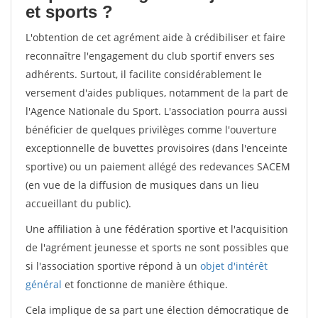
et sports ?
L'obtention de cet agrément aide à crédibiliser et faire
reconnaître l'engagement du club sportif envers ses
adhérents. Surtout, il facilite considérablement le
versement d'aides publiques, notamment de la part de
l'Agence Nationale du Sport. L'association pourra aussi
bénéficier de quelques privilèges comme l'ouverture
exceptionnelle de buvettes provisoires (dans l'enceinte
sportive) ou un paiement allégé des redevances SACEM
(en vue de la diffusion de musiques dans un lieu
accueillant du public).
Une affiliation à une fédération sportive et l'acquisition
de l'agrément jeunesse et sports ne sont possibles que
si l'association sportive répond à un
objet d'intérêt
général
et fonctionne de manière éthique.
Cela implique de sa part une élection démocratique de