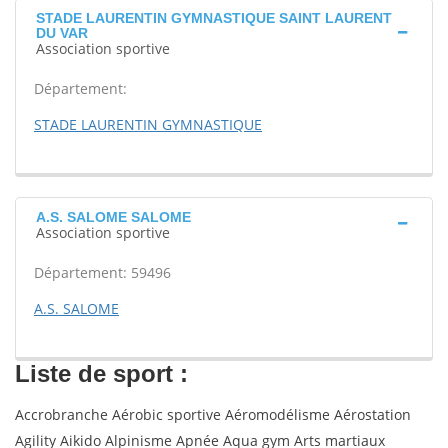
STADE LAURENTIN GYMNASTIQUE SAINT LAURENT
DU VAR
Association sportive
Département:
STADE LAURENTIN GYMNASTIQUE
A.S. SALOME SALOME
Association sportive
Département: 59496
A.S. SALOME
Liste de sport :
Accrobranche Aérobic sportive Aéromodélisme Aérostation
Agility Aikido Alpinisme Apnée Aqua gym Arts martiaux