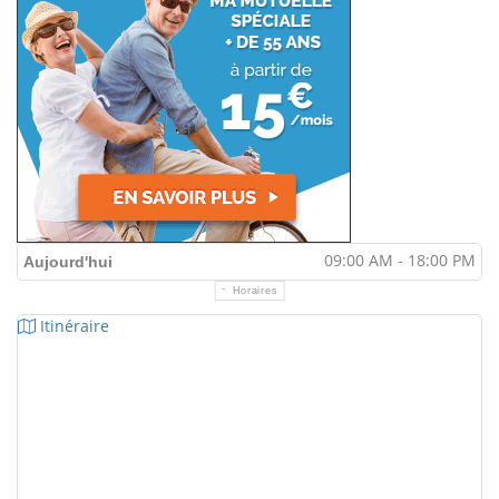
09:00 AM - 18:00 PM
Aujourd'hui
Horaires
Itinéraire