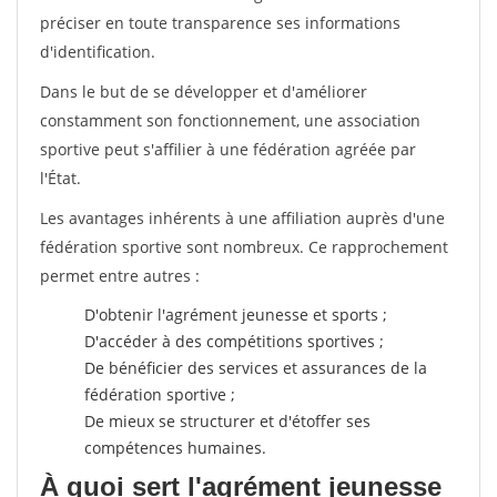
préciser en toute transparence ses informations
d'identification.
Dans le but de se développer et d'améliorer
constamment son fonctionnement, une association
sportive peut s'affilier à une fédération agréée par
l'État.
Les avantages inhérents à une affiliation auprès d'une
fédération sportive sont nombreux. Ce rapprochement
permet entre autres :
D'obtenir l'agrément jeunesse et sports ;
D'accéder à des compétitions sportives ;
De bénéficier des services et assurances de la
fédération sportive ;
De mieux se structurer et d'étoffer ses
compétences humaines.
À quoi sert l'agrément jeunesse