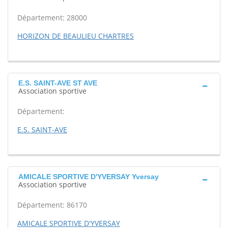
Département: 28000
HORIZON DE BEAULIEU CHARTRES
E.S. SAINT-AVE ST AVE
Association sportive
Département:
E.S. SAINT-AVE
AMICALE SPORTIVE D'YVERSAY Yversay
Association sportive
Département: 86170
AMICALE SPORTIVE D'YVERSAY