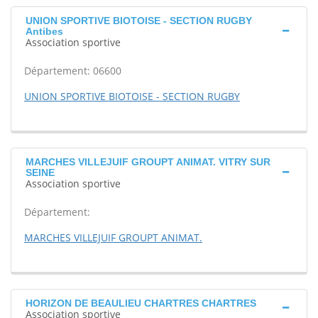
UNION SPORTIVE BIOTOISE - SECTION RUGBY
Antibes
Association sportive
Département: 06600
UNION SPORTIVE BIOTOISE - SECTION RUGBY
MARCHES VILLEJUIF GROUPT ANIMAT. VITRY SUR
SEINE
Association sportive
Département:
MARCHES VILLEJUIF GROUPT ANIMAT.
HORIZON DE BEAULIEU CHARTRES CHARTRES
Association sportive