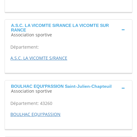
A.S.C. LA VICOMTE S/RANCE LA VICOMTE SUR
RANCE
Association sportive
Département:
A.S.C. LA VICOMTE S/RANCE
BOULHAC EQUI'PASSION Saint-Julien-Chapteuil
Association sportive
Département: 43260
BOULHAC EQUI'PASSION