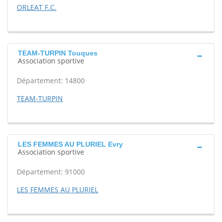
ORLEAT F.C.
TEAM-TURPIN Touques
Association sportive
Département: 14800
TEAM-TURPIN
LES FEMMES AU PLURIEL Evry
Association sportive
Département: 91000
LES FEMMES AU PLURIEL