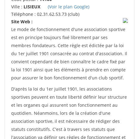
Ville :
LISIEUX
(Voir le plan Google)
Téléphone : 02.31.62.53.73 (club)
Site Web :
Le mode de fonctionnement d'une association sportive
est en principe toujours fixé librement par ses
membres fondateurs. Cette règle est édictée par la loi
du 1er juillet 1901 consacrée au contrat d'association. Il
convient cependant de bien connaître le cadre fixé par
la loi 1901 ainsi que les éléments à prendre en compte
pour assurer le bon fonctionnement d'un club sportif.
D'après la loi du 1er juillet 1901, les associations
sportives peuvent en toute liberté définir leur structure
et les organes qui assurent son fonctionnement au
quotidien. Néanmoins, lors de la création d'une
association sportive, il est nécessaire de rédiger des
statuts constitutifs. C'est à travers ses statuts que
l'association va définir ses règles de fonctionnement et