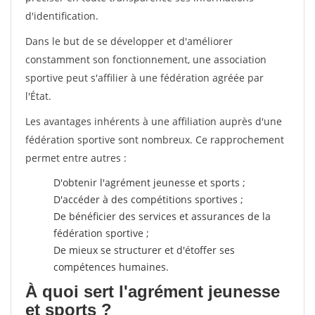
d'identification.
Dans le but de se développer et d'améliorer
constamment son fonctionnement, une association
sportive peut s'affilier à une fédération agréée par
l'État.
Les avantages inhérents à une affiliation auprès d'une
fédération sportive sont nombreux. Ce rapprochement
permet entre autres :
D'obtenir l'agrément jeunesse et sports ;
D'accéder à des compétitions sportives ;
De bénéficier des services et assurances de la
fédération sportive ;
De mieux se structurer et d'étoffer ses
compétences humaines.
À quoi sert l'agrément jeunesse
et sports ?