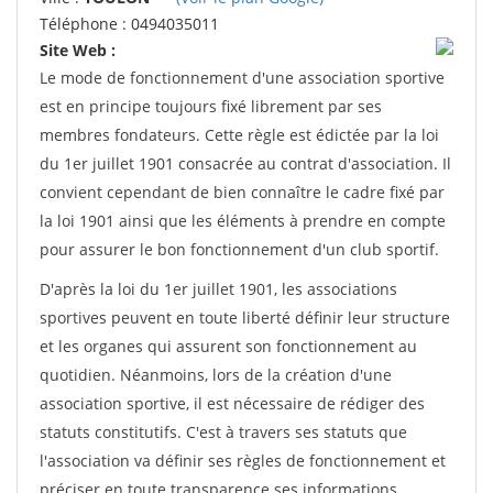
Téléphone : 0494035011
Site Web :
Le mode de fonctionnement d'une association sportive
est en principe toujours fixé librement par ses
membres fondateurs. Cette règle est édictée par la loi
du 1er juillet 1901 consacrée au contrat d'association. Il
convient cependant de bien connaître le cadre fixé par
la loi 1901 ainsi que les éléments à prendre en compte
pour assurer le bon fonctionnement d'un club sportif.
D'après la loi du 1er juillet 1901, les associations
sportives peuvent en toute liberté définir leur structure
et les organes qui assurent son fonctionnement au
quotidien. Néanmoins, lors de la création d'une
association sportive, il est nécessaire de rédiger des
statuts constitutifs. C'est à travers ses statuts que
l'association va définir ses règles de fonctionnement et
préciser en toute transparence ses informations