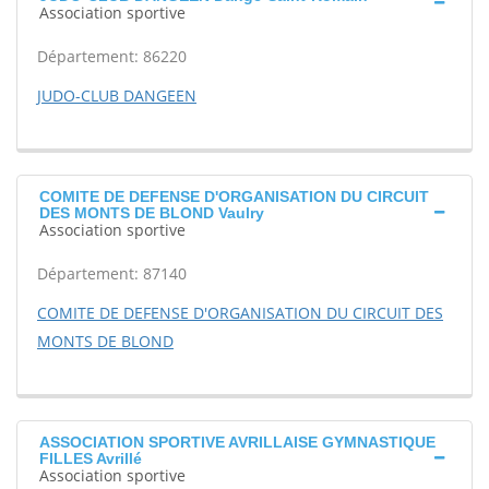
Association sportive
Département: 86220
JUDO-CLUB DANGEEN
COMITE DE DEFENSE D'ORGANISATION DU CIRCUIT
DES MONTS DE BLOND Vaulry
Association sportive
Département: 87140
COMITE DE DEFENSE D'ORGANISATION DU CIRCUIT DES
MONTS DE BLOND
ASSOCIATION SPORTIVE AVRILLAISE GYMNASTIQUE
FILLES Avrillé
Association sportive