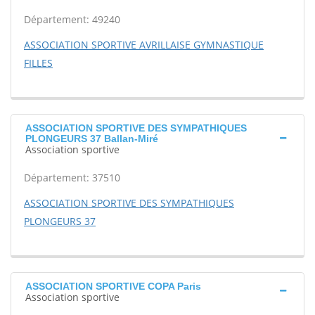
Département: 49240
ASSOCIATION SPORTIVE AVRILLAISE GYMNASTIQUE
FILLES
ASSOCIATION SPORTIVE DES SYMPATHIQUES
PLONGEURS 37 Ballan-Miré
Association sportive
Département: 37510
ASSOCIATION SPORTIVE DES SYMPATHIQUES
PLONGEURS 37
ASSOCIATION SPORTIVE COPA Paris
Association sportive