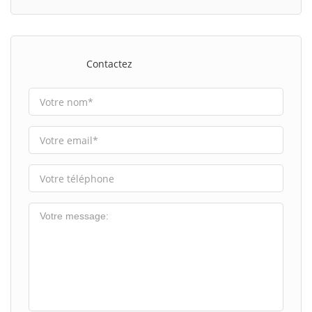
Contactez