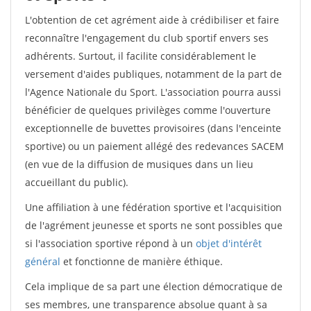
L'obtention de cet agrément aide à crédibiliser et faire
reconnaître l'engagement du club sportif envers ses
adhérents. Surtout, il facilite considérablement le
versement d'aides publiques, notamment de la part de
l'Agence Nationale du Sport. L'association pourra aussi
bénéficier de quelques privilèges comme l'ouverture
exceptionnelle de buvettes provisoires (dans l'enceinte
sportive) ou un paiement allégé des redevances SACEM
(en vue de la diffusion de musiques dans un lieu
accueillant du public).
Une affiliation à une fédération sportive et l'acquisition
de l'agrément jeunesse et sports ne sont possibles que
si l'association sportive répond à un
objet d'intérêt
général
et fonctionne de manière éthique.
Cela implique de sa part une élection démocratique de
ses membres, une transparence absolue quant à sa