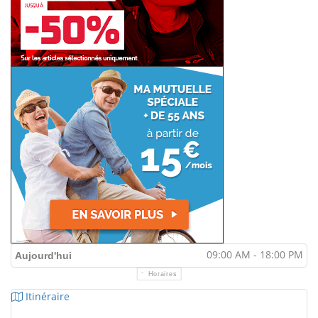
09:00 AM - 18:00 PM
Aujourd'hui
Horaires
Itinéraire