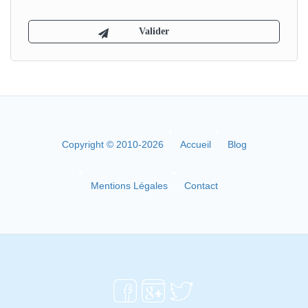
Copyright © 2010-2026
Accueil
Blog
Mentions Légales
Contact