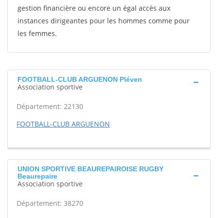
gestion financière ou encore un égal accès aux
instances dirigeantes pour les hommes comme pour
les femmes.
FOOTBALL-CLUB ARGUENON Pléven
Association sportive
Département: 22130
FOOTBALL-CLUB ARGUENON
UNION SPORTIVE BEAUREPAIROISE RUGBY
Beaurepaire
Association sportive
Département: 38270