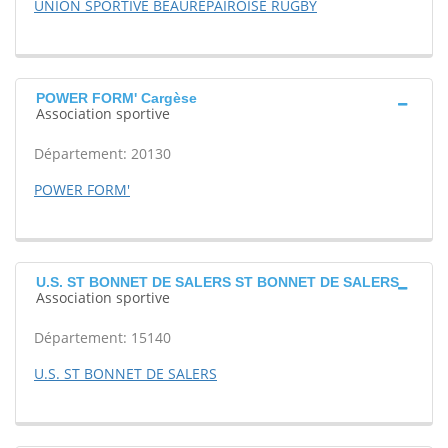
UNION SPORTIVE BEAUREPAIROISE RUGBY
POWER FORM' Cargèse
Association sportive
Département: 20130
POWER FORM'
U.S. ST BONNET DE SALERS ST BONNET DE SALERS
Association sportive
Département: 15140
U.S. ST BONNET DE SALERS