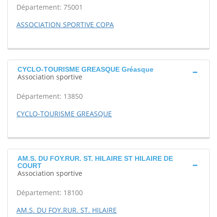
Département: 75001
ASSOCIATION SPORTIVE COPA
CYCLO-TOURISME GREASQUE Gréasque
Association sportive
Département: 13850
CYCLO-TOURISME GREASQUE
AM.S. DU FOY.RUR. ST. HILAIRE ST HILAIRE DE
COURT
Association sportive
Département: 18100
AM.S. DU FOY.RUR. ST. HILAIRE