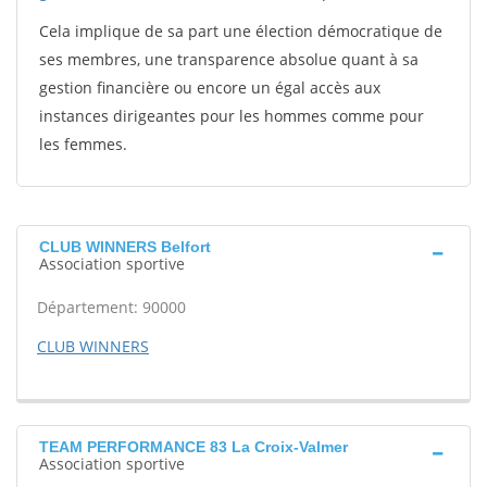
Cela implique de sa part une élection démocratique de
ses membres, une transparence absolue quant à sa
gestion financière ou encore un égal accès aux
instances dirigeantes pour les hommes comme pour
les femmes.
CLUB WINNERS Belfort
Association sportive
Département: 90000
CLUB WINNERS
TEAM PERFORMANCE 83 La Croix-Valmer
Association sportive