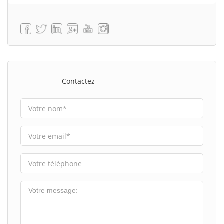
Contactez