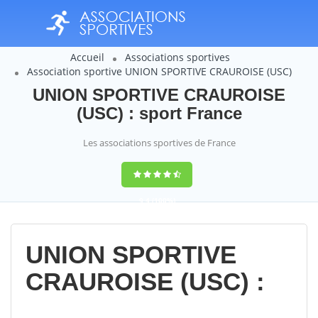
Accueil
Associations sportives
Association sportive UNION SPORTIVE CRAUROISE (USC)
UNION SPORTIVE CRAUROISE
(USC) : sport France
Les associations sportives de France
9,4
(100%)
14358
votes
UNION SPORTIVE
CRAUROISE (USC) :