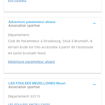
EPF-TENNIS
Adventure paramoteur alsace
Association sportive
Département:
Club de Paramoteur à Strasbourg. Situé à Brumath, le
terrain école est très accessible à partir de l'autoroute
A4 sortie brumath Nord.
Adventure paramoteur alsace
LES FOULEES MEZELLOISES Mezel
Association sportive
Département: 63115
LES FOULEES MEZELLOISES