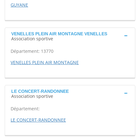
GUYANE
VENELLES PLEIN AIR MONTAGNE VENELLES
Association sportive
Département: 13770
VENELLES PLEIN AIR MONTAGNE
LE CONCERT-RANDONNEE
Association sportive
Département:
LE CONCERT-RANDONNEE