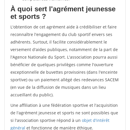
À quoi sert l'agrément jeunesse
et sports ?
L'obtention de cet agrément aide à crédibiliser et faire
reconnaître l'engagement du club sportif envers ses
adhérents. Surtout, il facilite considérablement le
versement d'aides publiques, notamment de la part de
l'Agence Nationale du Sport. L'association pourra aussi
bénéficier de quelques privilèges comme l'ouverture
exceptionnelle de buvettes provisoires (dans l'enceinte
sportive) ou un paiement allégé des redevances SACEM
(en vue de la diffusion de musiques dans un lieu
accueillant du public).
Une affiliation à une fédération sportive et l'acquisition
de l'agrément jeunesse et sports ne sont possibles que
si l'association sportive répond à un
objet d'intérêt
général
et fonctionne de manière éthique.