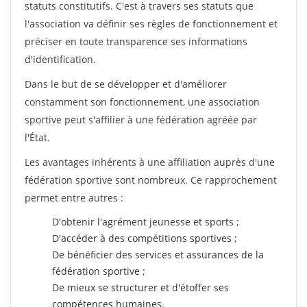
statuts constitutifs. C'est à travers ses statuts que
l'association va définir ses règles de fonctionnement et
préciser en toute transparence ses informations
d'identification.
Dans le but de se développer et d'améliorer
constamment son fonctionnement, une association
sportive peut s'affilier à une fédération agréée par
l'État.
Les avantages inhérents à une affiliation auprès d'une
fédération sportive sont nombreux. Ce rapprochement
permet entre autres :
D'obtenir l'agrément jeunesse et sports ;
D'accéder à des compétitions sportives ;
De bénéficier des services et assurances de la
fédération sportive ;
De mieux se structurer et d'étoffer ses
compétences humaines.