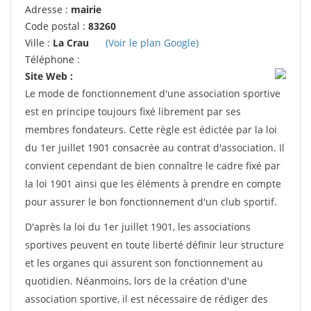
Adresse :
mairie
Code postal :
83260
Ville :
La Crau
(Voir le plan Google)
Téléphone :
Site Web :
Le mode de fonctionnement d'une association sportive
est en principe toujours fixé librement par ses
membres fondateurs. Cette règle est édictée par la loi
du 1er juillet 1901 consacrée au contrat d'association. Il
convient cependant de bien connaître le cadre fixé par
la loi 1901 ainsi que les éléments à prendre en compte
pour assurer le bon fonctionnement d'un club sportif.
D'après la loi du 1er juillet 1901, les associations
sportives peuvent en toute liberté définir leur structure
et les organes qui assurent son fonctionnement au
quotidien. Néanmoins, lors de la création d'une
association sportive, il est nécessaire de rédiger des