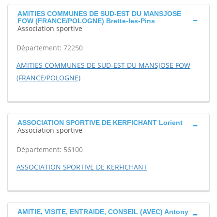
AMITIES COMMUNES DE SUD-EST DU MANSJOSE
FOW (FRANCE/POLOGNE) Brette-les-Pins
Association sportive
Département: 72250
AMITIES COMMUNES DE SUD-EST DU MANSJOSE FOW
(FRANCE/POLOGNE)
ASSOCIATION SPORTIVE DE KERFICHANT Lorient
Association sportive
Département: 56100
ASSOCIATION SPORTIVE DE KERFICHANT
AMITIE, VISITE, ENTRAIDE, CONSEIL (AVEC) Antony