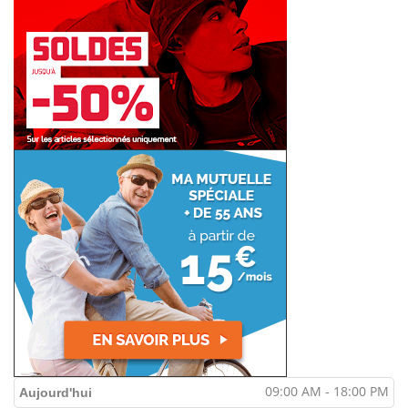
09:00 AM - 18:00 PM
Aujourd'hui