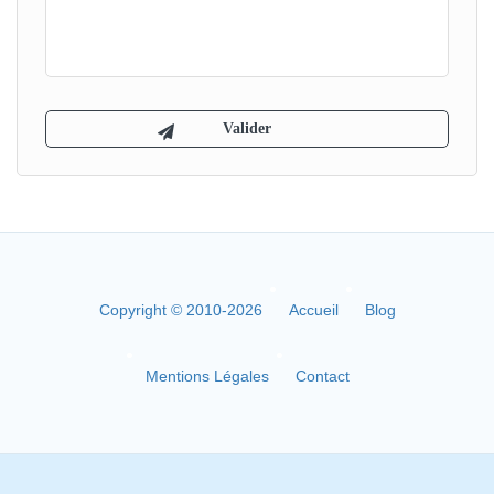
Copyright © 2010-2026
Accueil
Blog
Mentions Légales
Contact