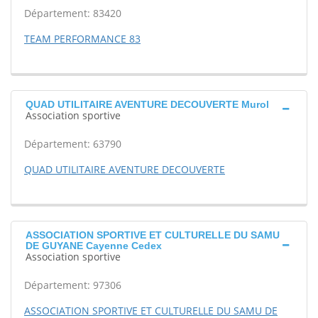
Département: 83420
TEAM PERFORMANCE 83
QUAD UTILITAIRE AVENTURE DECOUVERTE Murol
Association sportive
Département: 63790
QUAD UTILITAIRE AVENTURE DECOUVERTE
ASSOCIATION SPORTIVE ET CULTURELLE DU SAMU
DE GUYANE Cayenne Cedex
Association sportive
Département: 97306
ASSOCIATION SPORTIVE ET CULTURELLE DU SAMU DE