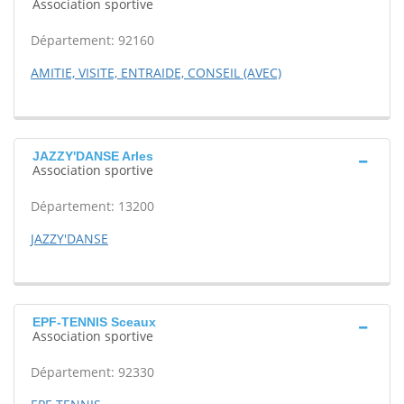
Association sportive
Département: 92160
AMITIE, VISITE, ENTRAIDE, CONSEIL (AVEC)
JAZZY'DANSE Arles
Association sportive
Département: 13200
JAZZY'DANSE
EPF-TENNIS Sceaux
Association sportive
Département: 92330