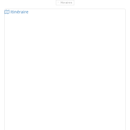
Horaires
Itinéraire