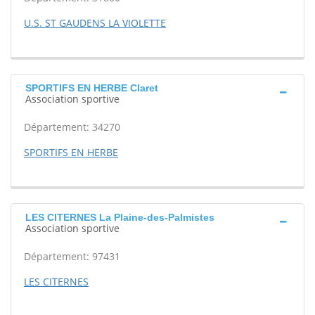
U.S. ST GAUDENS LA VIOLETTE
SPORTIFS EN HERBE Claret
Association sportive
Département: 34270
SPORTIFS EN HERBE
LES CITERNES La Plaine-des-Palmistes
Association sportive
Département: 97431
LES CITERNES