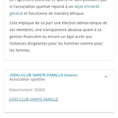
si l'association sportive répond à un
objet d'intérêt
général
et fonctionne de manière éthique.
Cela implique de sa part une élection démocratique de
ses membres, une transparence absolue quant à sa
gestion financière ou encore un égal accès aux
instances dirigeantes pour les hommes comme pour
les femmes.
JUDO-CLUB SAINTE-FAMILLE Amiens
Association sportive
Département: 80000
JUDO-CLUB SAINTE-FAMILLE