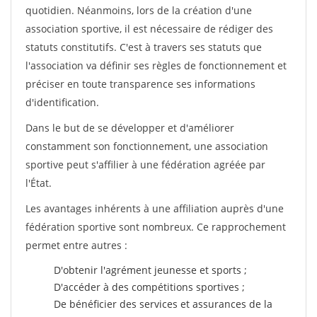
quotidien. Néanmoins, lors de la création d'une
association sportive, il est nécessaire de rédiger des
statuts constitutifs. C'est à travers ses statuts que
l'association va définir ses règles de fonctionnement et
préciser en toute transparence ses informations
d'identification.
Dans le but de se développer et d'améliorer
constamment son fonctionnement, une association
sportive peut s'affilier à une fédération agréée par
l'État.
Les avantages inhérents à une affiliation auprès d'une
fédération sportive sont nombreux. Ce rapprochement
permet entre autres :
D'obtenir l'agrément jeunesse et sports ;
D'accéder à des compétitions sportives ;
De bénéficier des services et assurances de la