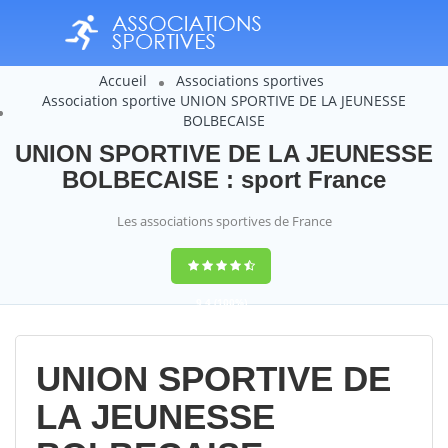
Accueil
Associations sportives
Association sportive UNION SPORTIVE DE LA JEUNESSE
BOLBECAISE
UNION SPORTIVE DE LA JEUNESSE
BOLBECAISE : sport France
Les associations sportives de France
9,4
(100%)
14358
votes
UNION SPORTIVE DE
LA JEUNESSE