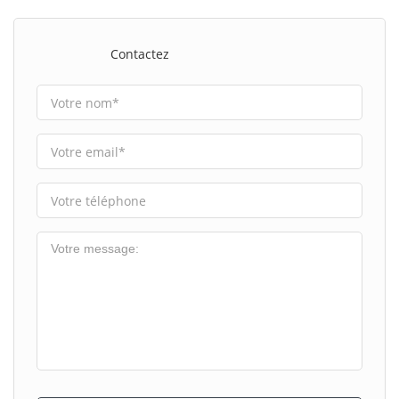
Contactez