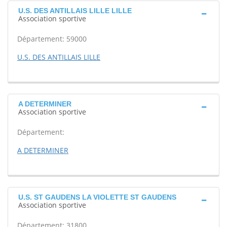
U.S. DES ANTILLAIS LILLE LILLE
Association sportive
Département: 59000
U.S. DES ANTILLAIS LILLE
A DETERMINER
Association sportive
Département:
A DETERMINER
U.S. ST GAUDENS LA VIOLETTE ST GAUDENS
Association sportive
Département: 31800