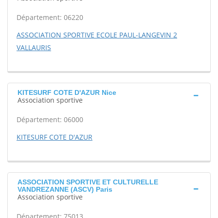
Département: 06220
ASSOCIATION SPORTIVE ECOLE PAUL-LANGEVIN 2
VALLAURIS
KITESURF COTE D'AZUR Nice
Association sportive
Département: 06000
KITESURF COTE D'AZUR
ASSOCIATION SPORTIVE ET CULTURELLE
VANDREZANNE (ASCV) Paris
Association sportive
Département: 75013