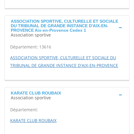
ASSOCIATION SPORTIVE, CULTURELLE ET SOCIALE
DU TRIBUNAL DE GRANDE INSTANCE D'AIX-EN-
PROVENCE Aix-en-Provence Cedex 1
Association sportive
Département: 13616
ASSOCIATION SPORTIVE, CULTURELLE ET SOCIALE DU
TRIBUNAL DE GRANDE INSTANCE D'AIX-EN-PROVENCE
KARATE CLUB ROUBAIX
Association sportive
Département:
KARATE CLUB ROUBAIX