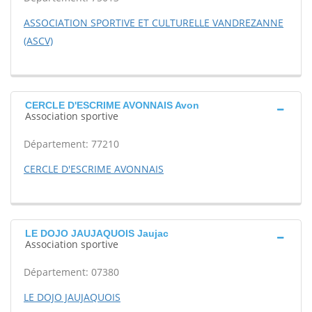
ASSOCIATION SPORTIVE ET CULTURELLE VANDREZANNE
(ASCV)
CERCLE D'ESCRIME AVONNAIS Avon
Association sportive
Département: 77210
CERCLE D'ESCRIME AVONNAIS
LE DOJO JAUJAQUOIS Jaujac
Association sportive
Département: 07380
LE DOJO JAUJAQUOIS