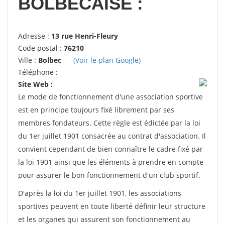
BOLBECAISE :
Adresse :
13 rue Henri-Fleury
Code postal :
76210
Ville :
Bolbec
(Voir le plan Google)
Téléphone :
Site Web :
Le mode de fonctionnement d'une association sportive
est en principe toujours fixé librement par ses
membres fondateurs. Cette règle est édictée par la loi
du 1er juillet 1901 consacrée au contrat d'association. Il
convient cependant de bien connaître le cadre fixé par
la loi 1901 ainsi que les éléments à prendre en compte
pour assurer le bon fonctionnement d'un club sportif.
D'après la loi du 1er juillet 1901, les associations
sportives peuvent en toute liberté définir leur structure
et les organes qui assurent son fonctionnement au