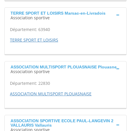
TERRE SPORT ET LOISIRS Marsac-en-Livradois
Association sportive
Département: 63940
TERRE SPORT ET LOISIRS
ASSOCIATION MULTISPORT PLOUASNAISE Plouasne
Association sportive
Département: 22830
ASSOCIATION MULTISPORT PLOUASNAISE
ASSOCIATION SPORTIVE ECOLE PAUL-LANGEVIN 2
VALLAURIS Vallauris
Association sportive