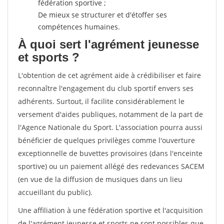
fédération sportive ;
De mieux se structurer et d'étoffer ses
compétences humaines.
À quoi sert l'agrément jeunesse
et sports ?
L'obtention de cet agrément aide à crédibiliser et faire
reconnaître l'engagement du club sportif envers ses
adhérents. Surtout, il facilite considérablement le
versement d'aides publiques, notamment de la part de
l'Agence Nationale du Sport. L'association pourra aussi
bénéficier de quelques privilèges comme l'ouverture
exceptionnelle de buvettes provisoires (dans l'enceinte
sportive) ou un paiement allégé des redevances SACEM
(en vue de la diffusion de musiques dans un lieu
accueillant du public).
Une affiliation à une fédération sportive et l'acquisition
de l'agrément jeunesse et sports ne sont possibles que