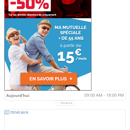
09:00 AM - 18:00 PM
Aujourd'hui
Horaires
Itinéraire