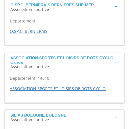
O.SP.C. BERNIERAIS BERNIERES SUR MER
Association sportive
Département:
O.SP.C. BERNIERAIS
ASSOCIATION SPORTS ET LOISIRS DE ROTS CYCLO
Cairon
Association sportive
Département: 14610
ASSOCIATION SPORTS ET LOISIRS DE ROTS CYCLO
S/L AS BOLOGNE BOLOGNE
Association sportive