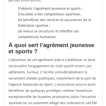
permet entre autres :
D'obtenir l'agrément jeunesse et sports ;
D'accéder à des compétitions sportives ;
De bénéficier des services et assurances de la
fédération sportive ;
De mieux se structurer et d'étoffer ses
compétences humaines.
À quoi sert l'agrément jeunesse
et sports ?
L'obtention de cet agrément aide à crédibiliser et faire
reconnaître l'engagement du club sportif envers ses
adhérents. Surtout, il facilite considérablement le
versement d'aides publiques, notamment de la part de
l'Agence Nationale du Sport. L'association pourra aussi
bénéficier de quelques privilèges comme l'ouverture
exceptionnelle de buvettes provisoires (dans l'enceinte
sportive) ou un paiement allégé des redevances SACEM