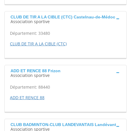
CLUB DE TIR A LA CIBLE (CTC) Castelnau-de-Médoc
Association sportive
Département: 33480
CLUB DE TIR A LA CIBLE (CTC)
ADD ET RENCE 88 Frizon
Association sportive
Département: 88440
ADD ET RENCE 88
CLUB BADMINTON-CLUB LANDEVANTAIS Landévant
Association sportive