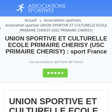
Accueil
Associations sportives
Association sportive UNION SPORTIVE ET CULTURELLE ECOLE
PRIMAIRE CHERISY (USC PRIMAIRE CHERISY)
UNION SPORTIVE ET CULTURELLE
ECOLE PRIMAIRE CHERISY (USC
PRIMAIRE CHERISY) : sport France
Les associations sportives de France
9,4
(100%)
14358
votes
UNION SPORTIVE ET
CULTURELLE ECOLE