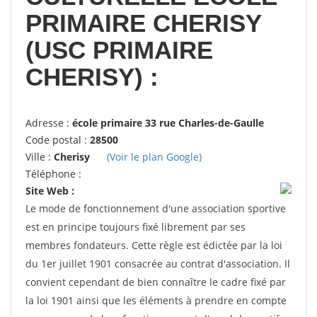
PRIMAIRE CHERISY
(USC PRIMAIRE
CHERISY) :
Adresse :
école primaire 33 rue Charles-de-Gaulle
Code postal :
28500
Ville :
Cherisy
(Voir le plan Google)
Téléphone :
Site Web :
Le mode de fonctionnement d'une association sportive
est en principe toujours fixé librement par ses
membres fondateurs. Cette règle est édictée par la loi
du 1er juillet 1901 consacrée au contrat d'association. Il
convient cependant de bien connaître le cadre fixé par
la loi 1901 ainsi que les éléments à prendre en compte