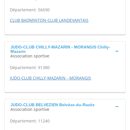
Département: 56690
CLUB BADMINTON-CLUB LANDEVANTAIS
JUDO-CLUB CHILLY-MAZARIN - MORANGIS Chilly-
Mazarin
Association sportive
Département: 91380
JUDO-CLUB CHILLY-MAZARIN - MORANGIS
JUDO-CLUB BELVEZIEN Belvèze-du-Razès
Association sportive
Département: 11240