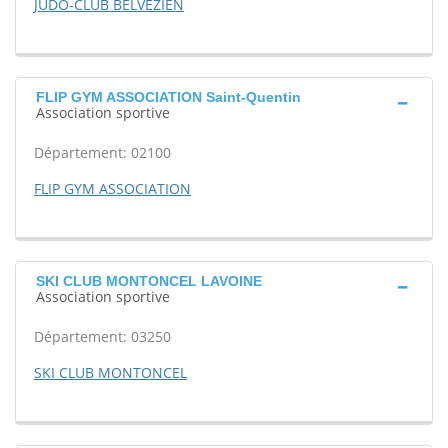
JUDO-CLUB BELVEZIEN
FLIP GYM ASSOCIATION Saint-Quentin
Association sportive
Département: 02100
FLIP GYM ASSOCIATION
SKI CLUB MONTONCEL LAVOINE
Association sportive
Département: 03250
SKI CLUB MONTONCEL