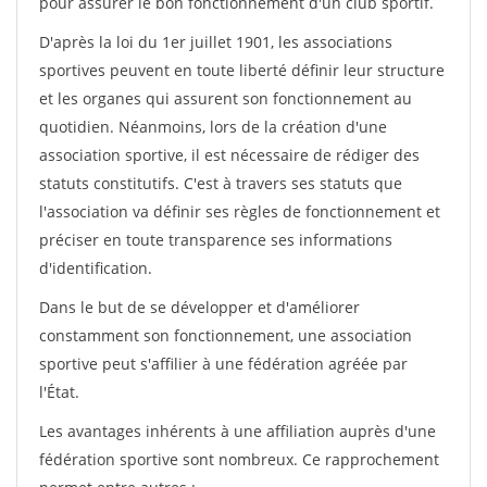
pour assurer le bon fonctionnement d'un club sportif.
D'après la loi du 1er juillet 1901, les associations
sportives peuvent en toute liberté définir leur structure
et les organes qui assurent son fonctionnement au
quotidien. Néanmoins, lors de la création d'une
association sportive, il est nécessaire de rédiger des
statuts constitutifs. C'est à travers ses statuts que
l'association va définir ses règles de fonctionnement et
préciser en toute transparence ses informations
d'identification.
Dans le but de se développer et d'améliorer
constamment son fonctionnement, une association
sportive peut s'affilier à une fédération agréée par
l'État.
Les avantages inhérents à une affiliation auprès d'une
fédération sportive sont nombreux. Ce rapprochement