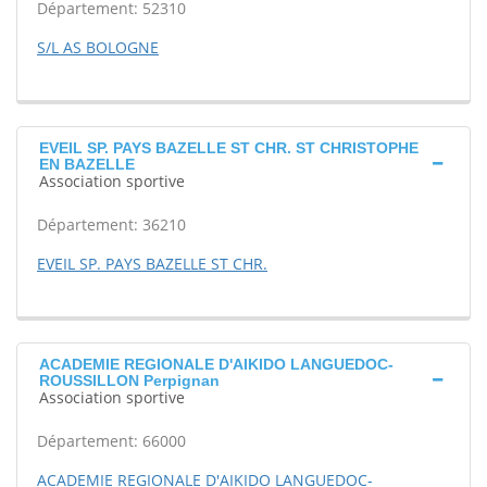
Département: 52310
S/L AS BOLOGNE
EVEIL SP. PAYS BAZELLE ST CHR. ST CHRISTOPHE
EN BAZELLE
Association sportive
Département: 36210
EVEIL SP. PAYS BAZELLE ST CHR.
ACADEMIE REGIONALE D'AIKIDO LANGUEDOC-
ROUSSILLON Perpignan
Association sportive
Département: 66000
ACADEMIE REGIONALE D'AIKIDO LANGUEDOC-