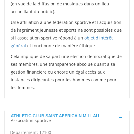
(en vue de la diffusion de musiques dans un lieu
accueillant du public).
Une affiliation à une fédération sportive et l'acquisition
de l'agrément jeunesse et sports ne sont possibles que
si l'association sportive répond à un
objet d'intérêt
général
et fonctionne de manière éthique.
Cela implique de sa part une élection démocratique de
ses membres, une transparence absolue quant à sa
gestion financière ou encore un égal accès aux
instances dirigeantes pour les hommes comme pour
les femmes.
ATHLETIC CLUB SAINT AFFRICAIN MILLAU
Association sportive
Département: 12100