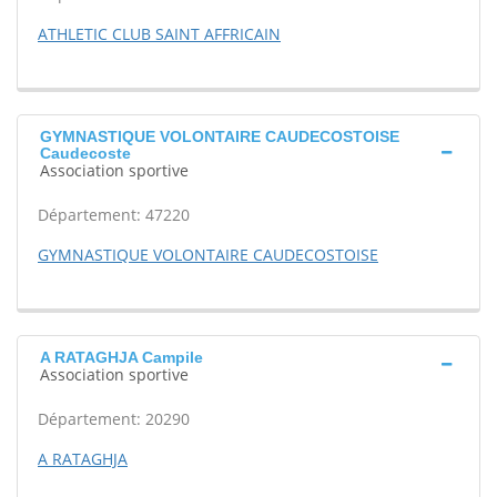
ATHLETIC CLUB SAINT AFFRICAIN
GYMNASTIQUE VOLONTAIRE CAUDECOSTOISE
Caudecoste
Association sportive
Département: 47220
GYMNASTIQUE VOLONTAIRE CAUDECOSTOISE
A RATAGHJA Campile
Association sportive
Département: 20290
A RATAGHJA