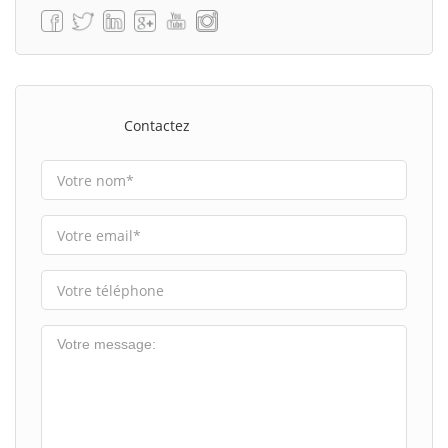
Contactez