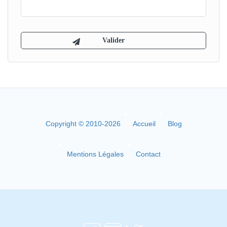
Copyright © 2010-2026
Accueil
Blog
Mentions Légales
Contact