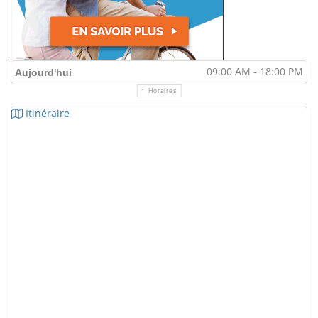
09:00 AM - 18:00 PM
Aujourd'hui
Horaires
Itinéraire