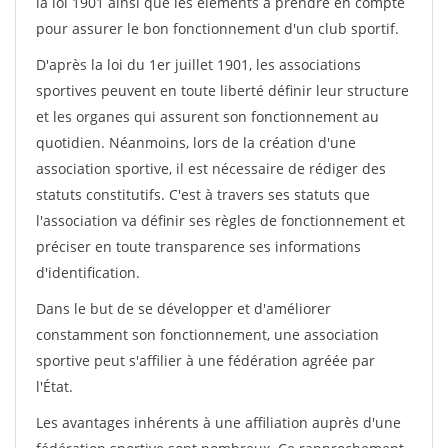
la loi 1901 ainsi que les éléments à prendre en compte
pour assurer le bon fonctionnement d'un club sportif.
D'après la loi du 1er juillet 1901, les associations
sportives peuvent en toute liberté définir leur structure
et les organes qui assurent son fonctionnement au
quotidien. Néanmoins, lors de la création d'une
association sportive, il est nécessaire de rédiger des
statuts constitutifs. C'est à travers ses statuts que
l'association va définir ses règles de fonctionnement et
préciser en toute transparence ses informations
d'identification.
Dans le but de se développer et d'améliorer
constamment son fonctionnement, une association
sportive peut s'affilier à une fédération agréée par
l'État.
Les avantages inhérents à une affiliation auprès d'une