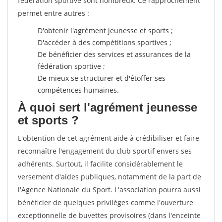
fédération sportive sont nombreux. Ce rapprochement
permet entre autres :
D'obtenir l'agrément jeunesse et sports ;
D'accéder à des compétitions sportives ;
De bénéficier des services et assurances de la
fédération sportive ;
De mieux se structurer et d'étoffer ses
compétences humaines.
À quoi sert l'agrément jeunesse
et sports ?
L'obtention de cet agrément aide à crédibiliser et faire
reconnaître l'engagement du club sportif envers ses
adhérents. Surtout, il facilite considérablement le
versement d'aides publiques, notamment de la part de
l'Agence Nationale du Sport. L'association pourra aussi
bénéficier de quelques privilèges comme l'ouverture
exceptionnelle de buvettes provisoires (dans l'enceinte