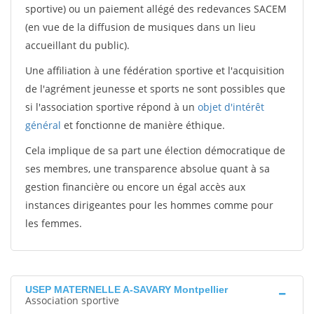
sportive) ou un paiement allégé des redevances SACEM
(en vue de la diffusion de musiques dans un lieu
accueillant du public).
Une affiliation à une fédération sportive et l'acquisition
de l'agrément jeunesse et sports ne sont possibles que
si l'association sportive répond à un
objet d'intérêt
général
et fonctionne de manière éthique.
Cela implique de sa part une élection démocratique de
ses membres, une transparence absolue quant à sa
gestion financière ou encore un égal accès aux
instances dirigeantes pour les hommes comme pour
les femmes.
USEP MATERNELLE A-SAVARY Montpellier
Association sportive