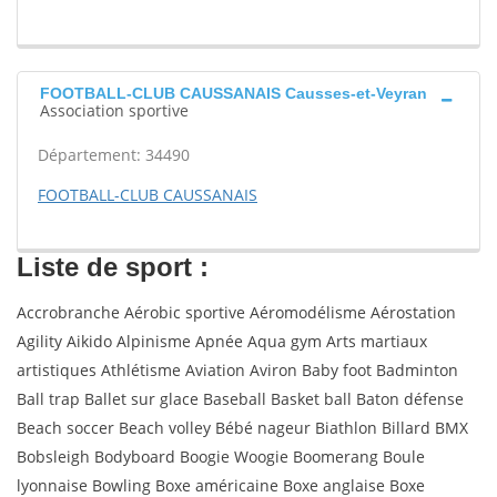
FOOTBALL-CLUB CAUSSANAIS Causses-et-Veyran
Association sportive
Département: 34490
FOOTBALL-CLUB CAUSSANAIS
Liste de sport :
Accrobranche Aérobic sportive Aéromodélisme Aérostation
Agility Aikido Alpinisme Apnée Aqua gym Arts martiaux
artistiques Athlétisme Aviation Aviron Baby foot Badminton
Ball trap Ballet sur glace Baseball Basket ball Baton défense
Beach soccer Beach volley Bébé nageur Biathlon Billard BMX
Bobsleigh Bodyboard Boogie Woogie Boomerang Boule
lyonnaise Bowling Boxe américaine Boxe anglaise Boxe