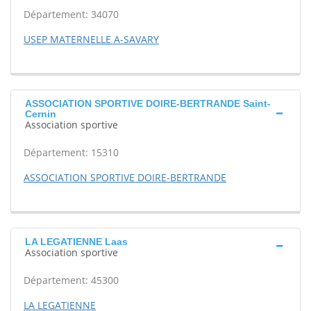
Département: 34070
USEP MATERNELLE A-SAVARY
ASSOCIATION SPORTIVE DOIRE-BERTRANDE Saint-
Cernin
Association sportive
Département: 15310
ASSOCIATION SPORTIVE DOIRE-BERTRANDE
LA LEGATIENNE Laas
Association sportive
Département: 45300
LA LEGATIENNE