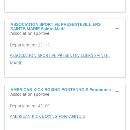
ASSOCIATION SPORTIVE PRESENTEVILLIERS
SAINTE-MARIE Sainte-Marie
Association sportive
Département: 25113
ASSOCIATION SPORTIVE PRESENTEVILLIERS SAINTE-
MARIE
AMERICAN KICK BOXING FONTANNOIS Fontannes
Association sportive
Département: 43100
AMERICAN KICK BOXING FONTANNOIS