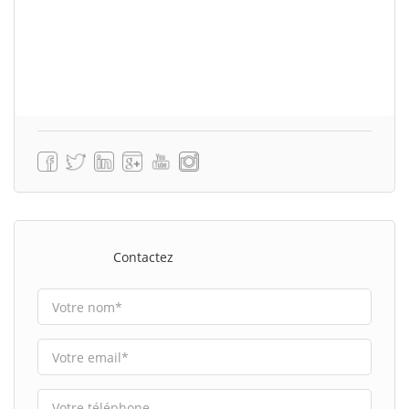
Contactez