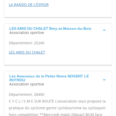
LA RANDO DE L'ESPOIR
LES AMIS DU CHALET Brey-et-Maison-du-Bois
Association sportive
Département: 25240
LES AMIS DU CHALET
Les Amoureux de la Petite Reine NOGENT LE
ROTROU
Association sportive
Département: 28400
C Y C L I S M E SUR ROUTE L'association vous propose la
pratique du cyclisme genre cyclotourisme ou cyclosport
hors compétition **Mercredi matin (Départ 8h30 face