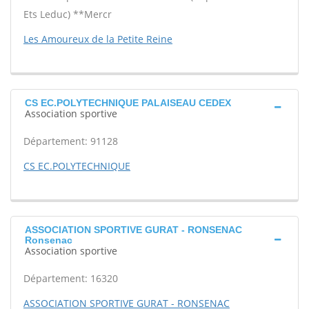
Ets Leduc) **Mercr
Les Amoureux de la Petite Reine
CS EC.POLYTECHNIQUE PALAISEAU CEDEX
Association sportive
Département: 91128
CS EC.POLYTECHNIQUE
ASSOCIATION SPORTIVE GURAT - RONSENAC
Ronsenac
Association sportive
Département: 16320
ASSOCIATION SPORTIVE GURAT - RONSENAC