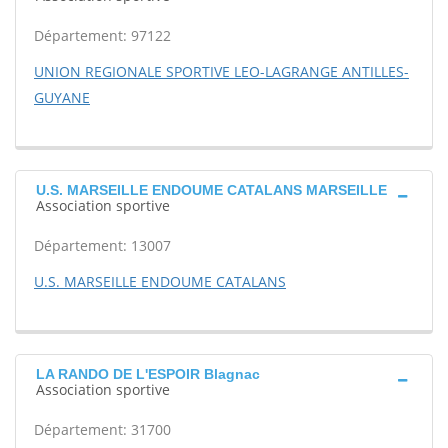
Département: 97122
UNION REGIONALE SPORTIVE LEO-LAGRANGE ANTILLES-
GUYANE
U.S. MARSEILLE ENDOUME CATALANS MARSEILLE
Association sportive
Département: 13007
U.S. MARSEILLE ENDOUME CATALANS
LA RANDO DE L'ESPOIR Blagnac
Association sportive
Département: 31700