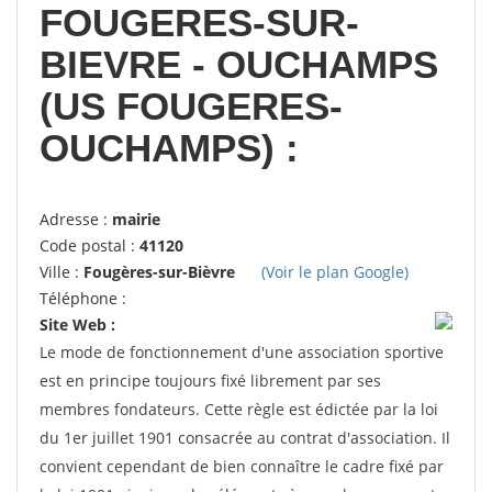
FOUGERES-SUR-
BIEVRE - OUCHAMPS
(US FOUGERES-
OUCHAMPS) :
Adresse :
mairie
Code postal :
41120
Ville :
Fougères-sur-Bièvre
(Voir le plan Google)
Téléphone :
Site Web :
Le mode de fonctionnement d'une association sportive
est en principe toujours fixé librement par ses
membres fondateurs. Cette règle est édictée par la loi
du 1er juillet 1901 consacrée au contrat d'association. Il
convient cependant de bien connaître le cadre fixé par