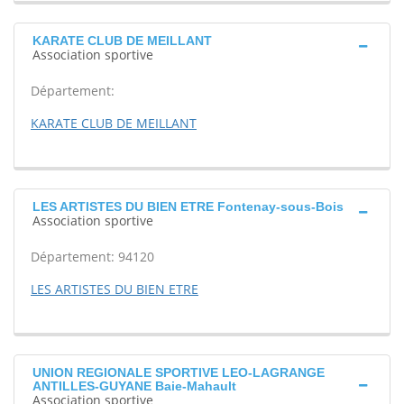
KARATE CLUB DE MEILLANT
Association sportive
Département:
KARATE CLUB DE MEILLANT
LES ARTISTES DU BIEN ETRE Fontenay-sous-Bois
Association sportive
Département: 94120
LES ARTISTES DU BIEN ETRE
UNION REGIONALE SPORTIVE LEO-LAGRANGE
ANTILLES-GUYANE Baie-Mahault
Association sportive