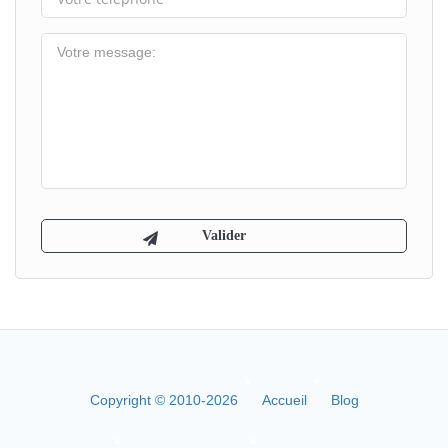
Copyright © 2010-2026
Accueil
Blog