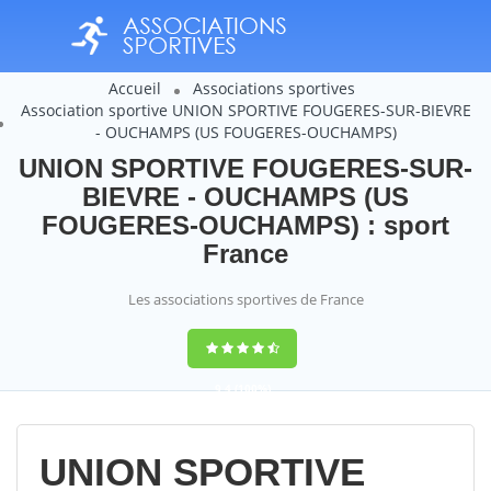
Accueil
Associations sportives
Association sportive UNION SPORTIVE FOUGERES-SUR-BIEVRE
- OUCHAMPS (US FOUGERES-OUCHAMPS)
UNION SPORTIVE FOUGERES-SUR-
BIEVRE - OUCHAMPS (US
FOUGERES-OUCHAMPS) : sport
France
Les associations sportives de France
9,4
(100%)
14358
votes
UNION SPORTIVE