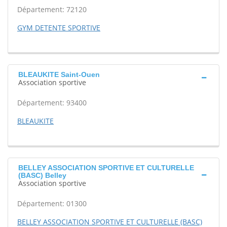
Département: 72120
GYM DETENTE SPORTIVE
BLEAUKITE Saint-Ouen
Association sportive
Département: 93400
BLEAUKITE
BELLEY ASSOCIATION SPORTIVE ET CULTURELLE
(BASC) Belley
Association sportive
Département: 01300
BELLEY ASSOCIATION SPORTIVE ET CULTURELLE (BASC)