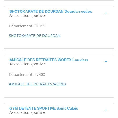
SHOTOKARATE DE DOURDAN Dourdan cedex
Association sportive
Département: 91415
SHOTOKARATE DE DOURDAN
AMICALE DES RETRAITES WOREX Louviers
Association sportive
Département: 27400
AMICALE DES RETRAITES WOREX
GYM DETENTE SPORTIVE Saint-Calais
Association sportive