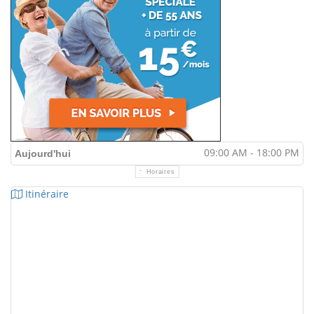
09:00 AM - 18:00 PM
Aujourd'hui
Horaires
Itinéraire