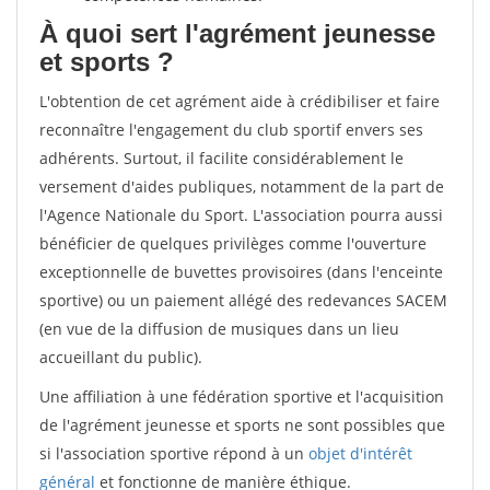
À quoi sert l'agrément jeunesse
et sports ?
L'obtention de cet agrément aide à crédibiliser et faire
reconnaître l'engagement du club sportif envers ses
adhérents. Surtout, il facilite considérablement le
versement d'aides publiques, notamment de la part de
l'Agence Nationale du Sport. L'association pourra aussi
bénéficier de quelques privilèges comme l'ouverture
exceptionnelle de buvettes provisoires (dans l'enceinte
sportive) ou un paiement allégé des redevances SACEM
(en vue de la diffusion de musiques dans un lieu
accueillant du public).
Une affiliation à une fédération sportive et l'acquisition
de l'agrément jeunesse et sports ne sont possibles que
si l'association sportive répond à un
objet d'intérêt
général
et fonctionne de manière éthique.