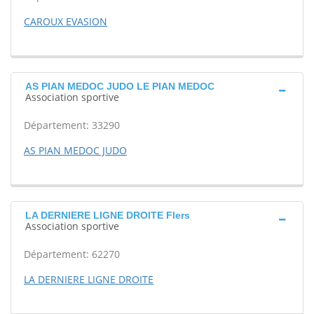
CAROUX EVASION
AS PIAN MEDOC JUDO LE PIAN MEDOC
Association sportive
Département: 33290
AS PIAN MEDOC JUDO
LA DERNIERE LIGNE DROITE Flers
Association sportive
Département: 62270
LA DERNIERE LIGNE DROITE