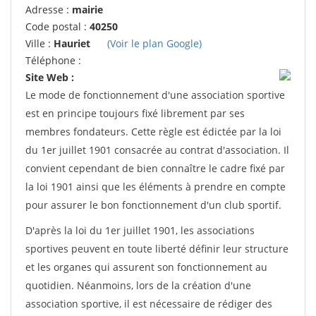
Adresse :
mairie
Code postal :
40250
Ville :
Hauriet
(Voir le plan Google)
Téléphone :
Site Web :
Le mode de fonctionnement d'une association sportive
est en principe toujours fixé librement par ses
membres fondateurs. Cette règle est édictée par la loi
du 1er juillet 1901 consacrée au contrat d'association. Il
convient cependant de bien connaître le cadre fixé par
la loi 1901 ainsi que les éléments à prendre en compte
pour assurer le bon fonctionnement d'un club sportif.
D'après la loi du 1er juillet 1901, les associations
sportives peuvent en toute liberté définir leur structure
et les organes qui assurent son fonctionnement au
quotidien. Néanmoins, lors de la création d'une
association sportive, il est nécessaire de rédiger des