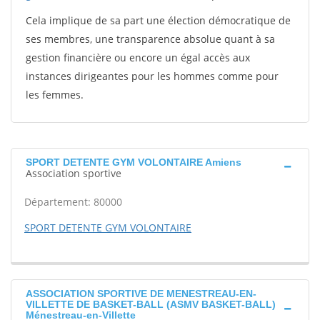
Cela implique de sa part une élection démocratique de
ses membres, une transparence absolue quant à sa
gestion financière ou encore un égal accès aux
instances dirigeantes pour les hommes comme pour
les femmes.
SPORT DETENTE GYM VOLONTAIRE Amiens
Association sportive
Département: 80000
SPORT DETENTE GYM VOLONTAIRE
ASSOCIATION SPORTIVE DE MENESTREAU-EN-
VILLETTE DE BASKET-BALL (ASMV BASKET-BALL)
Ménestreau-en-Villette