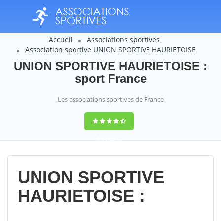
Accueil
Associations sportives
Association sportive UNION SPORTIVE HAURIETOISE
UNION SPORTIVE HAURIETOISE :
sport France
Les associations sportives de France
9,4
(100%)
14358
votes
UNION SPORTIVE
HAURIETOISE :