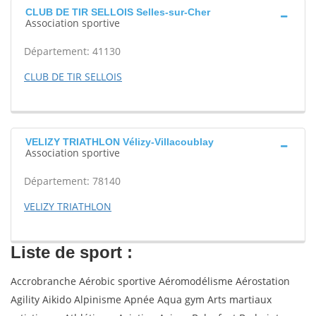
CLUB DE TIR SELLOIS Selles-sur-Cher
Association sportive
Département: 41130
CLUB DE TIR SELLOIS
VELIZY TRIATHLON Vélizy-Villacoublay
Association sportive
Département: 78140
VELIZY TRIATHLON
Liste de sport :
Accrobranche Aérobic sportive Aéromodélisme Aérostation
Agility Aikido Alpinisme Apnée Aqua gym Arts martiaux