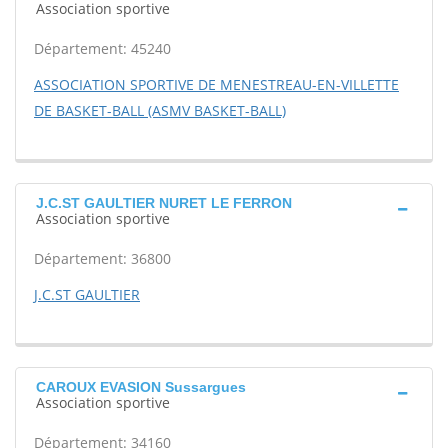
Association sportive
Département: 45240
ASSOCIATION SPORTIVE DE MENESTREAU-EN-VILLETTE
DE BASKET-BALL (ASMV BASKET-BALL)
J.C.ST GAULTIER NURET LE FERRON
Association sportive
Département: 36800
J.C.ST GAULTIER
CAROUX EVASION Sussargues
Association sportive
Département: 34160