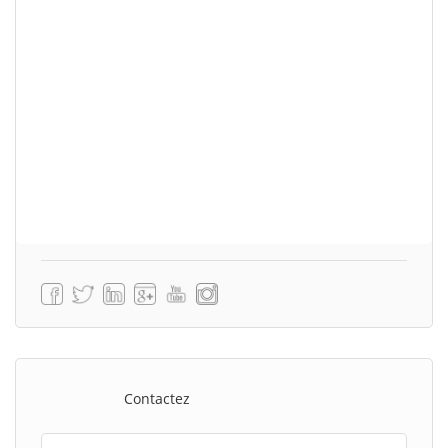
Contactez