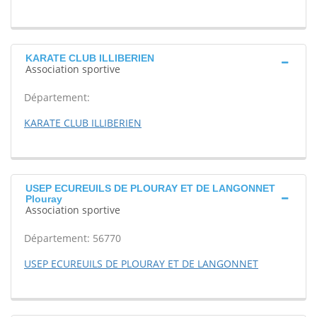
KARATE CLUB ILLIBERIEN
Association sportive
Département:
KARATE CLUB ILLIBERIEN
USEP ECUREUILS DE PLOURAY ET DE LANGONNET
Plouray
Association sportive
Département: 56770
USEP ECUREUILS DE PLOURAY ET DE LANGONNET