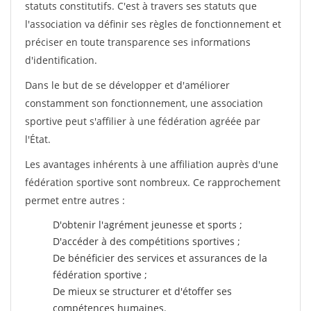
statuts constitutifs. C'est à travers ses statuts que
l'association va définir ses règles de fonctionnement et
préciser en toute transparence ses informations
d'identification.
Dans le but de se développer et d'améliorer
constamment son fonctionnement, une association
sportive peut s'affilier à une fédération agréée par
l'État.
Les avantages inhérents à une affiliation auprès d'une
fédération sportive sont nombreux. Ce rapprochement
permet entre autres :
D'obtenir l'agrément jeunesse et sports ;
D'accéder à des compétitions sportives ;
De bénéficier des services et assurances de la
fédération sportive ;
De mieux se structurer et d'étoffer ses
compétences humaines.