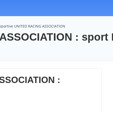
 sportive UNITED RACING ASSOCIATION
ASSOCIATION : sport 
SSOCIATION :