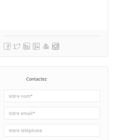
Contactez