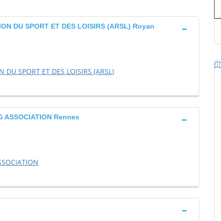
N DU SPORT ET DES LOISIRS (ARSL) Royan
DU SPORT ET DES LOISIRS (ARSL)
 ASSOCIATION Rennes
SSOCIATION