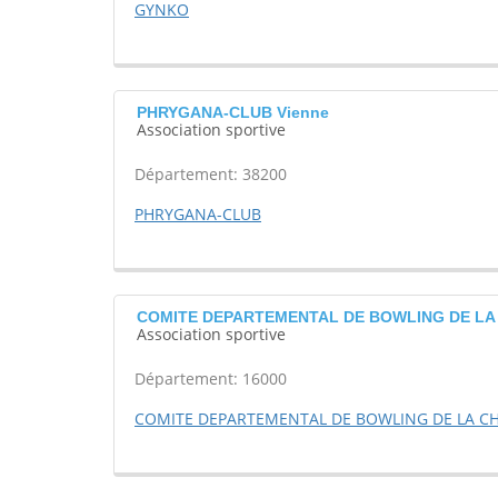
GYNKO
PHRYGANA-CLUB Vienne
Association sportive
Département: 38200
PHRYGANA-CLUB
COMITE DEPARTEMENTAL DE BOWLING DE LA 
Association sportive
Département: 16000
COMITE DEPARTEMENTAL DE BOWLING DE LA CH