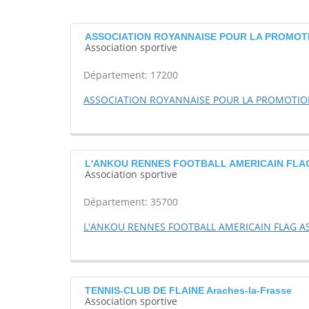
ASSOCIATION ROYANNAISE POUR LA PROMOTIO
Association sportive
Département: 17200
ASSOCIATION ROYANNAISE POUR LA PROMOTION 
L'ANKOU RENNES FOOTBALL AMERICAIN FLAG
Association sportive
Département: 35700
L'ANKOU RENNES FOOTBALL AMERICAIN FLAG A
TENNIS-CLUB DE FLAINE Araches-la-Frasse
Association sportive