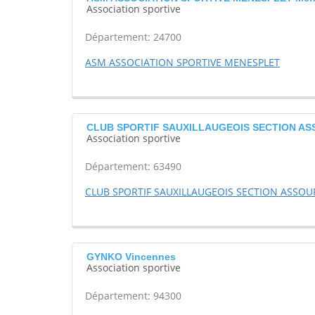
Association sportive
Département: 24700
ASM ASSOCIATION SPORTIVE MENESPLET
CLUB SPORTIF SAUXILLAUGEOIS SECTION ASS
Association sportive
Département: 63490
CLUB SPORTIF SAUXILLAUGEOIS SECTION ASSO
GYNKO Vincennes
Association sportive
Département: 94300