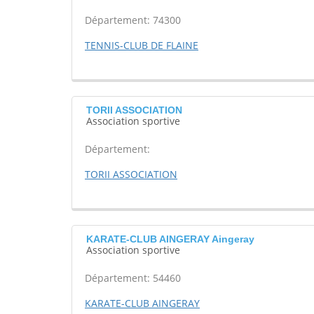
Département: 74300
TENNIS-CLUB DE FLAINE
TORII ASSOCIATION
Association sportive
Département:
TORII ASSOCIATION
KARATE-CLUB AINGERAY Aingeray
Association sportive
Département: 54460
KARATE-CLUB AINGERAY