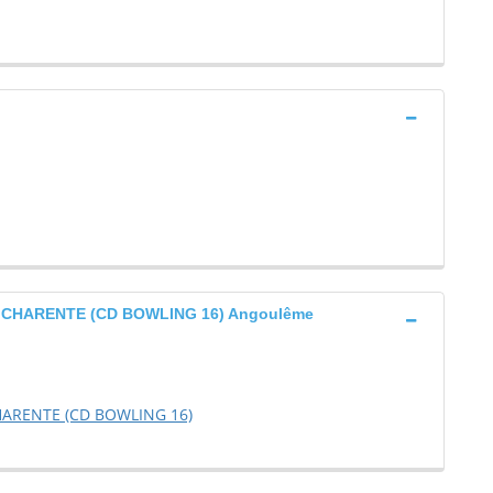
CHARENTE (CD BOWLING 16) Angoulême
ARENTE (CD BOWLING 16)