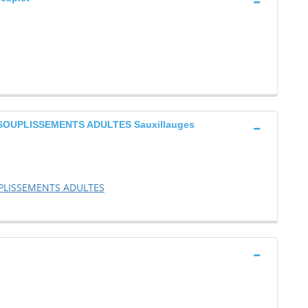
OUPLISSEMENTS ADULTES Sauxillauges
UPLISSEMENTS ADULTES