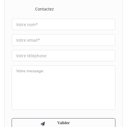
Contactez