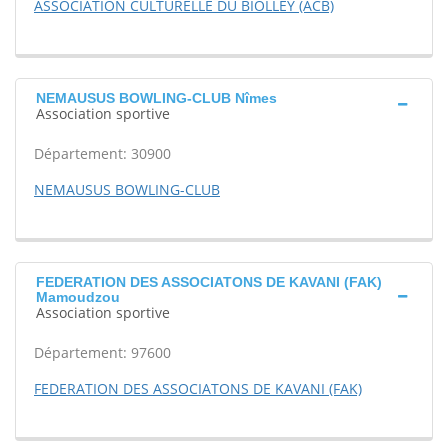
ASSOCIATION CULTURELLE DU BIOLLEY (ACB)
NEMAUSUS BOWLING-CLUB Nîmes
Association sportive
Département: 30900
NEMAUSUS BOWLING-CLUB
FEDERATION DES ASSOCIATONS DE KAVANI (FAK)
Mamoudzou
Association sportive
Département: 97600
FEDERATION DES ASSOCIATONS DE KAVANI (FAK)