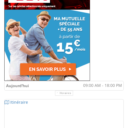
09:00 AM - 18:00 PM
Aujourd'hui
Horaires
Itinéraire