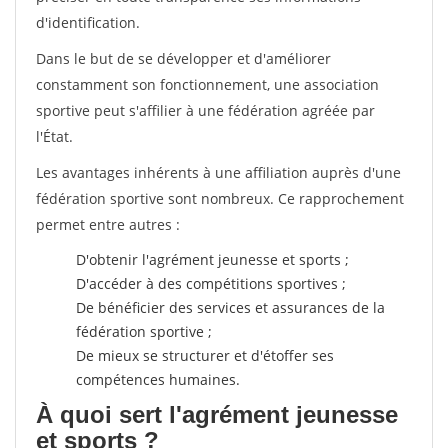
d'identification.
Dans le but de se développer et d'améliorer
constamment son fonctionnement, une association
sportive peut s'affilier à une fédération agréée par
l'État.
Les avantages inhérents à une affiliation auprès d'une
fédération sportive sont nombreux. Ce rapprochement
permet entre autres :
D'obtenir l'agrément jeunesse et sports ;
D'accéder à des compétitions sportives ;
De bénéficier des services et assurances de la
fédération sportive ;
De mieux se structurer et d'étoffer ses
compétences humaines.
À quoi sert l'agrément jeunesse
et sports ?