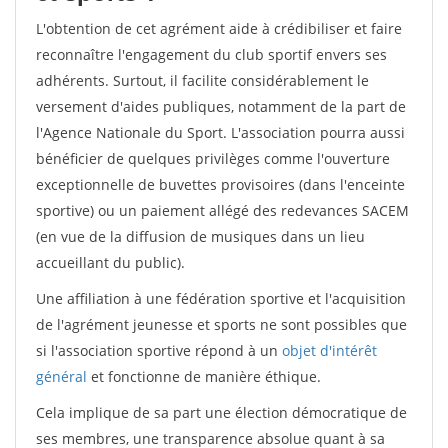
L'obtention de cet agrément aide à crédibiliser et faire
reconnaître l'engagement du club sportif envers ses
adhérents. Surtout, il facilite considérablement le
versement d'aides publiques, notamment de la part de
l'Agence Nationale du Sport. L'association pourra aussi
bénéficier de quelques privilèges comme l'ouverture
exceptionnelle de buvettes provisoires (dans l'enceinte
sportive) ou un paiement allégé des redevances SACEM
(en vue de la diffusion de musiques dans un lieu
accueillant du public).
Une affiliation à une fédération sportive et l'acquisition
de l'agrément jeunesse et sports ne sont possibles que
si l'association sportive répond à un
objet d'intérêt
général
et fonctionne de manière éthique.
Cela implique de sa part une élection démocratique de
ses membres, une transparence absolue quant à sa