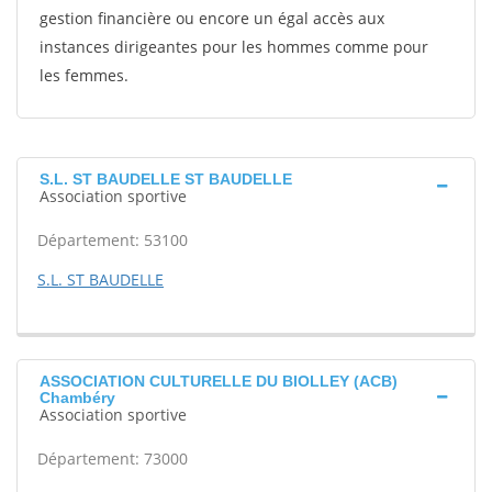
gestion financière ou encore un égal accès aux
instances dirigeantes pour les hommes comme pour
les femmes.
S.L. ST BAUDELLE ST BAUDELLE
Association sportive
Département: 53100
S.L. ST BAUDELLE
ASSOCIATION CULTURELLE DU BIOLLEY (ACB)
Chambéry
Association sportive
Département: 73000