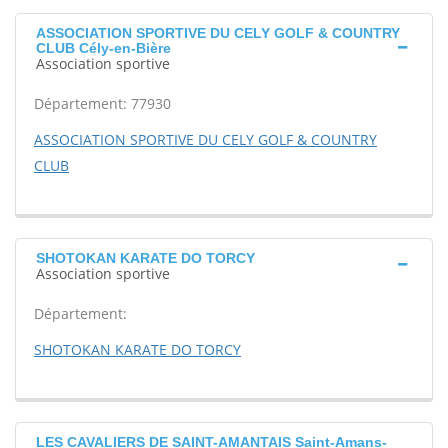
ASSOCIATION SPORTIVE DU CELY GOLF & COUNTRY
CLUB Cély-en-Bière
Association sportive
Département: 77930
ASSOCIATION SPORTIVE DU CELY GOLF & COUNTRY
CLUB
SHOTOKAN KARATE DO TORCY
Association sportive
Département:
SHOTOKAN KARATE DO TORCY
LES CAVALIERS DE SAINT-AMANTAIS Saint-Amans-