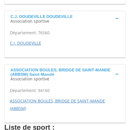
C.J. DOUDEVILLE DOUDEVILLE
Association sportive
Département: 76560
C.J. DOUDEVILLE
ASSOCIATION BOULES, BRIDGE DE SAINT-MANDE
(ABBSM) Saint-Mandé
Association sportive
Département: 94160
ASSOCIATION BOULES, BRIDGE DE SAINT-MANDE
(ABBSM)
Liste de sport :