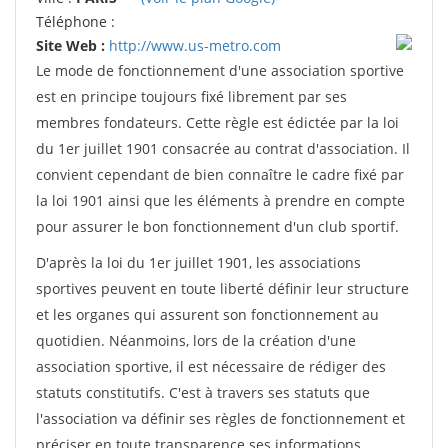
Téléphone :
Site Web :
http://www.us-metro.com
Le mode de fonctionnement d'une association sportive
est en principe toujours fixé librement par ses
membres fondateurs. Cette règle est édictée par la loi
du 1er juillet 1901 consacrée au contrat d'association. Il
convient cependant de bien connaître le cadre fixé par
la loi 1901 ainsi que les éléments à prendre en compte
pour assurer le bon fonctionnement d'un club sportif.
D'après la loi du 1er juillet 1901, les associations
sportives peuvent en toute liberté définir leur structure
et les organes qui assurent son fonctionnement au
quotidien. Néanmoins, lors de la création d'une
association sportive, il est nécessaire de rédiger des
statuts constitutifs. C'est à travers ses statuts que
l'association va définir ses règles de fonctionnement et
préciser en toute transparence ses informations