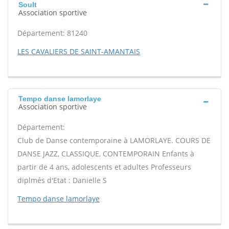
Soult
Association sportive
Département: 81240
LES CAVALIERS DE SAINT-AMANTAIS
Tempo danse lamorlaye
Association sportive
Département:
Club de Danse contemporaine à LAMORLAYE. COURS DE
DANSE JAZZ, CLASSIQUE, CONTEMPORAIN Enfants à
partir de 4 ans, adolescents et adultes Professeurs
diplmés d'Etat : Danielle S
Tempo danse lamorlaye