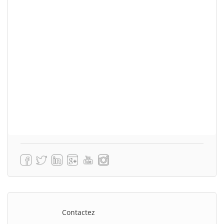
Contactez