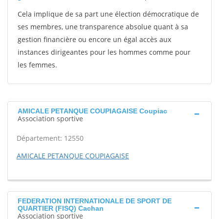
Cela implique de sa part une élection démocratique de
ses membres, une transparence absolue quant à sa
gestion financière ou encore un égal accès aux
instances dirigeantes pour les hommes comme pour
les femmes.
AMICALE PETANQUE COUPIAGAISE Coupiac
Association sportive
Département: 12550
AMICALE PETANQUE COUPIAGAISE
FEDERATION INTERNATIONALE DE SPORT DE
QUARTIER (FISQ) Cachan
Association sportive