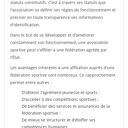
statuts constitutifs. C'est à travers ses statuts que
l'association va définir ses règles de fonctionnement et
préciser en toute transparence ses informations
d'identification.
Dans le but de se développer et d'améliorer
constamment son fonctionnement, une association
sportive peut s'affilier à une fédération agréée par
l'État.
Les avantages inhérents à une affiliation auprès d'une
fédération sportive sont nombreux. Ce rapprochement
permet entre autres :
D'obtenir l'agrément jeunesse et sports ;
D'accéder à des compétitions sportives ;
De bénéficier des services et assurances de la
fédération sportive ;
De mieux se structurer et d'étoffer ses
compétences humaines.