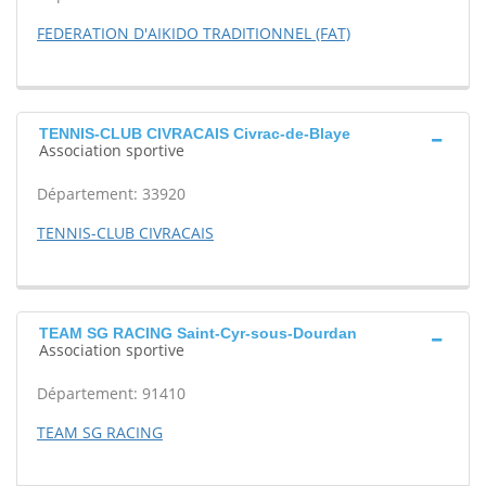
FEDERATION D'AIKIDO TRADITIONNEL (FAT)
TENNIS-CLUB CIVRACAIS Civrac-de-Blaye
Association sportive
Département: 33920
TENNIS-CLUB CIVRACAIS
TEAM SG RACING Saint-Cyr-sous-Dourdan
Association sportive
Département: 91410
TEAM SG RACING