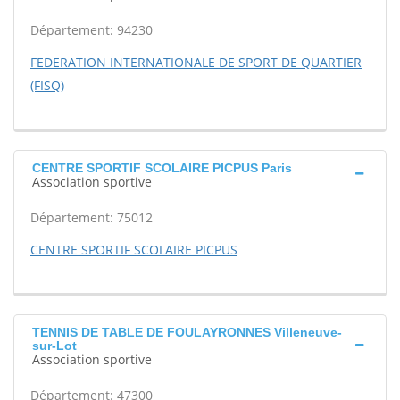
Département: 94230
FEDERATION INTERNATIONALE DE SPORT DE QUARTIER
(FISQ)
CENTRE SPORTIF SCOLAIRE PICPUS Paris
Association sportive
Département: 75012
CENTRE SPORTIF SCOLAIRE PICPUS
TENNIS DE TABLE DE FOULAYRONNES Villeneuve-
sur-Lot
Association sportive
Département: 47300