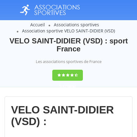
Accueil
Associations sportives
Association sportive VELO SAINT-DIDIER (VSD)
VELO SAINT-DIDIER (VSD) : sport
France
Les associations sportives de France
9,4
(100%)
14358
votes
VELO SAINT-DIDIER
(VSD) :