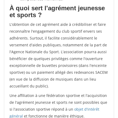
À quoi sert l'agrément jeunesse
et sports ?
L'obtention de cet agrément aide à crédibiliser et faire
reconnaître l'engagement du club sportif envers ses
adhérents. Surtout, il facilite considérablement le
versement d'aides publiques, notamment de la part de
l'Agence Nationale du Sport. L'association pourra aussi
bénéficier de quelques privilèges comme l'ouverture
exceptionnelle de buvettes provisoires (dans l'enceinte
sportive) ou un paiement allégé des redevances SACEM
(en vue de la diffusion de musiques dans un lieu
accueillant du public).
Une affiliation à une fédération sportive et l'acquisition
de l'agrément jeunesse et sports ne sont possibles que
si l'association sportive répond à un
objet d'intérêt
général
et fonctionne de manière éthique.