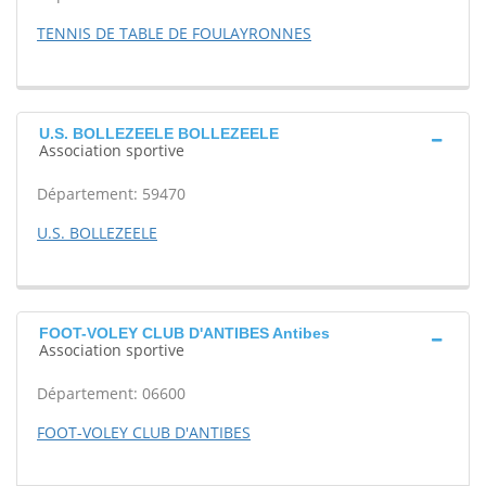
TENNIS DE TABLE DE FOULAYRONNES
U.S. BOLLEZEELE BOLLEZEELE
Association sportive
Département: 59470
U.S. BOLLEZEELE
FOOT-VOLEY CLUB D'ANTIBES Antibes
Association sportive
Département: 06600
FOOT-VOLEY CLUB D'ANTIBES