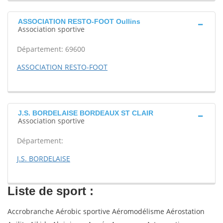
ASSOCIATION RESTO-FOOT Oullins
Association sportive
Département: 69600
ASSOCIATION RESTO-FOOT
J.S. BORDELAISE BORDEAUX ST CLAIR
Association sportive
Département:
J.S. BORDELAISE
Liste de sport :
Accrobranche Aérobic sportive Aéromodélisme Aérostation