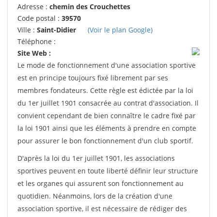
Adresse :
chemin des Crouchettes
Code postal :
39570
Ville :
Saint-Didier
(Voir le plan Google)
Téléphone :
Site Web :
Le mode de fonctionnement d'une association sportive
est en principe toujours fixé librement par ses
membres fondateurs. Cette règle est édictée par la loi
du 1er juillet 1901 consacrée au contrat d'association. Il
convient cependant de bien connaître le cadre fixé par
la loi 1901 ainsi que les éléments à prendre en compte
pour assurer le bon fonctionnement d'un club sportif.
D'après la loi du 1er juillet 1901, les associations
sportives peuvent en toute liberté définir leur structure
et les organes qui assurent son fonctionnement au
quotidien. Néanmoins, lors de la création d'une
association sportive, il est nécessaire de rédiger des