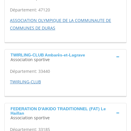
Département: 47120
ASSOCIATION OLYMPIQUE DE LA COMMUNAUTE DE
COMMUNES DE DURAS
TWIRLING-CLUB Ambarès-et-Lagrave
Association sportive
Département: 33440
TWIRLING-CLUB
FEDERATION D'AIKIDO TRADITIONNEL (FAT) Le
Haillan
Association sportive
Département: 33185