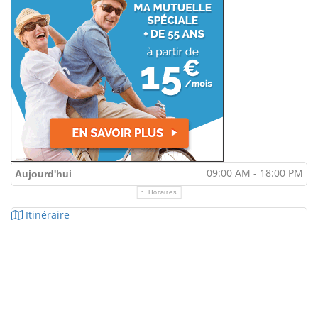
09:00 AM - 18:00 PM
Aujourd'hui
Horaires
Itinéraire