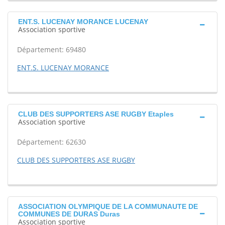
ENT.S. LUCENAY MORANCE LUCENAY
Association sportive
Département: 69480
ENT.S. LUCENAY MORANCE
CLUB DES SUPPORTERS ASE RUGBY Etaples
Association sportive
Département: 62630
CLUB DES SUPPORTERS ASE RUGBY
ASSOCIATION OLYMPIQUE DE LA COMMUNAUTE DE
COMMUNES DE DURAS Duras
Association sportive