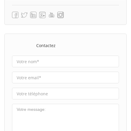
Contactez