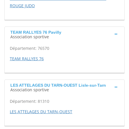
ROUGE JUDO
TEAM RALLYES 76 Pavilly
Association sportive
Département: 76570
TEAM RALLYES 76
LES ATTELAGES DU TARN-OUEST Lisle-sur-Tarn
Association sportive
Département: 81310
LES ATTELAGES DU TARN-OUEST