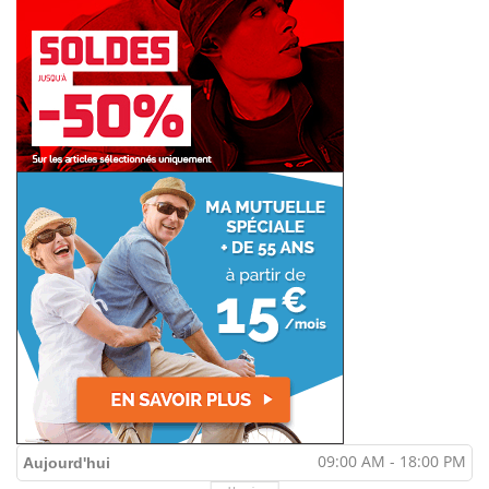
09:00 AM - 18:00 PM
Aujourd'hui