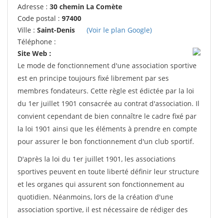
Adresse :
30 chemin La Comète
Code postal :
97400
Ville :
Saint-Denis
(Voir le plan Google)
Téléphone :
Site Web :
Le mode de fonctionnement d'une association sportive
est en principe toujours fixé librement par ses
membres fondateurs. Cette règle est édictée par la loi
du 1er juillet 1901 consacrée au contrat d'association. Il
convient cependant de bien connaître le cadre fixé par
la loi 1901 ainsi que les éléments à prendre en compte
pour assurer le bon fonctionnement d'un club sportif.
D'après la loi du 1er juillet 1901, les associations
sportives peuvent en toute liberté définir leur structure
et les organes qui assurent son fonctionnement au
quotidien. Néanmoins, lors de la création d'une
association sportive, il est nécessaire de rédiger des