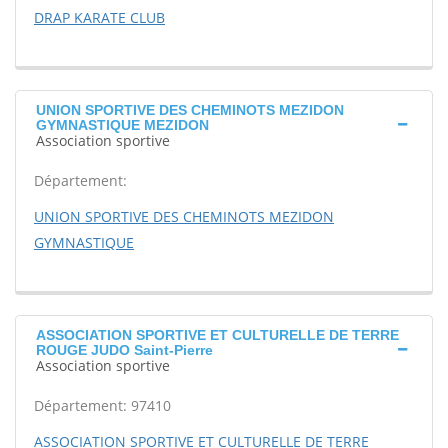
DRAP KARATE CLUB
UNION SPORTIVE DES CHEMINOTS MEZIDON
GYMNASTIQUE MEZIDON
Association sportive
Département:
UNION SPORTIVE DES CHEMINOTS MEZIDON
GYMNASTIQUE
ASSOCIATION SPORTIVE ET CULTURELLE DE TERRE
ROUGE JUDO Saint-Pierre
Association sportive
Département: 97410
ASSOCIATION SPORTIVE ET CULTURELLE DE TERRE