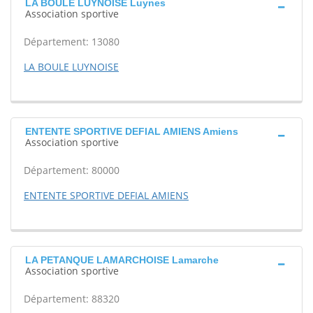
LA BOULE LUYNOISE Luynes
Association sportive
Département: 13080
LA BOULE LUYNOISE
ENTENTE SPORTIVE DEFIAL AMIENS Amiens
Association sportive
Département: 80000
ENTENTE SPORTIVE DEFIAL AMIENS
LA PETANQUE LAMARCHOISE Lamarche
Association sportive
Département: 88320