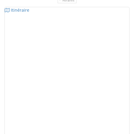
Horaires
Itinéraire