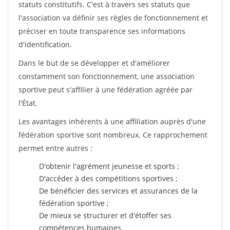
statuts constitutifs. C'est à travers ses statuts que
l'association va définir ses règles de fonctionnement et
préciser en toute transparence ses informations
d'identification.
Dans le but de se développer et d'améliorer
constamment son fonctionnement, une association
sportive peut s'affilier à une fédération agréée par
l'État.
Les avantages inhérents à une affiliation auprès d'une
fédération sportive sont nombreux. Ce rapprochement
permet entre autres :
D'obtenir l'agrément jeunesse et sports ;
D'accéder à des compétitions sportives ;
De bénéficier des services et assurances de la
fédération sportive ;
De mieux se structurer et d'étoffer ses
compétences humaines.