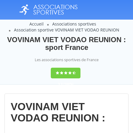
Accueil
Associations sportives
Association sportive VOVINAM VIET VODAO REUNION
VOVINAM VIET VODAO REUNION :
sport France
Les associations sportives de France
9,4
(100%)
14358
votes
VOVINAM VIET
VODAO REUNION :