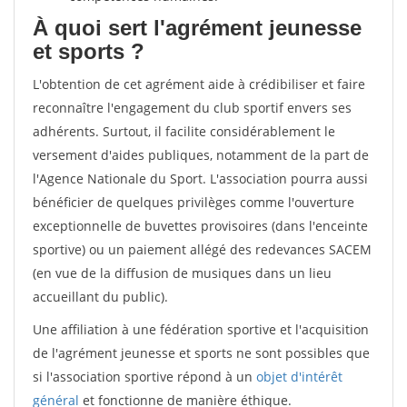
À quoi sert l'agrément jeunesse
et sports ?
L'obtention de cet agrément aide à crédibiliser et faire
reconnaître l'engagement du club sportif envers ses
adhérents. Surtout, il facilite considérablement le
versement d'aides publiques, notamment de la part de
l'Agence Nationale du Sport. L'association pourra aussi
bénéficier de quelques privilèges comme l'ouverture
exceptionnelle de buvettes provisoires (dans l'enceinte
sportive) ou un paiement allégé des redevances SACEM
(en vue de la diffusion de musiques dans un lieu
accueillant du public).
Une affiliation à une fédération sportive et l'acquisition
de l'agrément jeunesse et sports ne sont possibles que
si l'association sportive répond à un
objet d'intérêt
général
et fonctionne de manière éthique.