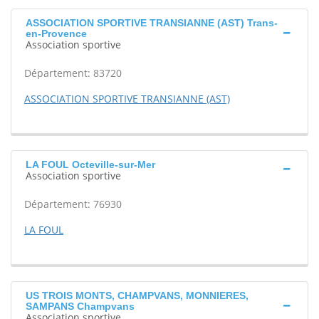
ASSOCIATION SPORTIVE TRANSIANNE (AST) Trans-
en-Provence
Association sportive
Département: 83720
ASSOCIATION SPORTIVE TRANSIANNE (AST)
LA FOUL Octeville-sur-Mer
Association sportive
Département: 76930
LA FOUL
US TROIS MONTS, CHAMPVANS, MONNIERES,
SAMPANS Champvans
Association sportive