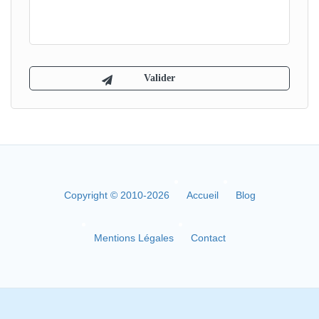
Copyright © 2010-2026
Accueil
Blog
Mentions Légales
Contact