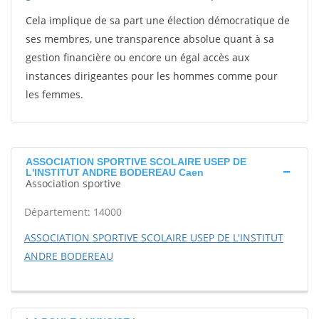
Cela implique de sa part une élection démocratique de
ses membres, une transparence absolue quant à sa
gestion financière ou encore un égal accès aux
instances dirigeantes pour les hommes comme pour
les femmes.
ASSOCIATION SPORTIVE SCOLAIRE USEP DE
L'INSTITUT ANDRE BODEREAU Caen
Association sportive
Département: 14000
ASSOCIATION SPORTIVE SCOLAIRE USEP DE L'INSTITUT
ANDRE BODEREAU