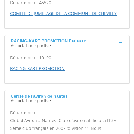
Département: 45520
COMITE DE JUMELAGE DE LA COMMUNE DE CHEVILLY
RACING-KART PROMOTION Estissac
Association sportive
Département: 10190
RACING-KART PROMOTION
Cercle de l'aviron de nantes
Association sportive
Département:
Club d'Aviron à Nantes. Club d'aviron affilié à la FFSA.
5ème club français en 2007 (division 1). Nous