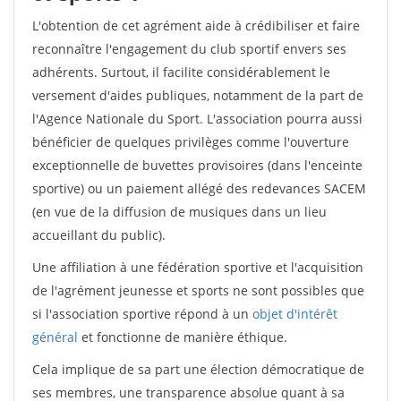
L'obtention de cet agrément aide à crédibiliser et faire
reconnaître l'engagement du club sportif envers ses
adhérents. Surtout, il facilite considérablement le
versement d'aides publiques, notamment de la part de
l'Agence Nationale du Sport. L'association pourra aussi
bénéficier de quelques privilèges comme l'ouverture
exceptionnelle de buvettes provisoires (dans l'enceinte
sportive) ou un paiement allégé des redevances SACEM
(en vue de la diffusion de musiques dans un lieu
accueillant du public).
Une affiliation à une fédération sportive et l'acquisition
de l'agrément jeunesse et sports ne sont possibles que
si l'association sportive répond à un
objet d'intérêt
général
et fonctionne de manière éthique.
Cela implique de sa part une élection démocratique de
ses membres, une transparence absolue quant à sa