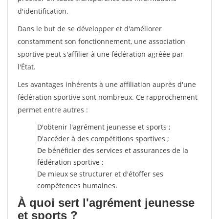
d'identification.
Dans le but de se développer et d'améliorer
constamment son fonctionnement, une association
sportive peut s'affilier à une fédération agréée par
l'État.
Les avantages inhérents à une affiliation auprès d'une
fédération sportive sont nombreux. Ce rapprochement
permet entre autres :
D'obtenir l'agrément jeunesse et sports ;
D'accéder à des compétitions sportives ;
De bénéficier des services et assurances de la
fédération sportive ;
De mieux se structurer et d'étoffer ses
compétences humaines.
À quoi sert l'agrément jeunesse
et sports ?