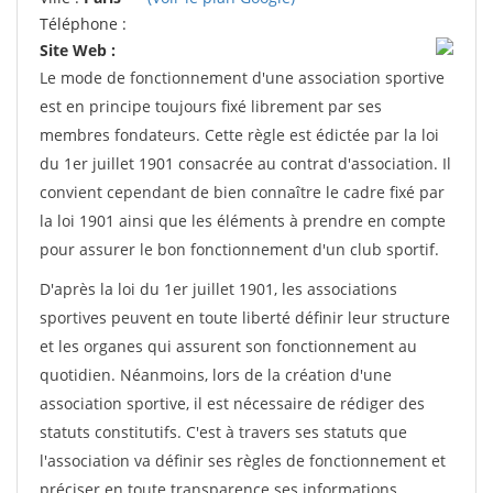
Téléphone :
Site Web :
Le mode de fonctionnement d'une association sportive
est en principe toujours fixé librement par ses
membres fondateurs. Cette règle est édictée par la loi
du 1er juillet 1901 consacrée au contrat d'association. Il
convient cependant de bien connaître le cadre fixé par
la loi 1901 ainsi que les éléments à prendre en compte
pour assurer le bon fonctionnement d'un club sportif.
D'après la loi du 1er juillet 1901, les associations
sportives peuvent en toute liberté définir leur structure
et les organes qui assurent son fonctionnement au
quotidien. Néanmoins, lors de la création d'une
association sportive, il est nécessaire de rédiger des
statuts constitutifs. C'est à travers ses statuts que
l'association va définir ses règles de fonctionnement et
préciser en toute transparence ses informations