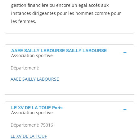
gestion financière ou encore un égal accès aux
instances dirigeantes pour les hommes comme pour
les femmes.
AAEE SAILLY LABOURSE SAILLY LABOURSE
Association sportive
Département:
AAEE SAILLY LABOURSE
LE XV DE LA TOUF Paris
Association sportive
Département: 75016
LE XV DE LA TOUF