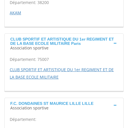
Département: 38200
AKAM
CLUB SPORTIF ET ARTISTIQUE DU 1er REGIMENT ET
DE LA BASE ECOLE MILITAIRE Paris
Association sportive
Département: 75007
CLUB SPORTIF ET ARTISTIQUE DU 1er REGIMENT ET DE
LA BASE ECOLE MILITAIRE
F.C. DONDAINES ST MAURICE LILLE LILLE
Association sportive
Département: