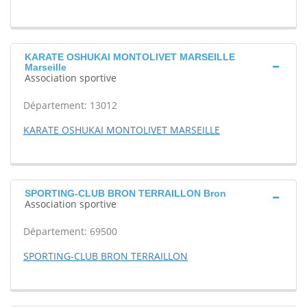
KARATE OSHUKAI MONTOLIVET MARSEILLE
Marseille
Association sportive
Département: 13012
KARATE OSHUKAI MONTOLIVET MARSEILLE
SPORTING-CLUB BRON TERRAILLON Bron
Association sportive
Département: 69500
SPORTING-CLUB BRON TERRAILLON