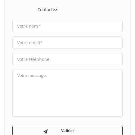
Contactez