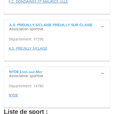
F.C. DONDAINES ST MAURICE LILLE
A.S. PREUILLY S/CLAISE PREUILLY SUR CLAISE
Association sportive
Département: 37290
A.S. PREUILLY S/CLAISE
NYDE Lion-sur-Mer
Association sportive
Département: 14780
NYDE
Liste de sport :