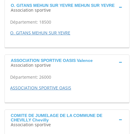
O. GITANS MEHUN SUR YEVRE MEHUN SUR YEVRE
Association sportive
Département: 18500
O. GITANS MEHUN SUR YEVRE
ASSOCIATION SPORTIVE OASIS Valence
Association sportive
Département: 26000
ASSOCIATION SPORTIVE OASIS
COMITE DE JUMELAGE DE LA COMMUNE DE
CHEVILLY Chevilly
Association sportive