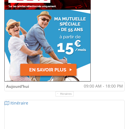
09:00 AM - 18:00 PM
Aujourd'hui
Horaires
Itinéraire