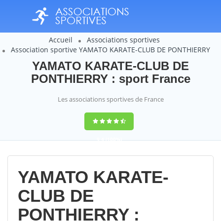
Accueil
Associations sportives
Association sportive YAMATO KARATE-CLUB DE PONTHIERRY
YAMATO KARATE-CLUB DE
PONTHIERRY : sport France
Les associations sportives de France
9,4
(100%)
14358
votes
YAMATO KARATE-
CLUB DE
PONTHIERRY :