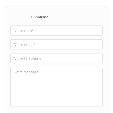
Contactez