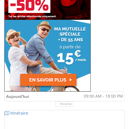
09:00 AM - 18:00 PM
Aujourd'hui
Horaires
Itinéraire