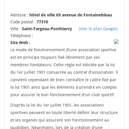
Adresse :
hôtel de ville 69 avenue de Fontainebleau
Code postal :
77310
Ville :
Saint-Fargeau-Ponthierry
(Voir le plan Google)
Téléphone :
Site Web :
Le mode de fonctionnement d'une association sportive
est en principe toujours fixé librement par ses
membres fondateurs. Cette règle est édictée par la loi
du 1er juillet 1901 consacrée au contrat d'association. Il
convient cependant de bien connaître le cadre fixé par
la loi 1901 ainsi que les éléments à prendre en compte
pour assurer le bon fonctionnement d'un club sportif.
D'après la loi du 1er juillet 1901, les associations
sportives peuvent en toute liberté définir leur structure
et les organes qui assurent son fonctionnement au
quotidien. Néanmoins, lors de la création d'une