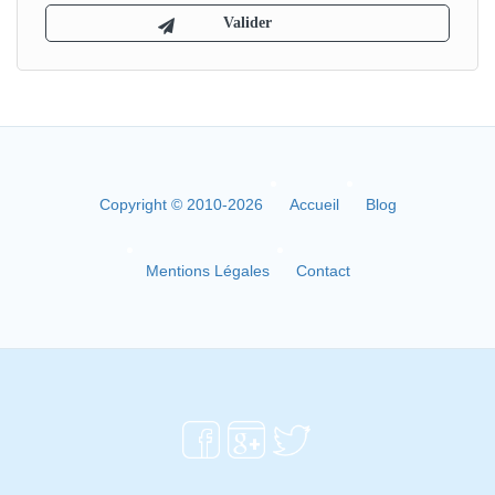
Copyright © 2010-2026
Accueil
Blog
Mentions Légales
Contact