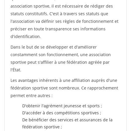
association sportive, il est nécessaire de rédiger des
statuts constitutifs. C'est à travers ses statuts que
l'association va définir ses règles de fonctionnement et
préciser en toute transparence ses informations
d'identification.
Dans le but de se développer et d'améliorer
constamment son fonctionnement, une association
sportive peut s'affilier à une fédération agréée par
l'État.
Les avantages inhérents à une affiliation auprès d'une
fédération sportive sont nombreux. Ce rapprochement
permet entre autres :
D'obtenir l'agrément jeunesse et sports ;
D'accéder à des compétitions sportives ;
De bénéficier des services et assurances de la
fédération sportive ;