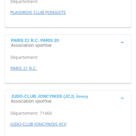
Département:
PLAISIROIS CLUB PONGISTE
PARIS 21 R.C. PARIS 20
Association sportive
Département:
PARIS 21 R.C.
JUDO-CLUB JONCYNOIS (JCJ) Joncy
Association sportive
Département: 71460
JUDO-CLUB JONCYNOIS (JCJ)