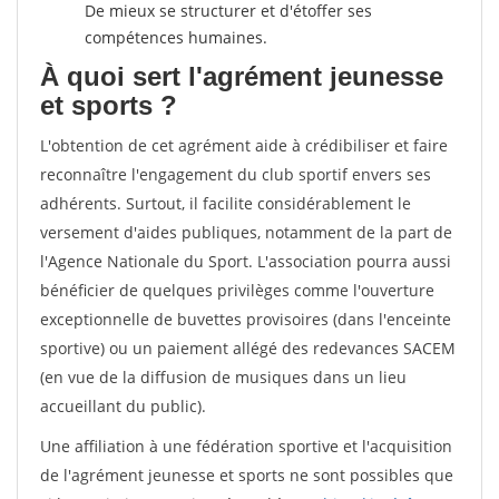
De mieux se structurer et d'étoffer ses
compétences humaines.
À quoi sert l'agrément jeunesse
et sports ?
L'obtention de cet agrément aide à crédibiliser et faire
reconnaître l'engagement du club sportif envers ses
adhérents. Surtout, il facilite considérablement le
versement d'aides publiques, notamment de la part de
l'Agence Nationale du Sport. L'association pourra aussi
bénéficier de quelques privilèges comme l'ouverture
exceptionnelle de buvettes provisoires (dans l'enceinte
sportive) ou un paiement allégé des redevances SACEM
(en vue de la diffusion de musiques dans un lieu
accueillant du public).
Une affiliation à une fédération sportive et l'acquisition
de l'agrément jeunesse et sports ne sont possibles que