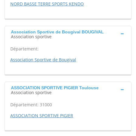
NORD BASSE TERRE SPORTS KENDO
Association Sportive de Bougival BOUGIVAL
Association sportive
Département:
Association Sportive de Bougival
ASSOCIATION SPORTIVE PIGIER Toulouse
Association sportive
Département: 31000
ASSOCIATION SPORTIVE PIGIER