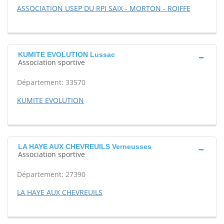
ASSOCIATION USEP DU RPI SAIX - MORTON - ROIFFE
KUMITE EVOLUTION Lussac
Association sportive
Département: 33570
KUMITE EVOLUTION
LA HAYE AUX CHEVREUILS Verneusses
Association sportive
Département: 27390
LA HAYE AUX CHEVREUILS