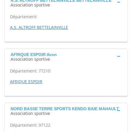
A.S. ALTROFF BETTELAINVILLE BETTELAINVILLE
Association sportive
Département:
A.S. ALTROFF BETTELAINVILLE
AFRIQUE ESPOIR Avon
Association sportive
Département: 77210
AFRIQUE ESPOIR
NORD BASSE TERRE SPORTS KENDO BAIE MAHAULT
Association sportive
Département: 97122