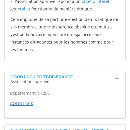
si l'association sportive répond à un
objet d'intérêt
général
et fonctionne de manière éthique.
Cela implique de sa part une élection démocratique de
ses membres, une transparence absolue quant à sa
gestion financière ou encore un égal accès aux
instances dirigeantes pour les hommes comme pour
les femmes.
GOOD LUCK FORT-DE-FRANCE
Association sportive
Département: 97200
GOOD LUCK