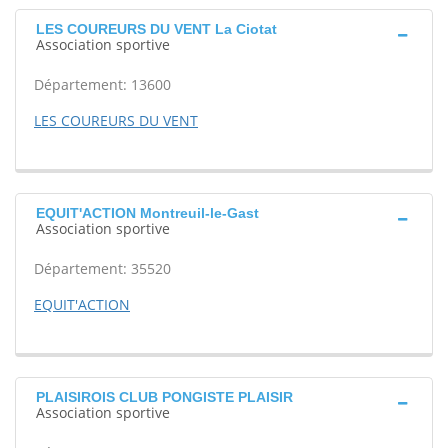
LES COUREURS DU VENT La Ciotat
Association sportive
Département: 13600
LES COUREURS DU VENT
EQUIT'ACTION Montreuil-le-Gast
Association sportive
Département: 35520
EQUIT'ACTION
PLAISIROIS CLUB PONGISTE PLAISIR
Association sportive