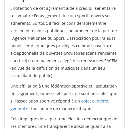
L'obtention de cet agrément aide à crédibiliser et faire
reconnaître l'engagement du club sportif envers ses
adhérents. Surtout, il facilite considérablement le
versement d'aides publiques, notamment de la part de
l'Agence Nationale du Sport. L'association pourra aussi
bénéficier de quelques privilèges comme l'ouverture
exceptionnelle de buvettes provisoires (dans l'enceinte
sportive) ou un paiement allégé des redevances SACEM
(en vue de la diffusion de musiques dans un lieu
accueillant du public).
Une affiliation à une fédération sportive et l'acquisition
de l'agrément jeunesse et sports ne sont possibles que
si l'association sportive répond à un
objet d'intérêt
général
et fonctionne de manière éthique.
Cela implique de sa part une élection démocratique de
ses membres, une transparence absolue quant à sa