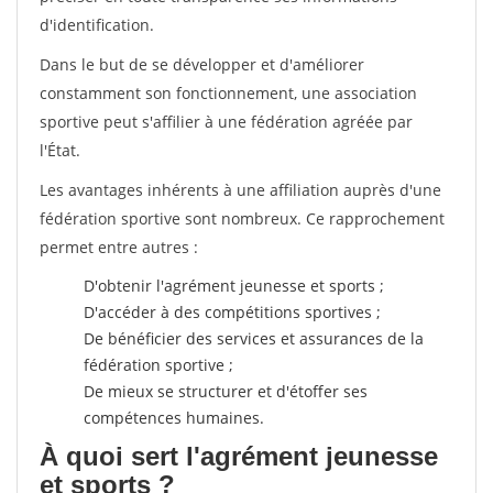
d'identification.
Dans le but de se développer et d'améliorer
constamment son fonctionnement, une association
sportive peut s'affilier à une fédération agréée par
l'État.
Les avantages inhérents à une affiliation auprès d'une
fédération sportive sont nombreux. Ce rapprochement
permet entre autres :
D'obtenir l'agrément jeunesse et sports ;
D'accéder à des compétitions sportives ;
De bénéficier des services et assurances de la
fédération sportive ;
De mieux se structurer et d'étoffer ses
compétences humaines.
À quoi sert l'agrément jeunesse
et sports ?