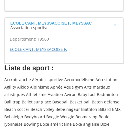
ECOLE CANT. MEYSSACOISE F. MEYSSAC
Association sportive
Département: 19500
ECOLE CANT. MEYSSACOISE F.
Liste de sport :
Accrobranche Aérobic sportive Aéromodélisme Aérostation
Agility Aikido Alpinisme Apnée Aqua gym Arts martiaux
artistiques Athlétisme Aviation Aviron Baby foot Badminton
Ball trap Ballet sur glace Baseball Basket ball Baton défense
Beach soccer Beach volley Bébé nageur Biathlon Billard BMX
Bobsleigh Bodyboard Boogie Woogie Boomerang Boule
lyonnaise Bowling Boxe américaine Boxe anglaise Boxe