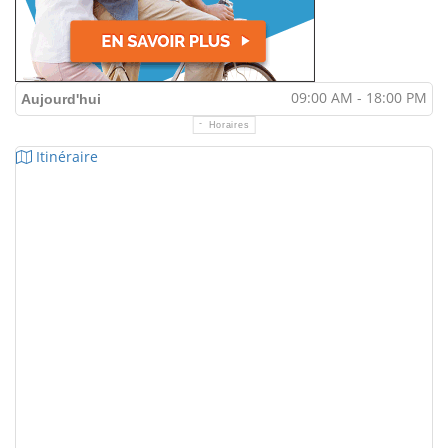
09:00 AM - 18:00 PM
Aujourd'hui
Horaires
Itinéraire