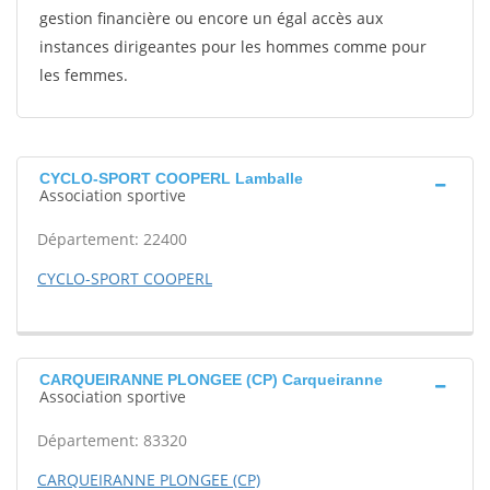
gestion financière ou encore un égal accès aux
instances dirigeantes pour les hommes comme pour
les femmes.
CYCLO-SPORT COOPERL Lamballe
Association sportive
Département: 22400
CYCLO-SPORT COOPERL
CARQUEIRANNE PLONGEE (CP) Carqueiranne
Association sportive
Département: 83320
CARQUEIRANNE PLONGEE (CP)