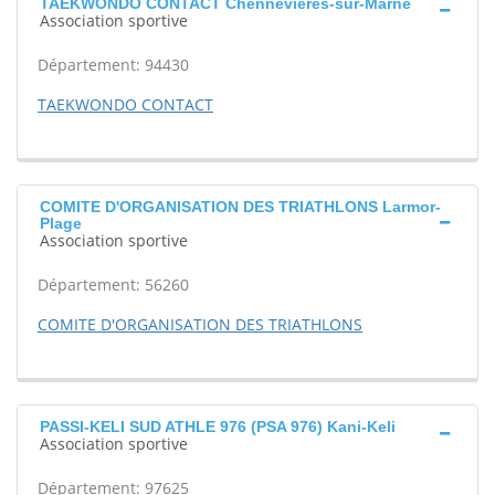
TAEKWONDO CONTACT Chennevières-sur-Marne
Association sportive
Département: 94430
TAEKWONDO CONTACT
COMITE D'ORGANISATION DES TRIATHLONS Larmor-
Plage
Association sportive
Département: 56260
COMITE D'ORGANISATION DES TRIATHLONS
PASSI-KELI SUD ATHLE 976 (PSA 976) Kani-Keli
Association sportive
Département: 97625