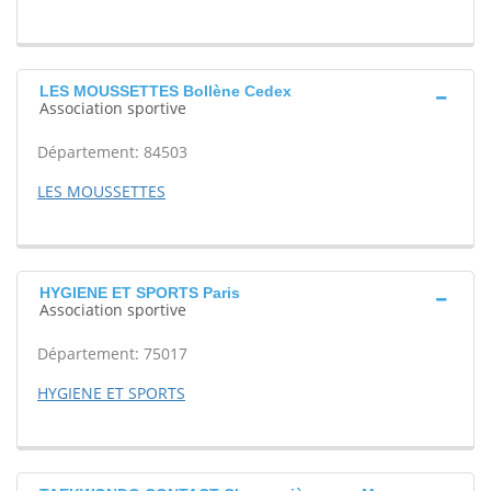
LES MOUSSETTES Bollène Cedex
Association sportive
Département: 84503
LES MOUSSETTES
HYGIENE ET SPORTS Paris
Association sportive
Département: 75017
HYGIENE ET SPORTS