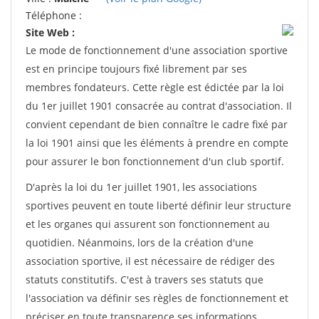
Téléphone :
Site Web :
Le mode de fonctionnement d'une association sportive
est en principe toujours fixé librement par ses
membres fondateurs. Cette règle est édictée par la loi
du 1er juillet 1901 consacrée au contrat d'association. Il
convient cependant de bien connaître le cadre fixé par
la loi 1901 ainsi que les éléments à prendre en compte
pour assurer le bon fonctionnement d'un club sportif.
D'après la loi du 1er juillet 1901, les associations
sportives peuvent en toute liberté définir leur structure
et les organes qui assurent son fonctionnement au
quotidien. Néanmoins, lors de la création d'une
association sportive, il est nécessaire de rédiger des
statuts constitutifs. C'est à travers ses statuts que
l'association va définir ses règles de fonctionnement et
préciser en toute transparence ses informations