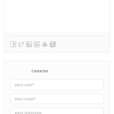
Contactez