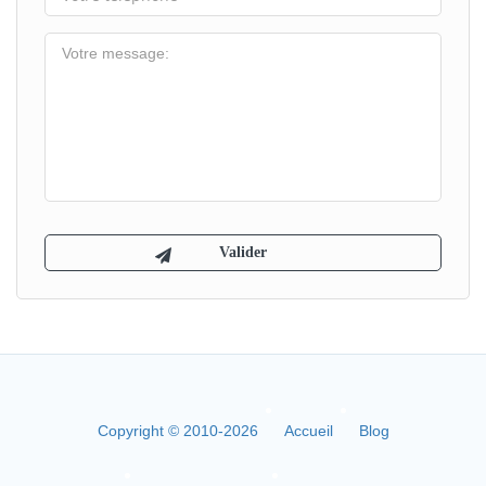
Copyright © 2010-2026
Accueil
Blog