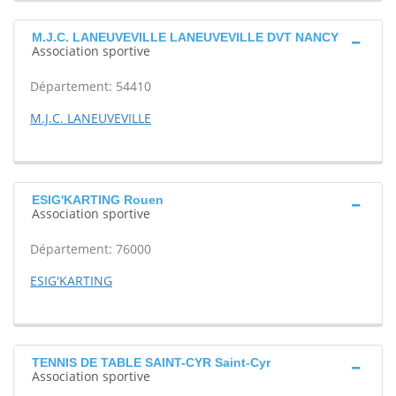
M.J.C. LANEUVEVILLE LANEUVEVILLE DVT NANCY
Association sportive
Département: 54410
M.J.C. LANEUVEVILLE
ESIG'KARTING Rouen
Association sportive
Département: 76000
ESIG'KARTING
TENNIS DE TABLE SAINT-CYR Saint-Cyr
Association sportive