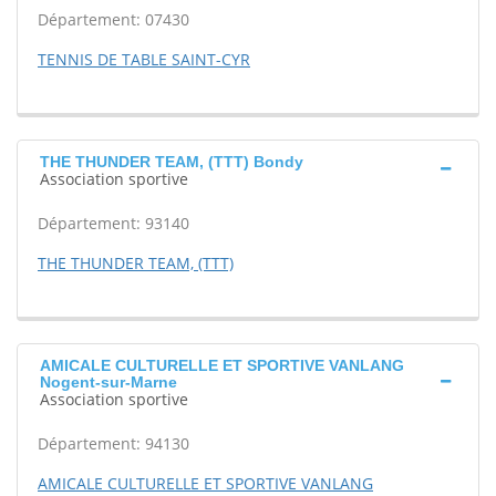
Département: 07430
TENNIS DE TABLE SAINT-CYR
THE THUNDER TEAM, (TTT) Bondy
Association sportive
Département: 93140
THE THUNDER TEAM, (TTT)
AMICALE CULTURELLE ET SPORTIVE VANLANG
Nogent-sur-Marne
Association sportive
Département: 94130
AMICALE CULTURELLE ET SPORTIVE VANLANG