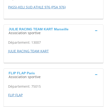
PASSI-KELI SUD ATHLE 976 (PSA 976)
JULIE RACING TEAM KART Marseille
Association sportive
Département: 13007
JULIE RACING TEAM KART
FLIP FLAP Paris
Association sportive
Département: 75015
FLIP FLAP