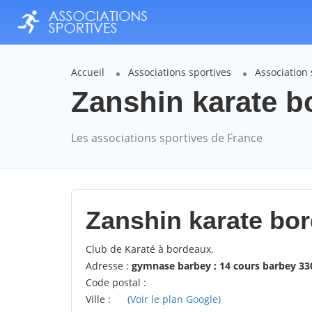
Accueil
Associations sportives
Association
Zanshin karate b
Les associations sportives de France
Zanshin karate bor
Club de Karaté à bordeaux.
Adresse :
gymnase barbey ; 14 cours barbey 3
Code postal :
Ville :
(Voir le plan Google)