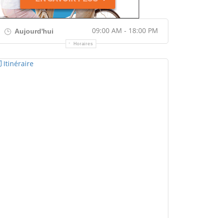
09:00 AM - 18:00 PM
Aujourd'hui
Horaires
Itinéraire