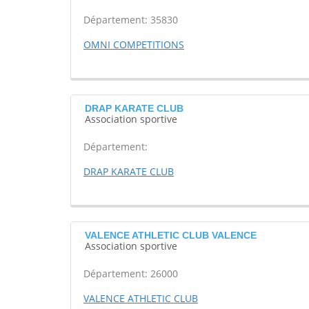
Département: 35830
OMNI COMPETITIONS
DRAP KARATE CLUB
Association sportive
Département:
DRAP KARATE CLUB
VALENCE ATHLETIC CLUB VALENCE
Association sportive
Département: 26000
VALENCE ATHLETIC CLUB