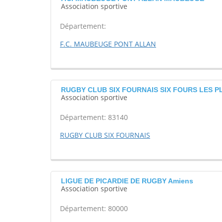
Association sportive
Département:
F.C. MAUBEUGE PONT ALLAN
RUGBY CLUB SIX FOURNAIS SIX FOURS LES 
Association sportive
Département: 83140
RUGBY CLUB SIX FOURNAIS
LIGUE DE PICARDIE DE RUGBY Amiens
Association sportive
Département: 80000