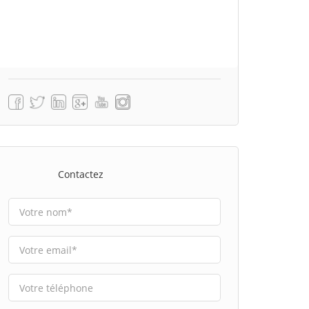
Contactez