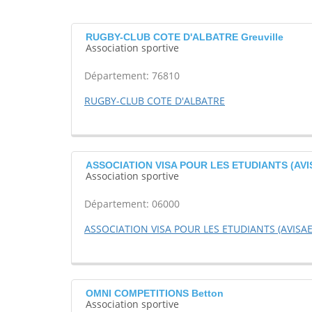
RUGBY-CLUB COTE D'ALBATRE Greuville
Association sportive
Département: 76810
RUGBY-CLUB COTE D'ALBATRE
ASSOCIATION VISA POUR LES ETUDIANTS (AVIS
Association sportive
Département: 06000
ASSOCIATION VISA POUR LES ETUDIANTS (AVISAE
OMNI COMPETITIONS Betton
Association sportive