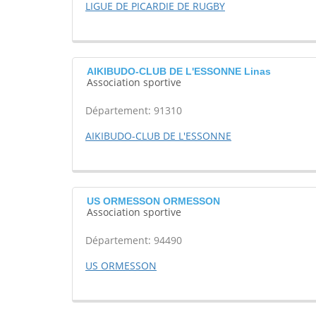
LIGUE DE PICARDIE DE RUGBY
AIKIBUDO-CLUB DE L'ESSONNE Linas
Association sportive
Département: 91310
AIKIBUDO-CLUB DE L'ESSONNE
US ORMESSON ORMESSON
Association sportive
Département: 94490
US ORMESSON